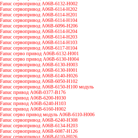
Fanuc сервопривод A06B-6132-H002
Fanuc сервопривод A06B-6114-H202
Fanuc сервопривод A06B-6114-H201
Fanuc сервопривод A06B-6114-H104
Fanuc сервопривод A06B-6096-H206
Fanuc сервопривод A06B-6114-H204
Fanuc сервопривод A06B-6114-H203
Fanuc сервопривод A06B-6114-H103
Fanuc сервопривод A06B-6117-H104
Fanuc серво привод A06B-6132-H001
Fanuc серво привод A06B-6130-H004
Fanuc сервопривод A06B-6130-H003
Fanuc сервопривод A06B-6130-H001
Fanuc сервопривод A06B-6140-H026
Fanuc сервопривод A06B-6050-H102
Fanuc сервопривод A06B-6150-H100 модуль
Fanuc привод A06B-0377-B176
Fanuc привод A06B-6200-H030
Fanuc привод A06B-6240-H103
Fanuc привод A06B-6160-H002
Fanuc серво привод модуль A06B-6110-H006
Fanuc сервопривод A06B-6240-H308
Fanuc сервопривод A06B-6134-H203
Fanuc сервопривод A06B-6087-H126
Fanuc сервопривод A06B-6110-H026