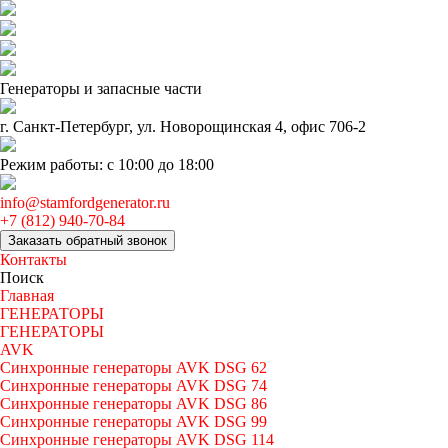
Генераторы и запаcные части
г. Санкт-Петербург, ул. Новорощинская 4, офис 706-2
Режим работы: с 10:00 до 18:00
info@stamfordgenerator.ru
+7 (812) 940-70-84
Заказать обратный звонок
Контакты
Поиск
Главная
ГЕНЕРАТОРЫ
ГЕНЕРАТОРЫ
AVK
Синхронные генераторы AVK DSG 62
Синхронные генераторы AVK DSG 74
Синхронные генераторы AVK DSG 86
Синхронные генераторы AVK DSG 99
Синхронные генераторы AVK DSG 114