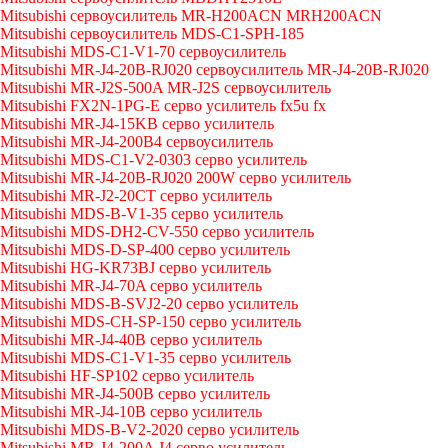
Mitsubishi сервоусилитель MR-H200ACN MRH200ACN
Mitsubishi сервоусилитель MDS-C1-SPH-185
Mitsubishi MDS-C1-V1-70 сервоусилитель
Mitsubishi MR-J4-20B-RJ020 сервоусилитель MR-J4-20B-RJ020
Mitsubishi MR-J2S-500A MR-J2S сервоусилитель
Mitsubishi FX2N-1PG-E серво усилитель fx5u fx
Mitsubishi MR-J4-15KB серво усилитель
Mitsubishi MR-J4-200B4 сервоусилитель
Mitsubishi MDS-C1-V2-0303 серво усилитель
Mitsubishi MR-J4-20B-RJ020 200W серво усилитель
Mitsubishi MR-J2-20CT серво усилитель
Mitsubishi MDS-B-V1-35 серво усилитель
Mitsubishi MDS-DH2-CV-550 серво усилитель
Mitsubishi MDS-D-SP-400 серво усилитель
Mitsubishi HG-KR73BJ серво усилитель
Mitsubishi MR-J4-70A серво усилитель
Mitsubishi MDS-B-SVJ2-20 серво усилитель
Mitsubishi MDS-CH-SP-150 серво усилитель
Mitsubishi MR-J4-40B серво усилитель
Mitsubishi MDS-C1-V1-35 серво усилитель
Mitsubishi HF-SP102 серво усилитель
Mitsubishi MR-J4-500B серво усилитель
Mitsubishi MR-J4-10B серво усилитель
Mitsubishi MDS-B-V2-2020 серво усилитель
Mitsubishi MR-J4-200A J4 серво усилитель