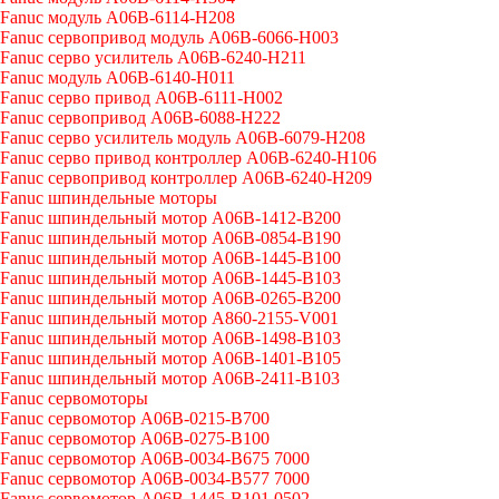
Fanuc модуль A06B-6114-H208
Fanuc сервопривод модуль A06B-6066-H003
Fanuc серво усилитель A06B-6240-H211
Fanuc модуль A06B-6140-H011
Fanuc серво привод A06B-6111-H002
Fanuc сервопривод A06B-6088-H222
Fanuc серво усилитель модуль A06B-6079-H208
Fanuc серво привод контроллер A06B-6240-H106
Fanuc сервопривод контроллер A06B-6240-H209
Fanuc шпиндельные моторы
Fanuc шпиндельный мотор A06B-1412-B200
Fanuc шпиндельный мотор A06B-0854-B190
Fanuc шпиндельный мотор A06B-1445-B100
Fanuc шпиндельный мотор A06B-1445-B103
Fanuc шпиндельный мотор A06B-0265-B200
Fanuc шпиндельный мотор A860-2155-V001
Fanuc шпиндельный мотор A06B-1498-B103
Fanuc шпиндельный мотор A06B-1401-B105
Fanuc шпиндельный мотор A06B-2411-B103
Fanuc сервомоторы
Fanuc сервомотор A06B-0215-B700
Fanuc сервомотор A06B-0275-B100
Fanuc сервомотор A06B-0034-B675 7000
Fanuc сервомотор A06B-0034-B577 7000
Fanuc сервомотор A06B-1445-B101 0502