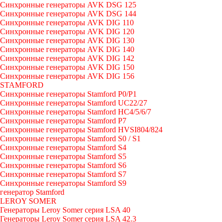
Синхронные генераторы AVK DSG 125
Синхронные генераторы AVK DSG 144
Синхронные генераторы AVK DIG 110
Синхронные генераторы AVK DIG 120
Синхронные генераторы AVK DIG 130
Синхронные генераторы AVK DIG 140
Синхронные генераторы AVK DIG 142
Синхронные генераторы AVK DIG 150
Синхронные генераторы AVK DIG 156
STAMFORD
Синхронные генераторы Stamford P0/P1
Синхронные генераторы Stamford UC22/27
Синхронные генераторы Stamford HC4/5/6/7
Синхронные генераторы Stamford P7
Синхронные генераторы Stamford HVSI804/824
Синхронные генераторы Stamford S0 / S1
Синхронные генераторы Stamford S4
Синхронные генераторы Stamford S5
Синхронные генераторы Stamford S6
Синхронные генераторы Stamford S7
Синхронные генераторы Stamford S9
генератор Stamford
LEROY SOMER
Генераторы Leroy Somer серия LSA 40
Генераторы Leroy Somer серия LSA 42.3