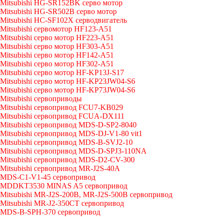
Mitsubishi HG-SR152BK серво мотор
Mitsubishi HG-SR502B серво мотор
Mitsubishi HC-SF102X серводвигатель
Mitsubishi сервомотор HF123-A51
Mitsubishi серво мотор HF223-A51
Mitsubishi серво мотор HF303-A51
Mitsubishi серво мотор HF142-A51
Mitsubishi серво мотор HF302-A51
Mitsubishi серво мотор HF-KP13J-S17
Mitsubishi серво мотор HF-KP23JW04-S6
Mitsubishi серво мотор HF-KP73JW04-S6
Mitsubishi сервоприводы
Mitsubishi сервопривод FCU7-KB029
Mitsubishi сервопривод FCUA-DX111
Mitsubishi сервопривод MDS-D-SP2-8040
Mitsubishi сервопривод MDS-DJ-V1-80 vit1
Mitsubishi сервопривод MDS-B-SVJ2-10
Mitsubishi сервопривод MDS-D-SPJ3-110NA
Mitsubishi сервопривод MDS-D2-CV-300
Mitsubishi сервопривод MR-J2S-40A
MDS-C1-V1-45 сервопривод
MDDKT3530 MINAS A5 сервопривод
Mitsubishi MR-J2S-200B, MR-J2S-500B сервопривод
Mitsubishi MR-J2-350CT сервопривод
MDS-B-SPH-370 сервопривод