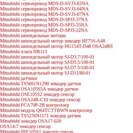
Mitsubishi сервопривод MDS-D-SVJ3-03NA
Mitsubishi сервопривод MDS-D-SVJ3-04NA
Mitsubishi сервопривод MDS-D-SVJ3-07NA
Mitsubishi сервопривод MDS-D-SPJ3-37NA
Mitsubishi сервопривод MDS-D-SPJ3-55NA
Mitsubishi сервопривод MDS-D-SPJ3-22NA
Mitsubishi шпиндельные моторы
Mitsubishi шпиндельный мотор энкодер HF75S-A48
Mitsubishi шпиндельный мотор HG154T-D48 OSA24RS
Mitsubishi плата HR113
Mitsubishi шпиндельный мотор SJ-D3.7/100-01
Mitsubishi шпиндельный мотор SJ-D5.5/100-01
Mitsubishi шпиндельный мотор SJ-D7.5/100-01
Mitsubishi шпиндельный мотор SJ-D11/80-01
Mitsubishi датчики
Mitsubishi TS5691N1290 энкодер датчик
Mitsubishi OSA105S5A энкодер датчик
Mitsubishi OSE105S2 энкодер сенсор
Mitsubishi OSA24R-C10 энкодер сенсор
Mitsubishi FCA70P-2B контроллер
Mitsubishi модуль Q64TCTTBWN контроллер
Mitsubishi TS5276N1171 энкодер датчик
Mitsubishi энкодер OSA17-020
OSA14-7 энкодер сенсор
Mitsubishi 0SE105S2 энкодер сенсор