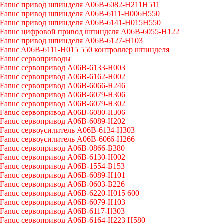
Fanuc привод шпинделя A06B-6082-H211H511
Fanuc привод шпинделя A06B-6111-H006H550
Fanuc привод шпинделя A06B-6141-H015H550
Fanuc цифровой привод шпинделя A06B-6055-H122
Fanuc привод шпинделя A06B-6127-H103
Fanuc A06B-6111-H015 550 контроллер шпинделя
Fanuc сервоприводы
Fanuc сервопривод A06B-6133-H003
Fanuc сервопривод A06B-6162-H002
Fanuc сервопривод A06B-6066-H246
Fanuc сервопривод A06B-6079-H306
Fanuc сервопривод A06B-6079-H302
Fanuc сервопривод A06B-6080-H306
Fanuc сервопривод A06B-6089-H202
Fanuc сервоусилитель A06B-6134-H303
Fanuc сервоусилитель A06B-6066-H266
Fanuc сервопривод A06B-0866-B380
Fanuc сервопривод A06B-6130-H002
Fanuc сервопривод A06B-1554-B153
Fanuc сервопривод A06B-6089-H101
Fanuc сервопривод A06B-0603-B226
Fanuc сервопривод A06B-6220-H015 600
Fanuc сервопривод A06B-6079-H103
Fanuc сервопривод A06B-6117-H303
Fanuc сервопривод A06B-6164-H223 H580