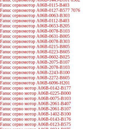
Fanuc сервомотор A06B-0115-B403
Fanuc сервомотор A06B-0127-B577 7076
Fanuc сервомотор A06B-0063-B303
Fanuc сервомотор A06B-0112-B403
Fanuc сервомотор A06B-0653-B205
Fanuc сервомотор A06B-0078-B103
Fanuc сервомотор A06B-0631-B005
Fanuc сервомотор A06B-0078-B303
Fanuc сервомотор A06B-0215-B805
Fanuc сервомотор A06B-0223-B605
Fanuc сервомотор A06B-0602-B025
Fanuc сервомотор A06B-2075-B107
Fanuc сервомотор A06B-2078-B103
Fanuc сервомотор A06B-2243-B100
Fanuc сервомотор A06B-2272-B605
Fanuc сервомотор A06B-6096-H201
Fanuc серво мотор A06B-0142-B177
Fanuc серво мотор A06B-0225-B000
Fanuc серво мотор A06B-0075-B103
Fanuc серво мотор A06B-2061-B407
Fanuc серво мотор A06B-2061-B107
Fanuc серво мотор A06B-1402-B100
Fanuc серво мотор A06B-0143-B176
Fanuc серво мотор A06B-0123-B575