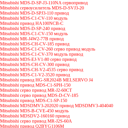
Mitsubishi MDS-D-SP-J3-110NA сервопривод
Mitsubishi сервоусилитель MDS-D-SVJ3-20
Mitsubishi MDS-D-SPJ3-110 привод
Mitsubishi MDS-C1-CV-110 модуль
Mitsubishi привод HA100NCB-C
Mitsubishi MDS-D-SP-240 привод
Mitsubishi MDS-C1-CV-150 модуль
Mitsubishi MR-J4W2-77B привод
Mitsubishi MDS-CH-CV-185 привод
Mitsubishi MDS-C1-CV-260 серво привод модуль
Mitsubishi MDS-C1-CV-370 модуль привод
Mitsubishi MDS-EJ-V1-80 серво привод
Mitsubishi MDS-CH-CV-300 привод
Mitsubishi MDS-CH-V2-4535 серво привод
Mitsubishi MDS-C1-V2-3520 привод
Mitsubishi привод HG-SR2024B MELSERVO J4
Mitsubishi привод MDS-C1-SPH-150
Mitsubishi серво привод MR-J2-60CT
Mitsubishi серво привод MDS-D-CV-185
Mitsubishi привод MDS-C1-SP-150
Mitsubishi MDSDMV3-202020 привод MDSDMV3-404040
Mitsubishi MDS-B-CVE-450 модуль
Mitsubishi MDSDV2-160160 привод
Mitsubishi серво привод MR-J2S-60A
Mitsubishi привод Q2BYG1106M