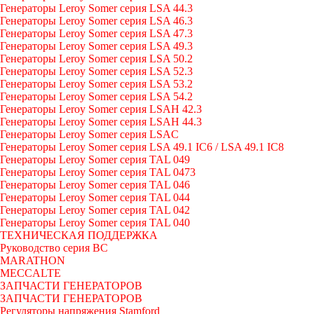
Генераторы Leroy Somer серия LSA 44.3
Генераторы Leroy Somer серия LSA 46.3
Генераторы Leroy Somer серия LSA 47.3
Генераторы Leroy Somer серия LSA 49.3
Генераторы Leroy Somer серия LSA 50.2
Генераторы Leroy Somer серия LSA 52.3
Генераторы Leroy Somer серия LSA 53.2
Генераторы Leroy Somer серия LSA 54.2
Генераторы Leroy Somer серия LSAH 42.3
Генераторы Leroy Somer серия LSAH 44.3
Генераторы Leroy Somer серия LSAC
Генераторы Leroy Somer серия LSA 49.1 IC6 / LSA 49.1 IC8
Генераторы Leroy Somer серия TAL 049
Генераторы Leroy Somer серия TAL 0473
Генераторы Leroy Somer серия TAL 046
Генераторы Leroy Somer серия TAL 044
Генераторы Leroy Somer серия TAL 042
Генераторы Leroy Somer серия TAL 040
ТЕХНИЧЕСКАЯ ПОДДЕРЖКА
Руководство серия BC
MARATHON
MECCALTE
ЗАПЧАСТИ ГЕНЕРАТОРОВ
ЗАПЧАСТИ ГЕНЕРАТОРОВ
Регуляторы напряжения Stamford