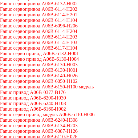
Fanuc сервопривод A06B-6132-H002
Fanuc сервопривод A06B-6114-H202
Fanuc сервопривод A06B-6114-H201
Fanuc сервопривод A06B-6114-H104
Fanuc сервопривод A06B-6096-H206
Fanuc сервопривод A06B-6114-H204
Fanuc сервопривод A06B-6114-H203
Fanuc сервопривод A06B-6114-H103
Fanuc сервопривод A06B-6117-H104
Fanuc серво привод A06B-6132-H001
Fanuc серво привод A06B-6130-H004
Fanuc сервопривод A06B-6130-H003
Fanuc сервопривод A06B-6130-H001
Fanuc сервопривод A06B-6140-H026
Fanuc сервопривод A06B-6050-H102
Fanuc сервопривод A06B-6150-H100 модуль
Fanuc привод A06B-0377-B176
Fanuc привод A06B-6200-H030
Fanuc привод A06B-6240-H103
Fanuc привод A06B-6160-H002
Fanuc серво привод модуль A06B-6110-H006
Fanuc сервопривод A06B-6240-H308
Fanuc сервопривод A06B-6134-H203
Fanuc сервопривод A06B-6087-H126
Fanuc сервопривод A06B-6110-H026