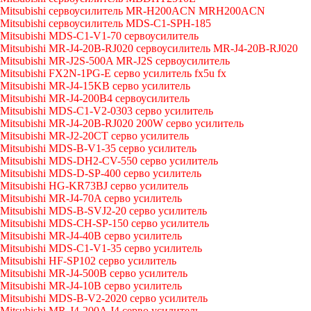
Mitsubishi сервоусилитель MR-H200ACN MRH200ACN
Mitsubishi сервоусилитель MDS-C1-SPH-185
Mitsubishi MDS-C1-V1-70 сервоусилитель
Mitsubishi MR-J4-20B-RJ020 сервоусилитель MR-J4-20B-RJ020
Mitsubishi MR-J2S-500A MR-J2S сервоусилитель
Mitsubishi FX2N-1PG-E серво усилитель fx5u fx
Mitsubishi MR-J4-15KB серво усилитель
Mitsubishi MR-J4-200B4 сервоусилитель
Mitsubishi MDS-C1-V2-0303 серво усилитель
Mitsubishi MR-J4-20B-RJ020 200W серво усилитель
Mitsubishi MR-J2-20CT серво усилитель
Mitsubishi MDS-B-V1-35 серво усилитель
Mitsubishi MDS-DH2-CV-550 серво усилитель
Mitsubishi MDS-D-SP-400 серво усилитель
Mitsubishi HG-KR73BJ серво усилитель
Mitsubishi MR-J4-70A серво усилитель
Mitsubishi MDS-B-SVJ2-20 серво усилитель
Mitsubishi MDS-CH-SP-150 серво усилитель
Mitsubishi MR-J4-40B серво усилитель
Mitsubishi MDS-C1-V1-35 серво усилитель
Mitsubishi HF-SP102 серво усилитель
Mitsubishi MR-J4-500B серво усилитель
Mitsubishi MR-J4-10B серво усилитель
Mitsubishi MDS-B-V2-2020 серво усилитель
Mitsubishi MR-J4-200A J4 серво усилитель