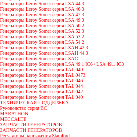
Генераторы Leroy Somer серия LSA 44.3
Генераторы Leroy Somer серия LSA 46.3
Генераторы Leroy Somer серия LSA 47.3
Генераторы Leroy Somer серия LSA 49.3
Генераторы Leroy Somer серия LSA 50.2
Генераторы Leroy Somer серия LSA 52.3
Генераторы Leroy Somer серия LSA 53.2
Генераторы Leroy Somer серия LSA 54.2
Генераторы Leroy Somer серия LSAH 42.3
Генераторы Leroy Somer серия LSAH 44.3
Генераторы Leroy Somer серия LSAC
Генераторы Leroy Somer серия LSA 49.1 IC6 / LSA 49.1 IC8
Генераторы Leroy Somer серия TAL 049
Генераторы Leroy Somer серия TAL 0473
Генераторы Leroy Somer серия TAL 046
Генераторы Leroy Somer серия TAL 044
Генераторы Leroy Somer серия TAL 042
Генераторы Leroy Somer серия TAL 040
ТЕХНИЧЕСКАЯ ПОДДЕРЖКА
Руководство серия BC
MARATHON
MECCALTE
ЗАПЧАСТИ ГЕНЕРАТОРОВ
ЗАПЧАСТИ ГЕНЕРАТОРОВ
Регуляторы напряжения Stamford