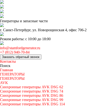
Генераторы и запаcные части
г. Санкт-Петербург, ул. Новорощинская 4, офис 706-2
Режим работы: с 10:00 до 18:00
info@stamfordgenerator.ru
+7 (812) 940-70-84
Заказать обратный звонок
Контакты
Поиск
Главная
ГЕНЕРАТОРЫ
ГЕНЕРАТОРЫ
AVK
Синхронные генераторы AVK DSG 62
Синхронные генераторы AVK DSG 74
Синхронные генераторы AVK DSG 86
Синхронные генераторы AVK DSG 99
Синхронные генераторы AVK DSG 114