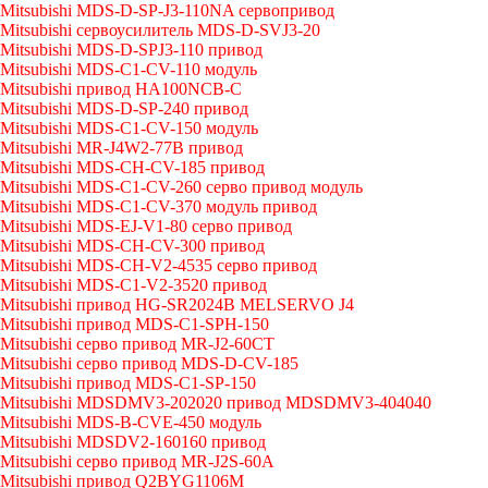
Mitsubishi MDS-D-SP-J3-110NA сервопривод
Mitsubishi сервоусилитель MDS-D-SVJ3-20
Mitsubishi MDS-D-SPJ3-110 привод
Mitsubishi MDS-C1-CV-110 модуль
Mitsubishi привод HA100NCB-C
Mitsubishi MDS-D-SP-240 привод
Mitsubishi MDS-C1-CV-150 модуль
Mitsubishi MR-J4W2-77B привод
Mitsubishi MDS-CH-CV-185 привод
Mitsubishi MDS-C1-CV-260 серво привод модуль
Mitsubishi MDS-C1-CV-370 модуль привод
Mitsubishi MDS-EJ-V1-80 серво привод
Mitsubishi MDS-CH-CV-300 привод
Mitsubishi MDS-CH-V2-4535 серво привод
Mitsubishi MDS-C1-V2-3520 привод
Mitsubishi привод HG-SR2024B MELSERVO J4
Mitsubishi привод MDS-C1-SPH-150
Mitsubishi серво привод MR-J2-60CT
Mitsubishi серво привод MDS-D-CV-185
Mitsubishi привод MDS-C1-SP-150
Mitsubishi MDSDMV3-202020 привод MDSDMV3-404040
Mitsubishi MDS-B-CVE-450 модуль
Mitsubishi MDSDV2-160160 привод
Mitsubishi серво привод MR-J2S-60A
Mitsubishi привод Q2BYG1106M