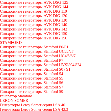
Синхронные генераторы AVK DSG 125
Синхронные генераторы AVK DSG 144
Синхронные генераторы AVK DIG 110
Синхронные генераторы AVK DIG 120
Синхронные генераторы AVK DIG 130
Синхронные генераторы AVK DIG 140
Синхронные генераторы AVK DIG 142
Синхронные генераторы AVK DIG 150
Синхронные генераторы AVK DIG 156
STAMFORD
Синхронные генераторы Stamford P0/P1
Синхронные генераторы Stamford UC22/27
Синхронные генераторы Stamford HC4/5/6/7
Синхронные генераторы Stamford P7
Синхронные генераторы Stamford HVSI804/824
Синхронные генераторы Stamford S0 / S1
Синхронные генераторы Stamford S4
Синхронные генераторы Stamford S5
Синхронные генераторы Stamford S6
Синхронные генераторы Stamford S7
Синхронные генераторы Stamford S9
генератор Stamford
LEROY SOMER
Генераторы Leroy Somer серия LSA 40
Генераторы Leroy Somer серия LSA 42.3