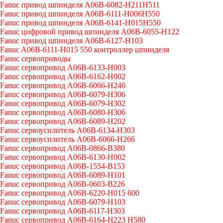
Fanuc привод шпинделя A06B-6082-H211H511
Fanuc привод шпинделя A06B-6111-H006H550
Fanuc привод шпинделя A06B-6141-H015H550
Fanuc цифровой привод шпинделя A06B-6055-H122
Fanuc привод шпинделя A06B-6127-H103
Fanuc A06B-6111-H015 550 контроллер шпинделя
Fanuc сервоприводы
Fanuc сервопривод A06B-6133-H003
Fanuc сервопривод A06B-6162-H002
Fanuc сервопривод A06B-6066-H246
Fanuc сервопривод A06B-6079-H306
Fanuc сервопривод A06B-6079-H302
Fanuc сервопривод A06B-6080-H306
Fanuc сервопривод A06B-6089-H202
Fanuc сервоусилитель A06B-6134-H303
Fanuc сервоусилитель A06B-6066-H266
Fanuc сервопривод A06B-0866-B380
Fanuc сервопривод A06B-6130-H002
Fanuc сервопривод A06B-1554-B153
Fanuc сервопривод A06B-6089-H101
Fanuc сервопривод A06B-0603-B226
Fanuc сервопривод A06B-6220-H015 600
Fanuc сервопривод A06B-6079-H103
Fanuc сервопривод A06B-6117-H303
Fanuc сервопривод A06B-6164-H223 H580