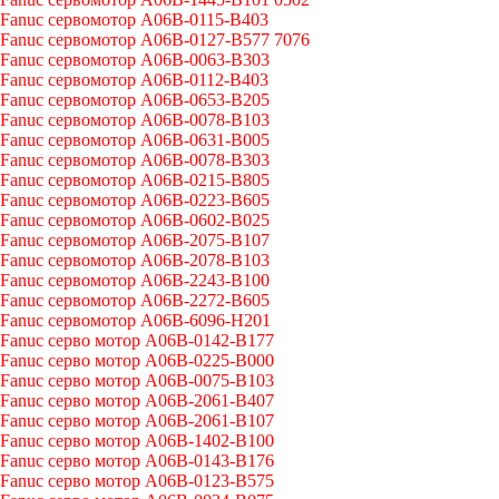
Fanuc сервомотор A06B-0115-B403
Fanuc сервомотор A06B-0127-B577 7076
Fanuc сервомотор A06B-0063-B303
Fanuc сервомотор A06B-0112-B403
Fanuc сервомотор A06B-0653-B205
Fanuc сервомотор A06B-0078-B103
Fanuc сервомотор A06B-0631-B005
Fanuc сервомотор A06B-0078-B303
Fanuc сервомотор A06B-0215-B805
Fanuc сервомотор A06B-0223-B605
Fanuc сервомотор A06B-0602-B025
Fanuc сервомотор A06B-2075-B107
Fanuc сервомотор A06B-2078-B103
Fanuc сервомотор A06B-2243-B100
Fanuc сервомотор A06B-2272-B605
Fanuc сервомотор A06B-6096-H201
Fanuc серво мотор A06B-0142-B177
Fanuc серво мотор A06B-0225-B000
Fanuc серво мотор A06B-0075-B103
Fanuc серво мотор A06B-2061-B407
Fanuc серво мотор A06B-2061-B107
Fanuc серво мотор A06B-1402-B100
Fanuc серво мотор A06B-0143-B176
Fanuc серво мотор A06B-0123-B575