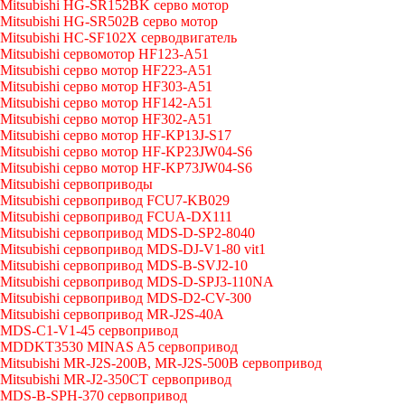
Mitsubishi HG-SR152BK серво мотор
Mitsubishi HG-SR502B серво мотор
Mitsubishi HC-SF102X серводвигатель
Mitsubishi сервомотор HF123-A51
Mitsubishi серво мотор HF223-A51
Mitsubishi серво мотор HF303-A51
Mitsubishi серво мотор HF142-A51
Mitsubishi серво мотор HF302-A51
Mitsubishi серво мотор HF-KP13J-S17
Mitsubishi серво мотор HF-KP23JW04-S6
Mitsubishi серво мотор HF-KP73JW04-S6
Mitsubishi сервоприводы
Mitsubishi сервопривод FCU7-KB029
Mitsubishi сервопривод FCUA-DX111
Mitsubishi сервопривод MDS-D-SP2-8040
Mitsubishi сервопривод MDS-DJ-V1-80 vit1
Mitsubishi сервопривод MDS-B-SVJ2-10
Mitsubishi сервопривод MDS-D-SPJ3-110NA
Mitsubishi сервопривод MDS-D2-CV-300
Mitsubishi сервопривод MR-J2S-40A
MDS-C1-V1-45 сервопривод
MDDKT3530 MINAS A5 сервопривод
Mitsubishi MR-J2S-200B, MR-J2S-500B сервопривод
Mitsubishi MR-J2-350CT сервопривод
MDS-B-SPH-370 сервопривод