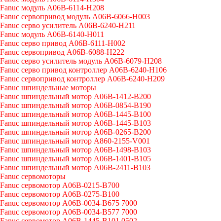
Fanuc модуль A06B-6114-H208
Fanuc сервопривод модуль A06B-6066-H003
Fanuc серво усилитель A06B-6240-H211
Fanuc модуль A06B-6140-H011
Fanuc серво привод A06B-6111-H002
Fanuc сервопривод A06B-6088-H222
Fanuc серво усилитель модуль A06B-6079-H208
Fanuc серво привод контроллер A06B-6240-H106
Fanuc сервопривод контроллер A06B-6240-H209
Fanuc шпиндельные моторы
Fanuc шпиндельный мотор A06B-1412-B200
Fanuc шпиндельный мотор A06B-0854-B190
Fanuc шпиндельный мотор A06B-1445-B100
Fanuc шпиндельный мотор A06B-1445-B103
Fanuc шпиндельный мотор A06B-0265-B200
Fanuc шпиндельный мотор A860-2155-V001
Fanuc шпиндельный мотор A06B-1498-B103
Fanuc шпиндельный мотор A06B-1401-B105
Fanuc шпиндельный мотор A06B-2411-B103
Fanuc сервомоторы
Fanuc сервомотор A06B-0215-B700
Fanuc сервомотор A06B-0275-B100
Fanuc сервомотор A06B-0034-B675 7000
Fanuc сервомотор A06B-0034-B577 7000
Fanuc сервомотор A06B-1445-B101 0502