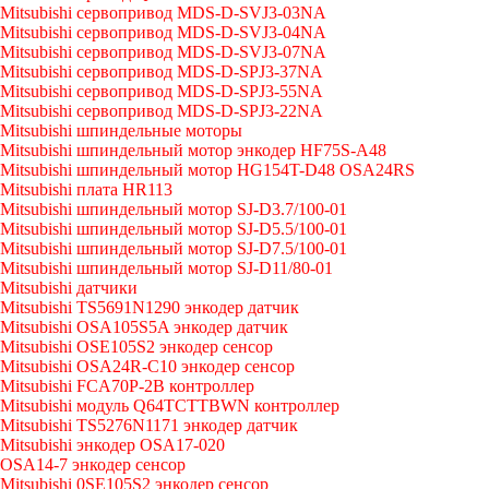
Mitsubishi сервопривод MDS-D-SVJ3-03NA
Mitsubishi сервопривод MDS-D-SVJ3-04NA
Mitsubishi сервопривод MDS-D-SVJ3-07NA
Mitsubishi сервопривод MDS-D-SPJ3-37NA
Mitsubishi сервопривод MDS-D-SPJ3-55NA
Mitsubishi сервопривод MDS-D-SPJ3-22NA
Mitsubishi шпиндельные моторы
Mitsubishi шпиндельный мотор энкодер HF75S-A48
Mitsubishi шпиндельный мотор HG154T-D48 OSA24RS
Mitsubishi плата HR113
Mitsubishi шпиндельный мотор SJ-D3.7/100-01
Mitsubishi шпиндельный мотор SJ-D5.5/100-01
Mitsubishi шпиндельный мотор SJ-D7.5/100-01
Mitsubishi шпиндельный мотор SJ-D11/80-01
Mitsubishi датчики
Mitsubishi TS5691N1290 энкодер датчик
Mitsubishi OSA105S5A энкодер датчик
Mitsubishi OSE105S2 энкодер сенсор
Mitsubishi OSA24R-C10 энкодер сенсор
Mitsubishi FCA70P-2B контроллер
Mitsubishi модуль Q64TCTTBWN контроллер
Mitsubishi TS5276N1171 энкодер датчик
Mitsubishi энкодер OSA17-020
OSA14-7 энкодер сенсор
Mitsubishi 0SE105S2 энкодер сенсор