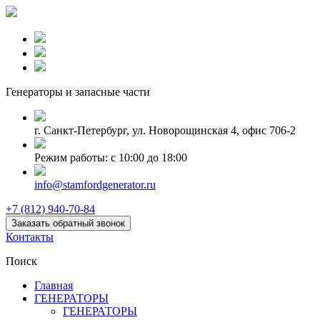
Генераторы и запаcные части
г. Санкт-Петербург, ул. Новорощинская 4, офис 706-2
Режим работы: с 10:00 до 18:00
info@stamfordgenerator.ru
+7 (812) 940-70-84
Заказать обратный звонок
Контакты
Поиск
Главная
ГЕНЕРАТОРЫ
ГЕНЕРАТОРЫ