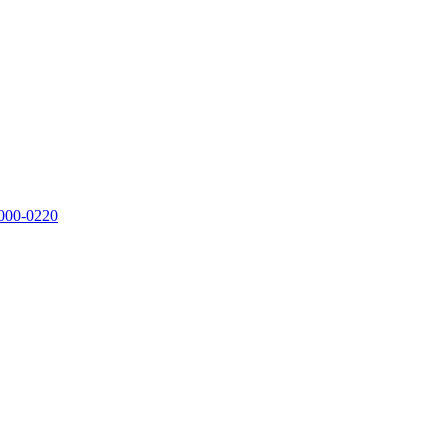
000-0220