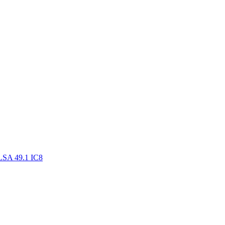
LSA 49.1 IC8