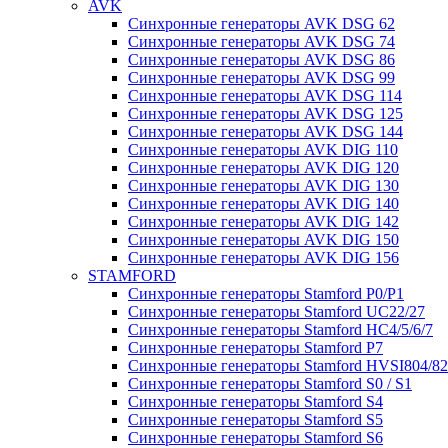
AVK
Синхронные генераторы AVK DSG 62
Синхронные генераторы AVK DSG 74
Синхронные генераторы AVK DSG 86
Синхронные генераторы AVK DSG 99
Синхронные генераторы AVK DSG 114
Синхронные генераторы AVK DSG 125
Синхронные генераторы AVK DSG 144
Синхронные генераторы AVK DIG 110
Синхронные генераторы AVK DIG 120
Синхронные генераторы AVK DIG 130
Синхронные генераторы AVK DIG 140
Синхронные генераторы AVK DIG 142
Синхронные генераторы AVK DIG 150
Синхронные генераторы AVK DIG 156
STAMFORD
Синхронные генераторы Stamford P0/P1
Синхронные генераторы Stamford UC22/27
Синхронные генераторы Stamford HC4/5/6/7
Синхронные генераторы Stamford P7
Синхронные генераторы Stamford HVSI804/8
Синхронные генераторы Stamford S0 / S1
Синхронные генераторы Stamford S4
Синхронные генераторы Stamford S5
Синхронные генераторы Stamford S6