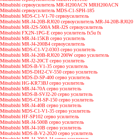
Mitsubishi сервоусилитель MR-H200ACN MRH200ACN
Mitsubishi сервоусилитель MDS-C1-SPH-185
Mitsubishi MDS-C1-V1-70 сервоусилитель
Mitsubishi MR-J4-20B-RJ020 сервоусилитель MR-J4-20B-RJ020
Mitsubishi MR-J2S-500A MR-J2S сервоусилитель
Mitsubishi FX2N-1PG-E серво усилитель fx5u fx
Mitsubishi MR-J4-15KB серво усилитель
Mitsubishi MR-J4-200B4 сервоусилитель
Mitsubishi MDS-C1-V2-0303 серво усилитель
Mitsubishi MR-J4-20B-RJ020 200W серво усилитель
Mitsubishi MR-J2-20CT серво усилитель
Mitsubishi MDS-B-V1-35 серво усилитель
Mitsubishi MDS-DH2-CV-550 серво усилитель
Mitsubishi MDS-D-SP-400 серво усилитель
Mitsubishi HG-KR73BJ серво усилитель
Mitsubishi MR-J4-70A серво усилитель
Mitsubishi MDS-B-SVJ2-20 серво усилитель
Mitsubishi MDS-CH-SP-150 серво усилитель
Mitsubishi MR-J4-40B серво усилитель
Mitsubishi MDS-C1-V1-35 серво усилитель
Mitsubishi HF-SP102 серво усилитель
Mitsubishi MR-J4-500B серво усилитель
Mitsubishi MR-J4-10B серво усилитель
Mitsubishi MDS-B-V2-2020 серво усилитель
Mitsubishi MR-J4-200A J4 серво усилитель