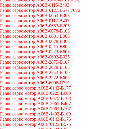
Fanuc сервомотор A06B-0115-B403
Fanuc сервомотор A06B-0127-B577 7076
Fanuc сервомотор A06B-0063-B303
Fanuc сервомотор A06B-0112-B403
Fanuc сервомотор A06B-0653-B205
Fanuc сервомотор A06B-0078-B103
Fanuc сервомотор A06B-0631-B005
Fanuc сервомотор A06B-0078-B303
Fanuc сервомотор A06B-0215-B805
Fanuc сервомотор A06B-0223-B605
Fanuc сервомотор A06B-0602-B025
Fanuc сервомотор A06B-2075-B107
Fanuc сервомотор A06B-2078-B103
Fanuc сервомотор A06B-2243-B100
Fanuc сервомотор A06B-2272-B605
Fanuc сервомотор A06B-6096-H201
Fanuc серво мотор A06B-0142-B177
Fanuc серво мотор A06B-0225-B000
Fanuc серво мотор A06B-0075-B103
Fanuc серво мотор A06B-2061-B407
Fanuc серво мотор A06B-2061-B107
Fanuc серво мотор A06B-1402-B100
Fanuc серво мотор A06B-0143-B176
Fanuc серво мотор A06B-0123-B575