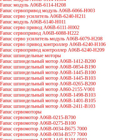
Fanuc модуль A06B-6114-H208
Fanuc сервопривод модуль A06B-6066-H003
Fanuc серво усилитель A06B-6240-H211
Fanuc модуль A06B-6140-H011
Fanuc серво привод A06B-6111-H002
Fanuc сервопривод A06B-6088-H222
Fanuc серво усилитель модуль A06B-6079-H208
Fanuc серво привод контроллер A06B-6240-H106
Fanuc сервопривод контроллер A06B-6240-H209
Fanuc шпиндельные моторы
Fanuc шпиндельный мотор A06B-1412-B200
Fanuc шпиндельный мотор A06B-0854-B190
Fanuc шпиндельный мотор A06B-1445-B100
Fanuc шпиндельный мотор A06B-1445-B103
Fanuc шпиндельный мотор A06B-0265-B200
Fanuc шпиндельный мотор A860-2155-V001
Fanuc шпиндельный мотор A06B-1498-B103
Fanuc шпиндельный мотор A06B-1401-B105
Fanuc шпиндельный мотор A06B-2411-B103
Fanuc сервомоторы
Fanuc сервомотор A06B-0215-B700
Fanuc сервомотор A06B-0275-B100
Fanuc сервомотор A06B-0034-B675 7000
Fanuc сервомотор A06B-0034-B577 7000
Fanuc сервомотор A06B-1445-B101 0502