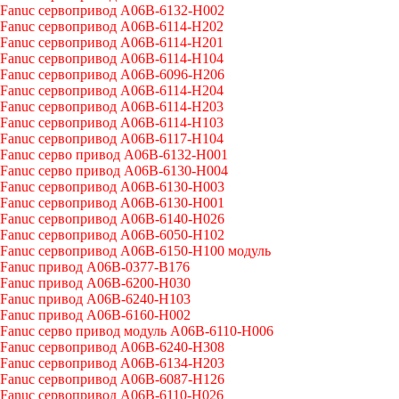
Fanuc сервопривод A06B-6132-H002
Fanuc сервопривод A06B-6114-H202
Fanuc сервопривод A06B-6114-H201
Fanuc сервопривод A06B-6114-H104
Fanuc сервопривод A06B-6096-H206
Fanuc сервопривод A06B-6114-H204
Fanuc сервопривод A06B-6114-H203
Fanuc сервопривод A06B-6114-H103
Fanuc сервопривод A06B-6117-H104
Fanuc серво привод A06B-6132-H001
Fanuc серво привод A06B-6130-H004
Fanuc сервопривод A06B-6130-H003
Fanuc сервопривод A06B-6130-H001
Fanuc сервопривод A06B-6140-H026
Fanuc сервопривод A06B-6050-H102
Fanuc сервопривод A06B-6150-H100 модуль
Fanuc привод A06B-0377-B176
Fanuc привод A06B-6200-H030
Fanuc привод A06B-6240-H103
Fanuc привод A06B-6160-H002
Fanuc серво привод модуль A06B-6110-H006
Fanuc сервопривод A06B-6240-H308
Fanuc сервопривод A06B-6134-H203
Fanuc сервопривод A06B-6087-H126
Fanuc сервопривод A06B-6110-H026