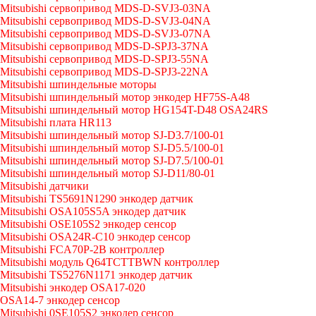
Mitsubishi сервопривод MDS-D-SVJ3-03NA
Mitsubishi сервопривод MDS-D-SVJ3-04NA
Mitsubishi сервопривод MDS-D-SVJ3-07NA
Mitsubishi сервопривод MDS-D-SPJ3-37NA
Mitsubishi сервопривод MDS-D-SPJ3-55NA
Mitsubishi сервопривод MDS-D-SPJ3-22NA
Mitsubishi шпиндельные моторы
Mitsubishi шпиндельный мотор энкодер HF75S-A48
Mitsubishi шпиндельный мотор HG154T-D48 OSA24RS
Mitsubishi плата HR113
Mitsubishi шпиндельный мотор SJ-D3.7/100-01
Mitsubishi шпиндельный мотор SJ-D5.5/100-01
Mitsubishi шпиндельный мотор SJ-D7.5/100-01
Mitsubishi шпиндельный мотор SJ-D11/80-01
Mitsubishi датчики
Mitsubishi TS5691N1290 энкодер датчик
Mitsubishi OSA105S5A энкодер датчик
Mitsubishi OSE105S2 энкодер сенсор
Mitsubishi OSA24R-C10 энкодер сенсор
Mitsubishi FCA70P-2B контроллер
Mitsubishi модуль Q64TCTTBWN контроллер
Mitsubishi TS5276N1171 энкодер датчик
Mitsubishi энкодер OSA17-020
OSA14-7 энкодер сенсор
Mitsubishi 0SE105S2 энкодер сенсор