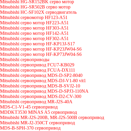
Mitsubishi HG-SR152BK серво мотор
Mitsubishi HG-SR502B серво мотор
Mitsubishi HC-SF102X серводвигатель
Mitsubishi сервомотор HF123-A51
Mitsubishi серво мотор HF223-A51
Mitsubishi серво мотор HF303-A51
Mitsubishi серво мотор HF142-A51
Mitsubishi серво мотор HF302-A51
Mitsubishi серво мотор HF-KP13J-S17
Mitsubishi серво мотор HF-KP23JW04-S6
Mitsubishi серво мотор HF-KP73JW04-S6
Mitsubishi сервоприводы
Mitsubishi сервопривод FCU7-KB029
Mitsubishi сервопривод FCUA-DX111
Mitsubishi сервопривод MDS-D-SP2-8040
Mitsubishi сервопривод MDS-DJ-V1-80 vit1
Mitsubishi сервопривод MDS-B-SVJ2-10
Mitsubishi сервопривод MDS-D-SPJ3-110NA
Mitsubishi сервопривод MDS-D2-CV-300
Mitsubishi сервопривод MR-J2S-40A
MDS-C1-V1-45 сервопривод
MDDKT3530 MINAS A5 сервопривод
Mitsubishi MR-J2S-200B, MR-J2S-500B сервопривод
Mitsubishi MR-J2-350CT сервопривод
MDS-B-SPH-370 сервопривод