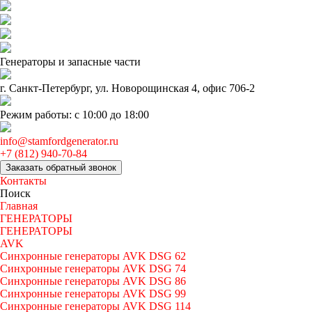
Генераторы и запаcные части
г. Санкт-Петербург, ул. Новорощинская 4, офис 706-2
Режим работы: с 10:00 до 18:00
info@stamfordgenerator.ru
+7 (812) 940-70-84
Заказать обратный звонок
Контакты
Поиск
Главная
ГЕНЕРАТОРЫ
ГЕНЕРАТОРЫ
AVK
Синхронные генераторы AVK DSG 62
Синхронные генераторы AVK DSG 74
Синхронные генераторы AVK DSG 86
Синхронные генераторы AVK DSG 99
Синхронные генераторы AVK DSG 114