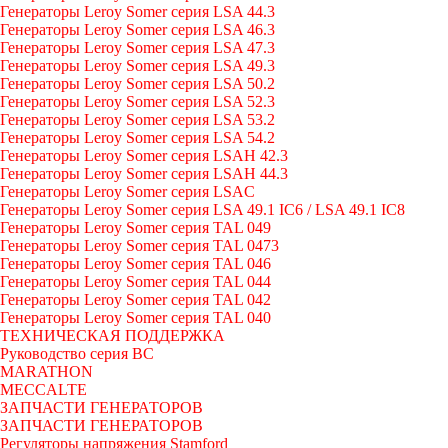
Генераторы Leroy Somer серия LSA 44.3
Генераторы Leroy Somer серия LSA 46.3
Генераторы Leroy Somer серия LSA 47.3
Генераторы Leroy Somer серия LSA 49.3
Генераторы Leroy Somer серия LSA 50.2
Генераторы Leroy Somer серия LSA 52.3
Генераторы Leroy Somer серия LSA 53.2
Генераторы Leroy Somer серия LSA 54.2
Генераторы Leroy Somer серия LSAH 42.3
Генераторы Leroy Somer серия LSAH 44.3
Генераторы Leroy Somer серия LSAC
Генераторы Leroy Somer серия LSA 49.1 IC6 / LSA 49.1 IC8
Генераторы Leroy Somer серия TAL 049
Генераторы Leroy Somer серия TAL 0473
Генераторы Leroy Somer серия TAL 046
Генераторы Leroy Somer серия TAL 044
Генераторы Leroy Somer серия TAL 042
Генераторы Leroy Somer серия TAL 040
ТЕХНИЧЕСКАЯ ПОДДЕРЖКА
Руководство серия BC
MARATHON
MECCALTE
ЗАПЧАСТИ ГЕНЕРАТОРОВ
ЗАПЧАСТИ ГЕНЕРАТОРОВ
Регуляторы напряжения Stamford