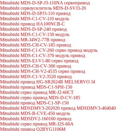
Mitsubishi MDS-D-SP-J3-110NA сервопривод
Mitsubishi сервоусилитель MDS-D-SVJ3-20
Mitsubishi MDS-D-SPJ3-110 привод
Mitsubishi MDS-C1-CV-110 модуль
Mitsubishi привод HA100NCB-C
Mitsubishi MDS-D-SP-240 привод
Mitsubishi MDS-C1-CV-150 модуль
Mitsubishi MR-J4W2-77B привод
Mitsubishi MDS-CH-CV-185 привод
Mitsubishi MDS-C1-CV-260 серво привод модуль
Mitsubishi MDS-C1-CV-370 модуль привод
Mitsubishi MDS-EJ-V1-80 серво привод
Mitsubishi MDS-CH-CV-300 привод
Mitsubishi MDS-CH-V2-4535 серво привод
Mitsubishi MDS-C1-V2-3520 привод
Mitsubishi привод HG-SR2024B MELSERVO J4
Mitsubishi привод MDS-C1-SPH-150
Mitsubishi серво привод MR-J2-60CT
Mitsubishi серво привод MDS-D-CV-185
Mitsubishi привод MDS-C1-SP-150
Mitsubishi MDSDMV3-202020 привод MDSDMV3-404040
Mitsubishi MDS-B-CVE-450 модуль
Mitsubishi MDSDV2-160160 привод
Mitsubishi серво привод MR-J2S-60A
Mitsubishi привод Q2BYG1106M