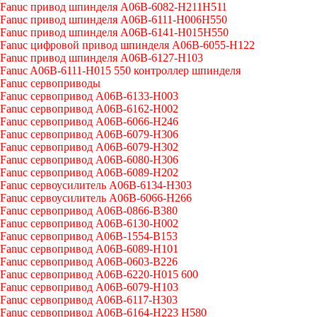
Fanuc привод шпинделя A06B-6082-H211H511
Fanuc привод шпинделя A06B-6111-H006H550
Fanuc привод шпинделя A06B-6141-H015H550
Fanuc цифровой привод шпинделя A06B-6055-H122
Fanuc привод шпинделя A06B-6127-H103
Fanuc A06B-6111-H015 550 контроллер шпинделя
Fanuc сервоприводы
Fanuc сервопривод A06B-6133-H003
Fanuc сервопривод A06B-6162-H002
Fanuc сервопривод A06B-6066-H246
Fanuc сервопривод A06B-6079-H306
Fanuc сервопривод A06B-6079-H302
Fanuc сервопривод A06B-6080-H306
Fanuc сервопривод A06B-6089-H202
Fanuc сервоусилитель A06B-6134-H303
Fanuc сервоусилитель A06B-6066-H266
Fanuc сервопривод A06B-0866-B380
Fanuc сервопривод A06B-6130-H002
Fanuc сервопривод A06B-1554-B153
Fanuc сервопривод A06B-6089-H101
Fanuc сервопривод A06B-0603-B226
Fanuc сервопривод A06B-6220-H015 600
Fanuc сервопривод A06B-6079-H103
Fanuc сервопривод A06B-6117-H303
Fanuc сервопривод A06B-6164-H223 H580