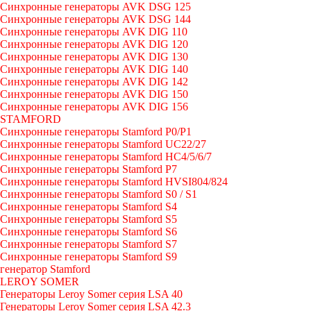
Синхронные генераторы AVK DSG 125
Синхронные генераторы AVK DSG 144
Синхронные генераторы AVK DIG 110
Синхронные генераторы AVK DIG 120
Синхронные генераторы AVK DIG 130
Синхронные генераторы AVK DIG 140
Синхронные генераторы AVK DIG 142
Синхронные генераторы AVK DIG 150
Синхронные генераторы AVK DIG 156
STAMFORD
Синхронные генераторы Stamford P0/P1
Синхронные генераторы Stamford UC22/27
Синхронные генераторы Stamford HC4/5/6/7
Синхронные генераторы Stamford P7
Синхронные генераторы Stamford HVSI804/824
Синхронные генераторы Stamford S0 / S1
Синхронные генераторы Stamford S4
Синхронные генераторы Stamford S5
Синхронные генераторы Stamford S6
Синхронные генераторы Stamford S7
Синхронные генераторы Stamford S9
генератор Stamford
LEROY SOMER
Генераторы Leroy Somer серия LSA 40
Генераторы Leroy Somer серия LSA 42.3