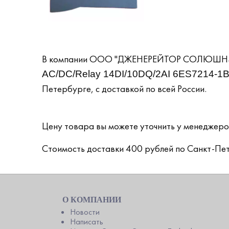
В компании ООО "ДЖЕНЕРЕЙТОР СОЛЮШНЗ А
AC/DC/Relay 14DI/10DQ/2AI 6ES7214-1
Петербурге, с доставкой по всей России.
Цену товара вы можете уточнить у менеджер
Стоимость доставки 400 рублей по Санкт-Пет
О КОМПАНИИ
Новости
Написать