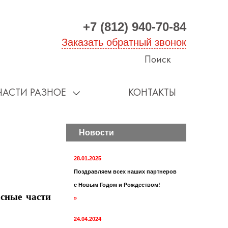
+7 (812) 940-70-84
Заказать обратный звонок
Поиск
ЧАСТИ РАЗНОЕ
КОНТАКТЫ
Новости
28.01.2025
Поздравляем всех наших партнеров
с Новым Годом и Рождеством!
сные части
»
24.04.2024