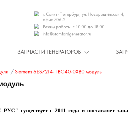
г. Санкт-Петербург, ул. Новорощинская 4,
офис 706-2
Режим работы: с 10:00 до 18:00
info@stamfordgenerator.ru
ЗАПЧАСТИ ГЕНЕРАТОРОВ
ЗАП
дули
/
Siemens 6ES7214-1BG40-0XB0 модуль
 модуль
существует с 2011 года и поставляет запа