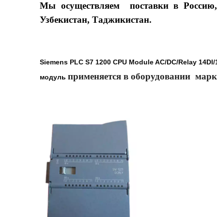
Мы осуществляем поставки в Россию, 
Узбекистан, Таджикистан.
Siemens PLC S7 1200 CPU Module AC/DC/Relay 14DI
применяется в оборудовании марк
модуль