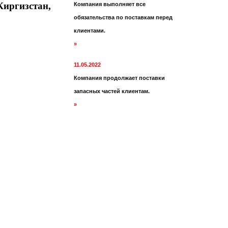
иргизстан,
Компания выполняет все
обязательства по поставкам перед
клиентами.
»
11.05.2022
Компания продолжает поставки
запасных частей клиентам.
»