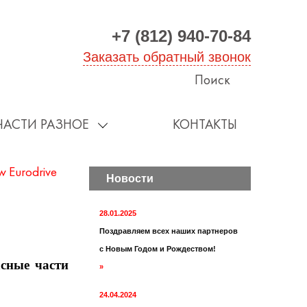
+7 (812) 940-70-84
Заказать обратный звонок
Поиск
ЧАСТИ РАЗНОЕ
КОНТАКТЫ
 Eurodrive
Новости
28.01.2025
Поздравляем всех наших партнеров
с Новым Годом и Рождеством!
сные части
»
24.04.2024