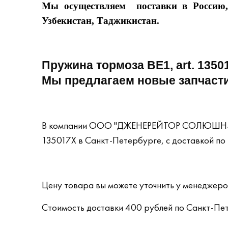
Мы осуществляем поставки в Россию, 
Узбекистан, Таджикистан.
Пружина тормоза BE1, art. 135
Мы предлагаем новые запчасти
В компании ООО "ДЖЕНЕРЕЙТОР СОЛЮШНЗ А
135017X
в Санкт-Петербурге, с доставкой по 
Цену товара вы можете уточнить у менеджер
Стоимость доставки 400 рублей по Санкт-Пет