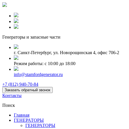
Генераторы и запаcные части
г. Санкт-Петербург, ул. Новорощинская 4, офис 706-2
Режим работы: с 10:00 до 18:00
info@stamfordgenerator.ru
+7 (812) 940-70-84
Заказать обратный звонок
Контакты
Поиск
Главная
ГЕНЕРАТОРЫ
ГЕНЕРАТОРЫ