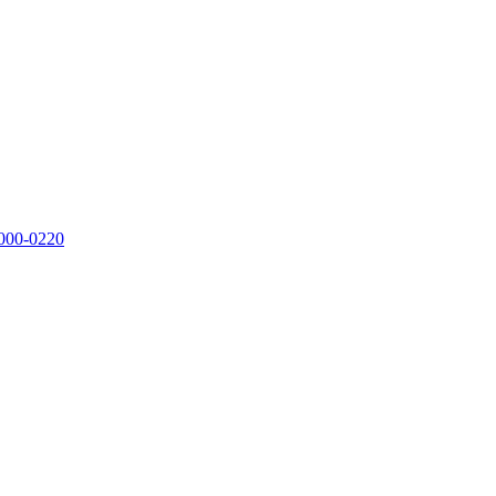
000-0220