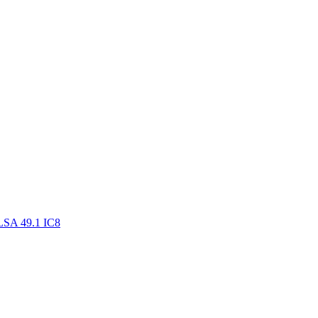
LSA 49.1 IC8