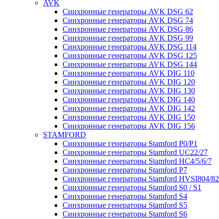
AVK
Синхронные генераторы AVK DSG 62
Синхронные генераторы AVK DSG 74
Синхронные генераторы AVK DSG 86
Синхронные генераторы AVK DSG 99
Синхронные генераторы AVK DSG 114
Синхронные генераторы AVK DSG 125
Синхронные генераторы AVK DSG 144
Синхронные генераторы AVK DIG 110
Синхронные генераторы AVK DIG 120
Синхронные генераторы AVK DIG 130
Синхронные генераторы AVK DIG 140
Синхронные генераторы AVK DIG 142
Синхронные генераторы AVK DIG 150
Синхронные генераторы AVK DIG 156
STAMFORD
Синхронные генераторы Stamford P0/P1
Синхронные генераторы Stamford UC22/27
Синхронные генераторы Stamford HC4/5/6/7
Синхронные генераторы Stamford P7
Синхронные генераторы Stamford HVSI804/8
Синхронные генераторы Stamford S0 / S1
Синхронные генераторы Stamford S4
Синхронные генераторы Stamford S5
Синхронные генераторы Stamford S6