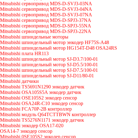
Mitsubishi сервопривод MDS-D-SVJ3-03NA
Mitsubishi сервопривод MDS-D-SVJ3-04NA
Mitsubishi сервопривод MDS-D-SVJ3-07NA
Mitsubishi сервопривод MDS-D-SPJ3-37NA
Mitsubishi сервопривод MDS-D-SPJ3-55NA
Mitsubishi сервопривод MDS-D-SPJ3-22NA
Mitsubishi шпиндельные моторы
Mitsubishi шпиндельный мотор энкодер HF75S-A48
Mitsubishi шпиндельный мотор HG154T-D48 OSA24RS
Mitsubishi плата HR113
Mitsubishi шпиндельный мотор SJ-D3.7/100-01
Mitsubishi шпиндельный мотор SJ-D5.5/100-01
Mitsubishi шпиндельный мотор SJ-D7.5/100-01
Mitsubishi шпиндельный мотор SJ-D11/80-01
Mitsubishi датчики
Mitsubishi TS5691N1290 энкодер датчик
Mitsubishi OSA105S5A энкодер датчик
Mitsubishi OSE105S2 энкодер сенсор
Mitsubishi OSA24R-C10 энкодер сенсор
Mitsubishi FCA70P-2B контроллер
Mitsubishi модуль Q64TCTTBWN контроллер
Mitsubishi TS5276N1171 энкодер датчик
Mitsubishi энкодер OSA17-020
OSA14-7 энкодер сенсор
Mitsubishi 0SE105S2 энкодер сенсор