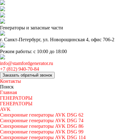
Генераторы и запаcные части
г. Санкт-Петербург, ул. Новорощинская 4, офис 706-2
Режим работы: с 10:00 до 18:00
info@stamfordgenerator.ru
+7 (812) 940-70-84
Заказать обратный звонок
Контакты
Поиск
Главная
ГЕНЕРАТОРЫ
ГЕНЕРАТОРЫ
AVK
Синхронные генераторы AVK DSG 62
Синхронные генераторы AVK DSG 74
Синхронные генераторы AVK DSG 86
Синхронные генераторы AVK DSG 99
Синхронные генераторы AVK DSG 114