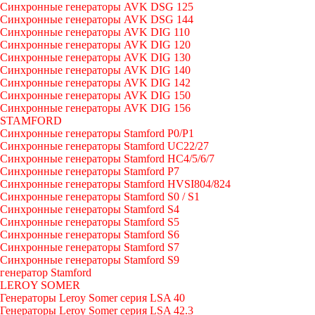
Синхронные генераторы AVK DSG 125
Синхронные генераторы AVK DSG 144
Синхронные генераторы AVK DIG 110
Синхронные генераторы AVK DIG 120
Синхронные генераторы AVK DIG 130
Синхронные генераторы AVK DIG 140
Синхронные генераторы AVK DIG 142
Синхронные генераторы AVK DIG 150
Синхронные генераторы AVK DIG 156
STAMFORD
Синхронные генераторы Stamford P0/P1
Синхронные генераторы Stamford UC22/27
Синхронные генераторы Stamford HC4/5/6/7
Синхронные генераторы Stamford P7
Синхронные генераторы Stamford HVSI804/824
Синхронные генераторы Stamford S0 / S1
Синхронные генераторы Stamford S4
Синхронные генераторы Stamford S5
Синхронные генераторы Stamford S6
Синхронные генераторы Stamford S7
Синхронные генераторы Stamford S9
генератор Stamford
LEROY SOMER
Генераторы Leroy Somer серия LSA 40
Генераторы Leroy Somer серия LSA 42.3