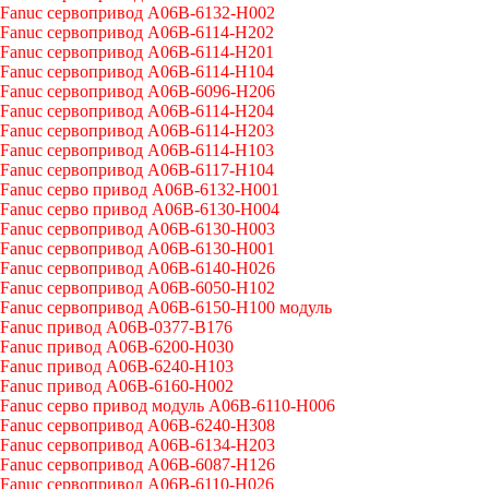
Fanuc сервопривод A06B-6132-H002
Fanuc сервопривод A06B-6114-H202
Fanuc сервопривод A06B-6114-H201
Fanuc сервопривод A06B-6114-H104
Fanuc сервопривод A06B-6096-H206
Fanuc сервопривод A06B-6114-H204
Fanuc сервопривод A06B-6114-H203
Fanuc сервопривод A06B-6114-H103
Fanuc сервопривод A06B-6117-H104
Fanuc серво привод A06B-6132-H001
Fanuc серво привод A06B-6130-H004
Fanuc сервопривод A06B-6130-H003
Fanuc сервопривод A06B-6130-H001
Fanuc сервопривод A06B-6140-H026
Fanuc сервопривод A06B-6050-H102
Fanuc сервопривод A06B-6150-H100 модуль
Fanuc привод A06B-0377-B176
Fanuc привод A06B-6200-H030
Fanuc привод A06B-6240-H103
Fanuc привод A06B-6160-H002
Fanuc серво привод модуль A06B-6110-H006
Fanuc сервопривод A06B-6240-H308
Fanuc сервопривод A06B-6134-H203
Fanuc сервопривод A06B-6087-H126
Fanuc сервопривод A06B-6110-H026