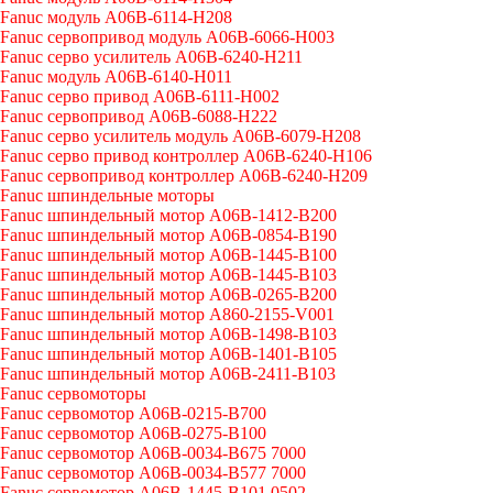
Fanuc модуль A06B-6114-H208
Fanuc сервопривод модуль A06B-6066-H003
Fanuc серво усилитель A06B-6240-H211
Fanuc модуль A06B-6140-H011
Fanuc серво привод A06B-6111-H002
Fanuc сервопривод A06B-6088-H222
Fanuc серво усилитель модуль A06B-6079-H208
Fanuc серво привод контроллер A06B-6240-H106
Fanuc сервопривод контроллер A06B-6240-H209
Fanuc шпиндельные моторы
Fanuc шпиндельный мотор A06B-1412-B200
Fanuc шпиндельный мотор A06B-0854-B190
Fanuc шпиндельный мотор A06B-1445-B100
Fanuc шпиндельный мотор A06B-1445-B103
Fanuc шпиндельный мотор A06B-0265-B200
Fanuc шпиндельный мотор A860-2155-V001
Fanuc шпиндельный мотор A06B-1498-B103
Fanuc шпиндельный мотор A06B-1401-B105
Fanuc шпиндельный мотор A06B-2411-B103
Fanuc сервомоторы
Fanuc сервомотор A06B-0215-B700
Fanuc сервомотор A06B-0275-B100
Fanuc сервомотор A06B-0034-B675 7000
Fanuc сервомотор A06B-0034-B577 7000
Fanuc сервомотор A06B-1445-B101 0502