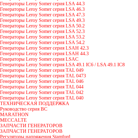
Генераторы Leroy Somer серия LSA 44.3
Генераторы Leroy Somer серия LSA 46.3
Генераторы Leroy Somer серия LSA 47.3
Генераторы Leroy Somer серия LSA 49.3
Генераторы Leroy Somer серия LSA 50.2
Генераторы Leroy Somer серия LSA 52.3
Генераторы Leroy Somer серия LSA 53.2
Генераторы Leroy Somer серия LSA 54.2
Генераторы Leroy Somer серия LSAH 42.3
Генераторы Leroy Somer серия LSAH 44.3
Генераторы Leroy Somer серия LSAC
Генераторы Leroy Somer серия LSA 49.1 IC6 / LSA 49.1 IC8
Генераторы Leroy Somer серия TAL 049
Генераторы Leroy Somer серия TAL 0473
Генераторы Leroy Somer серия TAL 046
Генераторы Leroy Somer серия TAL 044
Генераторы Leroy Somer серия TAL 042
Генераторы Leroy Somer серия TAL 040
ТЕХНИЧЕСКАЯ ПОДДЕРЖКА
Руководство серия BC
MARATHON
MECCALTE
ЗАПЧАСТИ ГЕНЕРАТОРОВ
ЗАПЧАСТИ ГЕНЕРАТОРОВ
Регуляторы напряжения Stamford