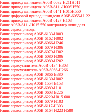
Fanuc привод шпинделя A06B-6082-H211H511
Fanuc привод шпинделя A06B-6111-H006H550
Fanuc привод шпинделя A06B-6141-H015H550
Fanuc цифровой привод шпинделя A06B-6055-H122
Fanuc привод шпинделя A06B-6127-H103
Fanuc A06B-6111-H015 550 контроллер шпинделя
Fanuc сервоприводы
Fanuc сервопривод A06B-6133-H003
Fanuc сервопривод A06B-6162-H002
Fanuc сервопривод A06B-6066-H246
Fanuc сервопривод A06B-6079-H306
Fanuc сервопривод A06B-6079-H302
Fanuc сервопривод A06B-6080-H306
Fanuc сервопривод A06B-6089-H202
Fanuc сервоусилитель A06B-6134-H303
Fanuc сервоусилитель A06B-6066-H266
Fanuc сервопривод A06B-0866-B380
Fanuc сервопривод A06B-6130-H002
Fanuc сервопривод A06B-1554-B153
Fanuc сервопривод A06B-6089-H101
Fanuc сервопривод A06B-0603-B226
Fanuc сервопривод A06B-6220-H015 600
Fanuc сервопривод A06B-6079-H103
Fanuc сервопривод A06B-6117-H303
Fanuc сервопривод A06B-6164-H223 H580