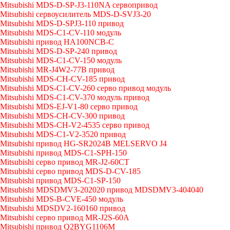
Mitsubishi MDS-D-SP-J3-110NA сервопривод
Mitsubishi сервоусилитель MDS-D-SVJ3-20
Mitsubishi MDS-D-SPJ3-110 привод
Mitsubishi MDS-C1-CV-110 модуль
Mitsubishi привод HA100NCB-C
Mitsubishi MDS-D-SP-240 привод
Mitsubishi MDS-C1-CV-150 модуль
Mitsubishi MR-J4W2-77B привод
Mitsubishi MDS-CH-CV-185 привод
Mitsubishi MDS-C1-CV-260 серво привод модуль
Mitsubishi MDS-C1-CV-370 модуль привод
Mitsubishi MDS-EJ-V1-80 серво привод
Mitsubishi MDS-CH-CV-300 привод
Mitsubishi MDS-CH-V2-4535 серво привод
Mitsubishi MDS-C1-V2-3520 привод
Mitsubishi привод HG-SR2024B MELSERVO J4
Mitsubishi привод MDS-C1-SPH-150
Mitsubishi серво привод MR-J2-60CT
Mitsubishi серво привод MDS-D-CV-185
Mitsubishi привод MDS-C1-SP-150
Mitsubishi MDSDMV3-202020 привод MDSDMV3-404040
Mitsubishi MDS-B-CVE-450 модуль
Mitsubishi MDSDV2-160160 привод
Mitsubishi серво привод MR-J2S-60A
Mitsubishi привод Q2BYG1106M