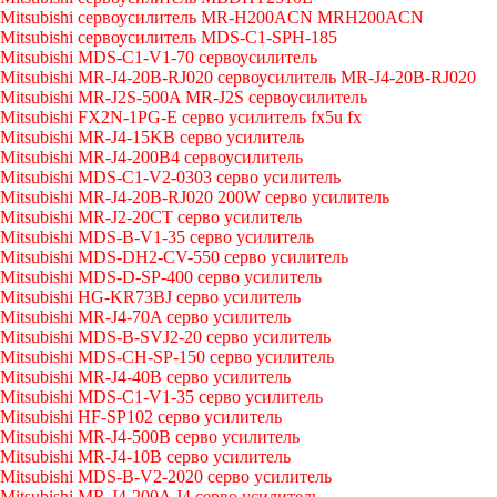
Mitsubishi сервоусилитель MR-H200ACN MRH200ACN
Mitsubishi сервоусилитель MDS-C1-SPH-185
Mitsubishi MDS-C1-V1-70 сервоусилитель
Mitsubishi MR-J4-20B-RJ020 сервоусилитель MR-J4-20B-RJ020
Mitsubishi MR-J2S-500A MR-J2S сервоусилитель
Mitsubishi FX2N-1PG-E серво усилитель fx5u fx
Mitsubishi MR-J4-15KB серво усилитель
Mitsubishi MR-J4-200B4 сервоусилитель
Mitsubishi MDS-C1-V2-0303 серво усилитель
Mitsubishi MR-J4-20B-RJ020 200W серво усилитель
Mitsubishi MR-J2-20CT серво усилитель
Mitsubishi MDS-B-V1-35 серво усилитель
Mitsubishi MDS-DH2-CV-550 серво усилитель
Mitsubishi MDS-D-SP-400 серво усилитель
Mitsubishi HG-KR73BJ серво усилитель
Mitsubishi MR-J4-70A серво усилитель
Mitsubishi MDS-B-SVJ2-20 серво усилитель
Mitsubishi MDS-CH-SP-150 серво усилитель
Mitsubishi MR-J4-40B серво усилитель
Mitsubishi MDS-C1-V1-35 серво усилитель
Mitsubishi HF-SP102 серво усилитель
Mitsubishi MR-J4-500B серво усилитель
Mitsubishi MR-J4-10B серво усилитель
Mitsubishi MDS-B-V2-2020 серво усилитель
Mitsubishi MR-J4-200A J4 серво усилитель