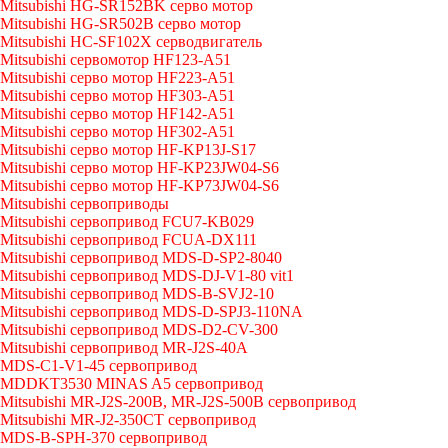
Mitsubishi HG-SR152BK серво мотор
Mitsubishi HG-SR502B серво мотор
Mitsubishi HC-SF102X серводвигатель
Mitsubishi сервомотор HF123-A51
Mitsubishi серво мотор HF223-A51
Mitsubishi серво мотор HF303-A51
Mitsubishi серво мотор HF142-A51
Mitsubishi серво мотор HF302-A51
Mitsubishi серво мотор HF-KP13J-S17
Mitsubishi серво мотор HF-KP23JW04-S6
Mitsubishi серво мотор HF-KP73JW04-S6
Mitsubishi сервоприводы
Mitsubishi сервопривод FCU7-KB029
Mitsubishi сервопривод FCUA-DX111
Mitsubishi сервопривод MDS-D-SP2-8040
Mitsubishi сервопривод MDS-DJ-V1-80 vit1
Mitsubishi сервопривод MDS-B-SVJ2-10
Mitsubishi сервопривод MDS-D-SPJ3-110NA
Mitsubishi сервопривод MDS-D2-CV-300
Mitsubishi сервопривод MR-J2S-40A
MDS-C1-V1-45 сервопривод
MDDKT3530 MINAS A5 сервопривод
Mitsubishi MR-J2S-200B, MR-J2S-500B сервопривод
Mitsubishi MR-J2-350CT сервопривод
MDS-B-SPH-370 сервопривод