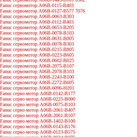
Fanuc сервомотор A06B-0115-B403
Fanuc сервомотор A06B-0127-B577 7076
Fanuc сервомотор A06B-0063-B303
Fanuc сервомотор A06B-0112-B403
Fanuc сервомотор A06B-0653-B205
Fanuc сервомотор A06B-0078-B103
Fanuc сервомотор A06B-0631-B005
Fanuc сервомотор A06B-0078-B303
Fanuc сервомотор A06B-0215-B805
Fanuc сервомотор A06B-0223-B605
Fanuc сервомотор A06B-0602-B025
Fanuc сервомотор A06B-2075-B107
Fanuc сервомотор A06B-2078-B103
Fanuc сервомотор A06B-2243-B100
Fanuc сервомотор A06B-2272-B605
Fanuc сервомотор A06B-6096-H201
Fanuc серво мотор A06B-0142-B177
Fanuc серво мотор A06B-0225-B000
Fanuc серво мотор A06B-0075-B103
Fanuc серво мотор A06B-2061-B407
Fanuc серво мотор A06B-2061-B107
Fanuc серво мотор A06B-1402-B100
Fanuc серво мотор A06B-0143-B176
Fanuc серво мотор A06B-0123-B575