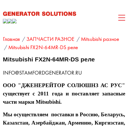
Главная
/
ЗАПЧАСТИ РАЗНОЕ
/
Mitsubishi разное
/
Mitsubishi FX2N-64MR-DS реле
Mitsubishi FX2N-64MR-DS реле
INFO@STAMFORDGENERATOR.RU
ООО "ДЖЕНЕРЕЙТОР СОЛЮШНЗ АС РУС"
существует с 2011 года и поставляет запасные
части марки Mitsubishi.
Мы осуществляем поставки в Россию, Беларусь,
Казахстан, Азербайджан, Армению, Киргизстан,