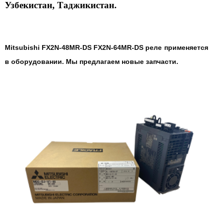
Узбекистан, Таджикистан.
Mitsubishi FX2N-48MR-DS FX2N-64MR-DS реле
применяется
в оборудовании. Мы предлагаем новые запчасти.