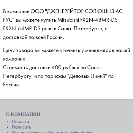
В компании ООО "ДЖЕНЕРЕЙТОР СОЛЮШНЗ АС
РУС" вы можете купить
Mitsubishi FX2N-48MR-DS
FX2N-64MR-DS реле
в Санкт-Петербурге, с
доставкой по всей России.
Цену товара вы можете уточнить у менеджеров нашей
компании.
Стоимость доставки 400 рублей по Санкт-
Петербургу, и по тарифам "Деловых Линий" по
России.
О КОМПАНИИ
Новости
Написать
История Cummins Generator Technologies