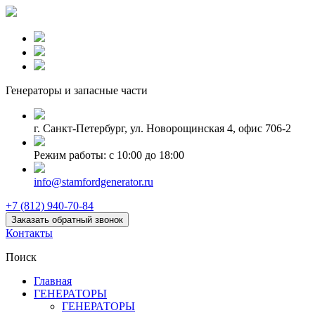
Генераторы и запаcные части
г. Санкт-Петербург, ул. Новорощинская 4, офис 706-2
Режим работы: с 10:00 до 18:00
info@stamfordgenerator.ru
+7 (812) 940-70-84
Заказать обратный звонок
Контакты
Поиск
Главная
ГЕНЕРАТОРЫ
ГЕНЕРАТОРЫ