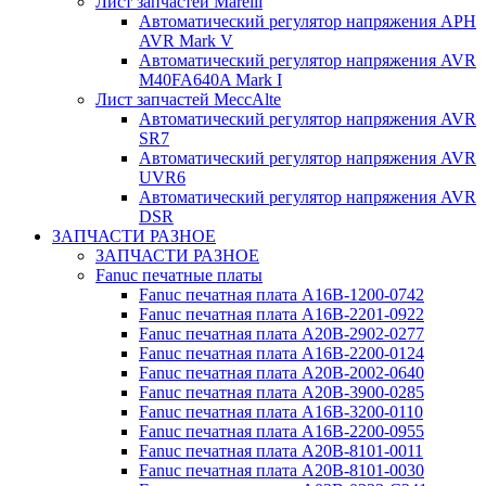
Лист запчастей Marelli
Автоматический регулятор напряжения АРН
AVR Mark V
Автоматический регулятор напряжения AVR
M40FA640A Mark I
Лист запчастей MeccAlte
Автоматический регулятор напряжения AVR
SR7
Автоматический регулятор напряжения AVR
UVR6
Автоматический регулятор напряжения AVR
DSR
ЗАПЧАСТИ РАЗНОЕ
ЗАПЧАСТИ РАЗНОЕ
Fanuc печатные платы
Fanuc печатная плата A16B-1200-0742
Fanuc печатная плата A16B-2201-0922
Fanuc печатная плата A20B-2902-0277
Fanuc печатная плата A16B-2200-0124
Fanuc печатная плата A20B-2002-0640
Fanuc печатная плата A20B-3900-0285
Fanuc печатная плата A16B-3200-0110
Fanuc печатная плата A16B-2200-0955
Fanuc печатная плата A20B-8101-0011
Fanuc печатная плата A20B-8101-0030