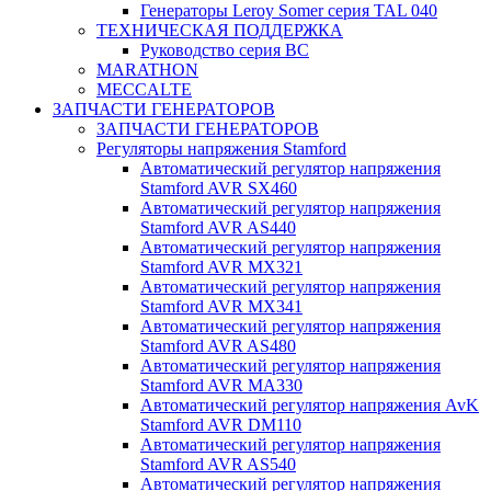
Генераторы Leroy Somer серия TAL 040
ТЕХНИЧЕСКАЯ ПОДДЕРЖКА
Руководство серия BC
MARATHON
MECCALTE
ЗАПЧАСТИ ГЕНЕРАТОРОВ
ЗАПЧАСТИ ГЕНЕРАТОРОВ
Регуляторы напряжения Stamford
Автоматический регулятор напряжения
Stamford AVR SX460
Автоматический регулятор напряжения
Stamford AVR AS440
Автоматический регулятор напряжения
Stamford AVR MX321
Автоматический регулятор напряжения
Stamford AVR MX341
Автоматический регулятор напряжения
Stamford AVR AS480
Автоматический регулятор напряжения
Stamford AVR MA330
Автоматический регулятор напряжения AvK
Stamford AVR DM110
Автоматический регулятор напряжения
Stamford AVR AS540
Автоматический регулятор напряжения