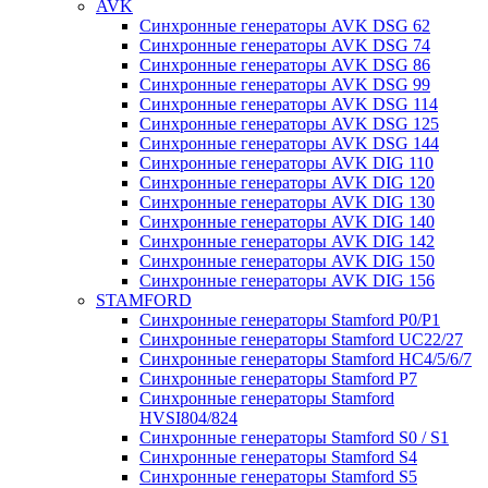
AVK
Синхронные генераторы AVK DSG 62
Синхронные генераторы AVK DSG 74
Синхронные генераторы AVK DSG 86
Синхронные генераторы AVK DSG 99
Синхронные генераторы AVK DSG 114
Синхронные генераторы AVK DSG 125
Синхронные генераторы AVK DSG 144
Синхронные генераторы AVK DIG 110
Синхронные генераторы AVK DIG 120
Синхронные генераторы AVK DIG 130
Синхронные генераторы AVK DIG 140
Синхронные генераторы AVK DIG 142
Синхронные генераторы AVK DIG 150
Синхронные генераторы AVK DIG 156
STAMFORD
Синхронные генераторы Stamford P0/P1
Синхронные генераторы Stamford UC22/27
Синхронные генераторы Stamford HC4/5/6/7
Синхронные генераторы Stamford P7
Синхронные генераторы Stamford
HVSI804/824
Синхронные генераторы Stamford S0 / S1
Синхронные генераторы Stamford S4
Синхронные генераторы Stamford S5