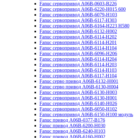
Fanuc сервопривод A06B-0603-B226
Fanuc сервопривод A06B-6220-H015 600
Fanuc сервопривод A06B-6079-H103
Fanuc сервопривод A06B-6117-H303
Fanuc сервопривод A06B-6164-H223 H580
Fanuc сервопривод A06B-6132-H002
Fanuc сервопривод A06B-6114-H202
Fanuc сервопривод A06B-6114-H201
Fanuc сервопривод A06B-6114-H104
Fanuc сервопривод A06B-6096-H206
Fanuc сервопривод A06B-6114-H204
Fanuc сервопривод A06B-6114-H203
Fanuc сервопривод A06B-6114-H103
Fanuc сервопривод A06B-6117-H104
Fanuc серво привод A06B-6132-H001
Fanuc серво привод A06B-6130-H004
Fanuc сервопривод A06B-6130-H003
Fanuc сервопривод A06B-6130-H001
Fanuc сервопривод A06B-6140-H026
Fanuc сервопривод A06B-6050-H102
Fanuc сервопривод A06B-6150-H100 модуль
Fanuc привод A06B-0377-B176
Fanuc привод A06B-6200-H030
Fanuc привод A06B-6240-H103
Fanuc привод A06B-6160-H002