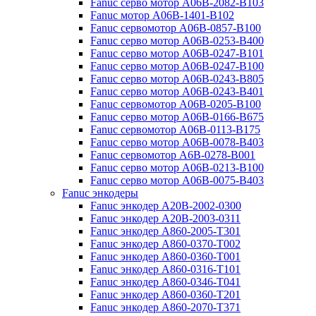
Fanuc серво мотор A06B-2082-B103
Fanuc мотор A06B-1401-B102
Fanuc сервомотор A06B-0857-B100
Fanuc серво мотор A06B-0253-B400
Fanuc серво мотор A06B-0247-B101
Fanuc серво мотор A06B-0247-B100
Fanuc серво мотор A06B-0243-B805
Fanuc серво мотор A06B-0243-B401
Fanuc сервомотор A06B-0205-B100
Fanuc серво мотор A06B-0166-B675
Fanuc сервомотор A06B-0113-B175
Fanuc серво мотор A06B-0078-B403
Fanuc сервомотор A6B-0278-B001
Fanuc серво мотор A06B-0213-B100
Fanuc серво мотор A06B-0075-B403
Fanuc энкодеры
Fanuc энкодер A20B-2002-0300
Fanuc энкодер A20B-2003-0311
Fanuc энкодер A860-2005-T301
Fanuc энкодер A860-0370-T002
Fanuc энкодер A860-0360-T001
Fanuc энкодер A860-0316-T101
Fanuc энкодер A860-0346-T041
Fanuc энкодер A860-0360-T201
Fanuc энкодер A860-2070-T371