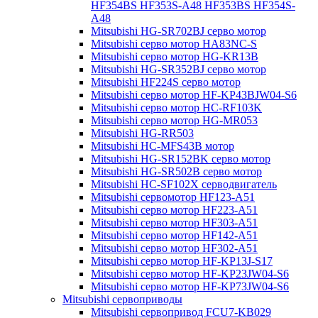
HF354BS HF353S-A48 HF353BS HF354S-
A48
Mitsubishi HG-SR702BJ серво мотор
Mitsubishi серво мотор HA83NC-S
Mitsubishi серво мотор HG-KR13B
Mitsubishi HG-SR352BJ серво мотор
Mitsubishi HF224S серво мотор
Mitsubishi серво мотор HF-KP43BJW04-S6
Mitsubishi серво мотор HC-RF103K
Mitsubishi серво мотор HG-MR053
Mitsubishi HG-RR503
Mitsubishi HC-MFS43B мотор
Mitsubishi HG-SR152BK серво мотор
Mitsubishi HG-SR502B серво мотор
Mitsubishi HC-SF102X серводвигатель
Mitsubishi сервомотор HF123-A51
Mitsubishi серво мотор HF223-A51
Mitsubishi серво мотор HF303-A51
Mitsubishi серво мотор HF142-A51
Mitsubishi серво мотор HF302-A51
Mitsubishi серво мотор HF-KP13J-S17
Mitsubishi серво мотор HF-KP23JW04-S6
Mitsubishi серво мотор HF-KP73JW04-S6
Mitsubishi сервоприводы
Mitsubishi сервопривод FCU7-KB029