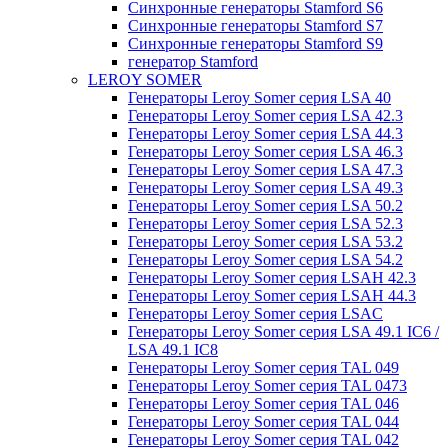
Синхронные генераторы Stamford S6
Синхронные генераторы Stamford S7
Синхронные генераторы Stamford S9
генератор Stamford
LEROY SOMER
Генераторы Leroy Somer серия LSA 40
Генераторы Leroy Somer серия LSA 42.3
Генераторы Leroy Somer серия LSA 44.3
Генераторы Leroy Somer серия LSA 46.3
Генераторы Leroy Somer серия LSA 47.3
Генераторы Leroy Somer серия LSA 49.3
Генераторы Leroy Somer серия LSA 50.2
Генераторы Leroy Somer серия LSA 52.3
Генераторы Leroy Somer серия LSA 53.2
Генераторы Leroy Somer серия LSA 54.2
Генераторы Leroy Somer серия LSAH 42.3
Генераторы Leroy Somer серия LSAH 44.3
Генераторы Leroy Somer серия LSAC
Генераторы Leroy Somer серия LSA 49.1 IC6 /
LSA 49.1 IC8
Генераторы Leroy Somer серия TAL 049
Генераторы Leroy Somer серия TAL 0473
Генераторы Leroy Somer серия TAL 046
Генераторы Leroy Somer серия TAL 044
Генераторы Leroy Somer серия TAL 042