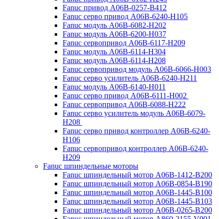
Fanuc привод A06B-0257-B412
Fanuc серво привод A06B-6240-H105
Fanuc модуль A06B-6082-H202
Fanuc модуль A06B-6200-H037
Fanuc сервопривод A06B-6117-H209
Fanuc модуль A06B-6114-H304
Fanuc модуль A06B-6114-H208
Fanuc сервопривод модуль A06B-6066-H003
Fanuc серво усилитель A06B-6240-H211
Fanuc модуль A06B-6140-H011
Fanuc серво привод A06B-6111-H002
Fanuc сервопривод A06B-6088-H222
Fanuc серво усилитель модуль A06B-6079-
H208
Fanuc серво привод контроллер A06B-6240-
H106
Fanuc сервопривод контроллер A06B-6240-
H209
Fanuc шпиндельные моторы
Fanuc шпиндельный мотор A06B-1412-B200
Fanuc шпиндельный мотор A06B-0854-B190
Fanuc шпиндельный мотор A06B-1445-B100
Fanuc шпиндельный мотор A06B-1445-B103
Fanuc шпиндельный мотор A06B-0265-B200
Fanuc шпиндельный мотор A860-2155-V001