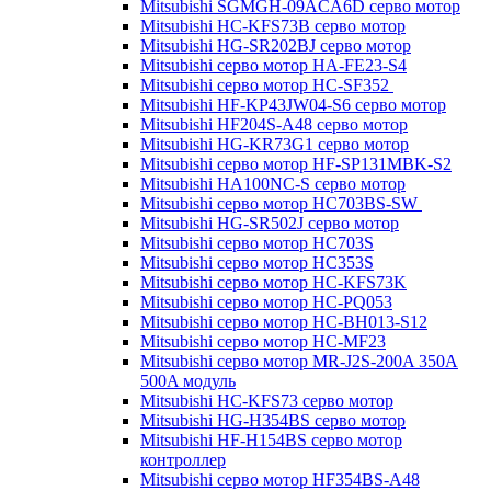
Mitsubishi SGMGH-09ACA6D серво мотор
Mitsubishi HC-KFS73B серво мотор
Mitsubishi HG-SR202BJ серво мотор
Mitsubishi серво мотор HA-FE23-S4
Mitsubishi серво мотор HC-SF352
Mitsubishi HF-KP43JW04-S6 серво мотор
Mitsubishi HF204S-A48 серво мотор
Mitsubishi HG-KR73G1 серво мотор
Mitsubishi серво мотор HF-SP131MBK-S2
Mitsubishi HA100NC-S серво мотор
Mitsubishi серво мотор HC703BS-SW
Mitsubishi HG-SR502J серво мотор
Mitsubishi серво мотор HC703S
Mitsubishi серво мотор HC353S
Mitsubishi серво мотор HC-KFS73K
Mitsubishi серво мотор HC-PQ053
Mitsubishi серво мотор HC-BH013-S12
Mitsubishi серво мотор HC-MF23
Mitsubishi серво мотор MR-J2S-200A 350A
500A модуль
Mitsubishi HC-KFS73 серво мотор
Mitsubishi HG-H354BS серво мотор
Mitsubishi HF-H154BS серво мотор
контроллер
Mitsubishi серво мотор HF354BS-A48