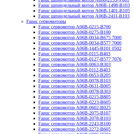
Fanuc шпиндельный мотор A06B-1498-B103
Fanuc шпиндельный мотор A06B-1401-B105
Fanuc шпиндельный мотор A06B-2411-B103
Fanuc сервомоторы
Fanuc сервомотор A06B-0215-B700
Fanuc сервомотор A06B-0275-B100
Fanuc сервомотор A06B-0034-B675 7000
Fanuc сервомотор A06B-0034-B577 7000
Fanuc сервомотор A06B-1445-B101 0502
Fanuc сервомотор A06B-0115-B403
Fanuc сервомотор A06B-0127-B577 7076
Fanuc сервомотор A06B-0063-B303
Fanuc сервомотор A06B-0112-B403
Fanuc сервомотор A06B-0653-B205
Fanuc сервомотор A06B-0078-B103
Fanuc сервомотор A06B-0631-B005
Fanuc сервомотор A06B-0078-B303
Fanuc сервомотор A06B-0215-B805
Fanuc сервомотор A06B-0223-B605
Fanuc сервомотор A06B-0602-B025
Fanuc сервомотор A06B-2075-B107
Fanuc сервомотор A06B-2078-B103
Fanuc сервомотор A06B-2243-B100
Fanuc сервомотор A06B-2272-B605