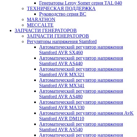
Генераторы Leroy Somer серия TAL 040
ТЕХНИЧЕСКАЯ ПОДДЕРЖКА
Руководство серия BC
MARATHON
MECCALTE
ЗАПЧАСТИ ГЕНЕРАТОРОВ
ЗАПЧАСТИ ГЕНЕРАТОРОВ
Регуляторы напряжения Stamford
Автоматический регулятор напряжения
Stamford AVR SX460
Автоматический регулятор напряжения
Stamford AVR AS440
Автоматический регулятор напряжения
Stamford AVR MX321
Автоматический регулятор напряжения
Stamford AVR MX341
Автоматический регулятор напряжения
Stamford AVR AS480
Автоматический регулятор напряжения
Stamford AVR MA330
Автоматический регулятор напряжения AvK
Stamford AVR DM110
Автоматический регулятор напряжения
Stamford AVR AS540
Автоматический регулятор напряжения