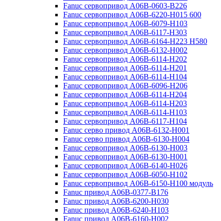
Fanuc сервопривод A06B-0603-B226
Fanuc сервопривод A06B-6220-H015 600
Fanuc сервопривод A06B-6079-H103
Fanuc сервопривод A06B-6117-H303
Fanuc сервопривод A06B-6164-H223 H580
Fanuc сервопривод A06B-6132-H002
Fanuc сервопривод A06B-6114-H202
Fanuc сервопривод A06B-6114-H201
Fanuc сервопривод A06B-6114-H104
Fanuc сервопривод A06B-6096-H206
Fanuc сервопривод A06B-6114-H204
Fanuc сервопривод A06B-6114-H203
Fanuc сервопривод A06B-6114-H103
Fanuc сервопривод A06B-6117-H104
Fanuc серво привод A06B-6132-H001
Fanuc серво привод A06B-6130-H004
Fanuc сервопривод A06B-6130-H003
Fanuc сервопривод A06B-6130-H001
Fanuc сервопривод A06B-6140-H026
Fanuc сервопривод A06B-6050-H102
Fanuc сервопривод A06B-6150-H100 модуль
Fanuc привод A06B-0377-B176
Fanuc привод A06B-6200-H030
Fanuc привод A06B-6240-H103
Fanuc привод A06B-6160-H002