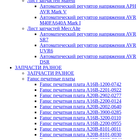
Лист запчастей Marelli
Автоматический регулятор напряжения АРН
AVR Mark V
Автоматический регулятор напряжения AVR
M40FA640A Mark I
Лист запчастей MeccAlte
Автоматический регулятор напряжения AVR
SR7
Автоматический регулятор напряжения AVR
UVR6
Автоматический регулятор напряжения AVR
DSR
ЗАПЧАСТИ РАЗНОЕ
ЗАПЧАСТИ РАЗНОЕ
Fanuc печатные платы
Fanuc печатная плата A16B-1200-0742
Fanuc печатная плата A16B-2201-0922
Fanuc печатная плата A20B-2902-0277
Fanuc печатная плата A16B-2200-0124
Fanuc печатная плата A20B-2002-0640
Fanuc печатная плата A20B-3900-0285
Fanuc печатная плата A16B-3200-0110
Fanuc печатная плата A16B-2200-0955
Fanuc печатная плата A20B-8101-0011
Fanuc печатная плата A20B-8101-0030