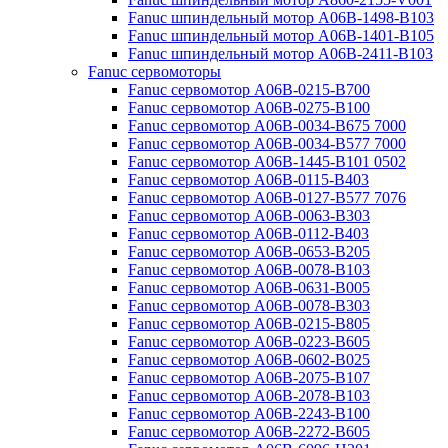
Fanuc шпиндельный мотор A06B-1498-B103
Fanuc шпиндельный мотор A06B-1401-B105
Fanuc шпиндельный мотор A06B-2411-B103
Fanuc сервомоторы
Fanuc сервомотор A06B-0215-B700
Fanuc сервомотор A06B-0275-B100
Fanuc сервомотор A06B-0034-B675 7000
Fanuc сервомотор A06B-0034-B577 7000
Fanuc сервомотор A06B-1445-B101 0502
Fanuc сервомотор A06B-0115-B403
Fanuc сервомотор A06B-0127-B577 7076
Fanuc сервомотор A06B-0063-B303
Fanuc сервомотор A06B-0112-B403
Fanuc сервомотор A06B-0653-B205
Fanuc сервомотор A06B-0078-B103
Fanuc сервомотор A06B-0631-B005
Fanuc сервомотор A06B-0078-B303
Fanuc сервомотор A06B-0215-B805
Fanuc сервомотор A06B-0223-B605
Fanuc сервомотор A06B-0602-B025
Fanuc сервомотор A06B-2075-B107
Fanuc сервомотор A06B-2078-B103
Fanuc сервомотор A06B-2243-B100
Fanuc сервомотор A06B-2272-B605