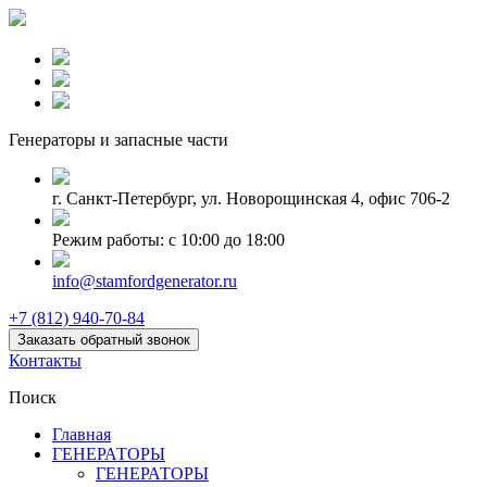
Генераторы и запаcные части
г. Санкт-Петербург, ул. Новорощинская 4, офис 706-2
Режим работы: с 10:00 до 18:00
info@stamfordgenerator.ru
+7 (812) 940-70-84
Заказать обратный звонок
Контакты
Поиск
Главная
ГЕНЕРАТОРЫ
ГЕНЕРАТОРЫ