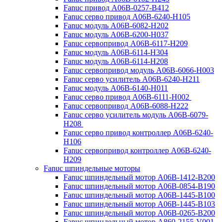
Fanuc привод A06B-0257-B412
Fanuc серво привод A06B-6240-H105
Fanuc модуль A06B-6082-H202
Fanuc модуль A06B-6200-H037
Fanuc сервопривод A06B-6117-H209
Fanuc модуль A06B-6114-H304
Fanuc модуль A06B-6114-H208
Fanuc сервопривод модуль A06B-6066-H003
Fanuc серво усилитель A06B-6240-H211
Fanuc модуль A06B-6140-H011
Fanuc серво привод A06B-6111-H002
Fanuc сервопривод A06B-6088-H222
Fanuc серво усилитель модуль A06B-6079-
H208
Fanuc серво привод контроллер A06B-6240-
H106
Fanuc сервопривод контроллер A06B-6240-
H209
Fanuc шпиндельные моторы
Fanuc шпиндельный мотор A06B-1412-B200
Fanuc шпиндельный мотор A06B-0854-B190
Fanuc шпиндельный мотор A06B-1445-B100
Fanuc шпиндельный мотор A06B-1445-B103
Fanuc шпиндельный мотор A06B-0265-B200
Fanuc шпиндельный мотор A860-2155-V001