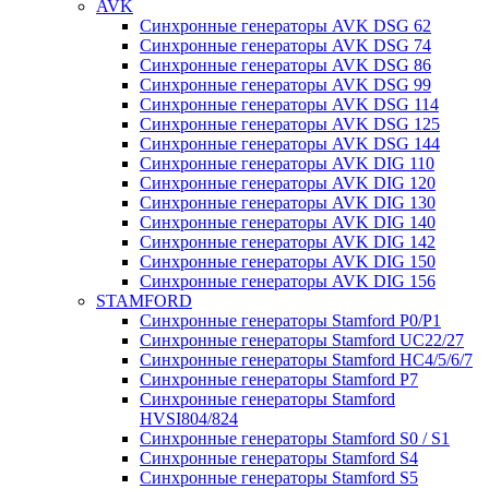
AVK
Синхронные генераторы AVK DSG 62
Синхронные генераторы AVK DSG 74
Синхронные генераторы AVK DSG 86
Синхронные генераторы AVK DSG 99
Синхронные генераторы AVK DSG 114
Синхронные генераторы AVK DSG 125
Синхронные генераторы AVK DSG 144
Синхронные генераторы AVK DIG 110
Синхронные генераторы AVK DIG 120
Синхронные генераторы AVK DIG 130
Синхронные генераторы AVK DIG 140
Синхронные генераторы AVK DIG 142
Синхронные генераторы AVK DIG 150
Синхронные генераторы AVK DIG 156
STAMFORD
Синхронные генераторы Stamford P0/P1
Синхронные генераторы Stamford UC22/27
Синхронные генераторы Stamford HC4/5/6/7
Синхронные генераторы Stamford P7
Синхронные генераторы Stamford
HVSI804/824
Синхронные генераторы Stamford S0 / S1
Синхронные генераторы Stamford S4
Синхронные генераторы Stamford S5