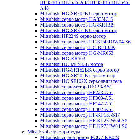
HF354BS HF353S-A48 HF353BS HF354S-
A48
Mitsubishi HG-SR702BJ серво мотор
Mitsubishi серво мотор HA83NC-S
Mitsubishi серво мотор HG-KR13B
Mitsubishi HG-SR352BJ серво мотор
Mitsubishi HF224S серво мотор
Mitsubishi серво мотор HF-KP43BJW04-S6
Mitsubishi серво мотор HC-RF103K
Mitsubishi серво мотор HG-MR053
Mitsubishi HG-RR503
Mitsubishi HC-MFS43B мотор
Mitsubishi HG-SR152BK серво мотор
Mitsubishi HG-SR502B серво мотор
Mitsubishi HC-SF102X серводвигатель
Mitsubishi сервомотор HF123-A51
Mitsubishi серво мотор HF223-A51
Mitsubishi серво мотор HF303-A51
Mitsubishi серво мотор HF142-A51
Mitsubishi серво мотор HF302-A51
Mitsubishi серво мотор HF-KP13J-S17
Mitsubishi серво мотор HF-KP23JW04-S6
Mitsubishi серво мотор HF-KP73JW04-S6
Mitsubishi сервоприводы
Mitsubishi сервопривод FCU7-KB029