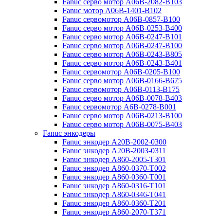
Fanuc серво мотор A06B-2082-B103
Fanuc мотор A06B-1401-B102
Fanuc сервомотор A06B-0857-B100
Fanuc серво мотор A06B-0253-B400
Fanuc серво мотор A06B-0247-B101
Fanuc серво мотор A06B-0247-B100
Fanuc серво мотор A06B-0243-B805
Fanuc серво мотор A06B-0243-B401
Fanuc сервомотор A06B-0205-B100
Fanuc серво мотор A06B-0166-B675
Fanuc сервомотор A06B-0113-B175
Fanuc серво мотор A06B-0078-B403
Fanuc сервомотор A6B-0278-B001
Fanuc серво мотор A06B-0213-B100
Fanuc серво мотор A06B-0075-B403
Fanuc энкодеры
Fanuc энкодер A20B-2002-0300
Fanuc энкодер A20B-2003-0311
Fanuc энкодер A860-2005-T301
Fanuc энкодер A860-0370-T002
Fanuc энкодер A860-0360-T001
Fanuc энкодер A860-0316-T101
Fanuc энкодер A860-0346-T041
Fanuc энкодер A860-0360-T201
Fanuc энкодер A860-2070-T371