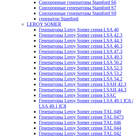
Синхронные генераторы Stamford S6
Синхронные генераторы Stamford S7
Синхронные генераторы Stamford S9
генератор Stamford
LEROY SOMER
Генераторы Leroy Somer серия LSA 40
Генераторы Leroy Somer серия LSA 42.3
Генераторы Leroy Somer серия LSA 44.3
Генераторы Leroy Somer серия LSA 46.3
Генераторы Leroy Somer серия LSA 47.3
Генераторы Leroy Somer серия LSA 49.3
Генераторы Leroy Somer серия LSA 50.2
Генераторы Leroy Somer серия LSA 52.3
Генераторы Leroy Somer серия LSA 53.2
Генераторы Leroy Somer серия LSA 54.2
Генераторы Leroy Somer серия LSAH 42.3
Генераторы Leroy Somer серия LSAH 44.3
Генераторы Leroy Somer серия LSAC
Генераторы Leroy Somer серия LSA 49.1 IC6 /
LSA 49.1 IC8
Генераторы Leroy Somer серия TAL 049
Генераторы Leroy Somer серия TAL 0473
Генераторы Leroy Somer серия TAL 046
Генераторы Leroy Somer серия TAL 044
Генераторы Leroy Somer серия TAL 042