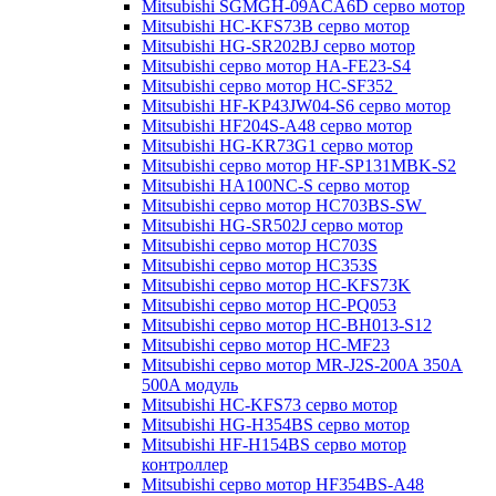
Mitsubishi SGMGH-09ACA6D серво мотор
Mitsubishi HC-KFS73B серво мотор
Mitsubishi HG-SR202BJ серво мотор
Mitsubishi серво мотор HA-FE23-S4
Mitsubishi серво мотор HC-SF352
Mitsubishi HF-KP43JW04-S6 серво мотор
Mitsubishi HF204S-A48 серво мотор
Mitsubishi HG-KR73G1 серво мотор
Mitsubishi серво мотор HF-SP131MBK-S2
Mitsubishi HA100NC-S серво мотор
Mitsubishi серво мотор HC703BS-SW
Mitsubishi HG-SR502J серво мотор
Mitsubishi серво мотор HC703S
Mitsubishi серво мотор HC353S
Mitsubishi серво мотор HC-KFS73K
Mitsubishi серво мотор HC-PQ053
Mitsubishi серво мотор HC-BH013-S12
Mitsubishi серво мотор HC-MF23
Mitsubishi серво мотор MR-J2S-200A 350A
500A модуль
Mitsubishi HC-KFS73 серво мотор
Mitsubishi HG-H354BS серво мотор
Mitsubishi HF-H154BS серво мотор
контроллер
Mitsubishi серво мотор HF354BS-A48