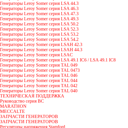
Генераторы Leroy Somer серия LSA 44.3
Генераторы Leroy Somer серия LSA 46.3
Генераторы Leroy Somer серия LSA 47.3
Генераторы Leroy Somer серия LSA 49.3
Генераторы Leroy Somer серия LSA 50.2
Генераторы Leroy Somer серия LSA 52.3
Генераторы Leroy Somer серия LSA 53.2
Генераторы Leroy Somer серия LSA 54.2
Генераторы Leroy Somer серия LSAH 42.3
Генераторы Leroy Somer серия LSAH 44.3
Генераторы Leroy Somer серия LSAC
Генераторы Leroy Somer серия LSA 49.1 IC6 / LSA 49.1 IC8
Генераторы Leroy Somer серия TAL 049
Генераторы Leroy Somer серия TAL 0473
Генераторы Leroy Somer серия TAL 046
Генераторы Leroy Somer серия TAL 044
Генераторы Leroy Somer серия TAL 042
Генераторы Leroy Somer серия TAL 040
ТЕХНИЧЕСКАЯ ПОДДЕРЖКА
Руководство серия BC
MARATHON
MECCALTE
ЗАПЧАСТИ ГЕНЕРАТОРОВ
ЗАПЧАСТИ ГЕНЕРАТОРОВ
Регуляторы напряжения Stamford