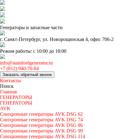
Генераторы и запаcные части
г. Санкт-Петербург, ул. Новорощинская 4, офис 706-2
Режим работы: с 10:00 до 18:00
info@stamfordgenerator.ru
+7 (812) 940-70-84
Заказать обратный звонок
Контакты
Поиск
Главная
ГЕНЕРАТОРЫ
ГЕНЕРАТОРЫ
AVK
Синхронные генераторы AVK DSG 62
Синхронные генераторы AVK DSG 74
Синхронные генераторы AVK DSG 86
Синхронные генераторы AVK DSG 99
Синхронные генераторы AVK DSG 114