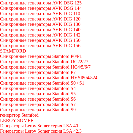
Синхронные генераторы AVK DSG 125
Синхронные генераторы AVK DSG 144
Синхронные генераторы AVK DIG 110
Синхронные генераторы AVK DIG 120
Синхронные генераторы AVK DIG 130
Синхронные генераторы AVK DIG 140
Синхронные генераторы AVK DIG 142
Синхронные генераторы AVK DIG 150
Синхронные генераторы AVK DIG 156
STAMFORD
Синхронные генераторы Stamford P0/P1
Синхронные генераторы Stamford UC22/27
Синхронные генераторы Stamford HC4/5/6/7
Синхронные генераторы Stamford P7
Синхронные генераторы Stamford HVSI804/824
Синхронные генераторы Stamford S0 / S1
Синхронные генераторы Stamford S4
Синхронные генераторы Stamford S5
Синхронные генераторы Stamford S6
Синхронные генераторы Stamford S7
Синхронные генераторы Stamford S9
генератор Stamford
LEROY SOMER
Генераторы Leroy Somer серия LSA 40
Генераторы Leroy Somer серия LSA 42.3