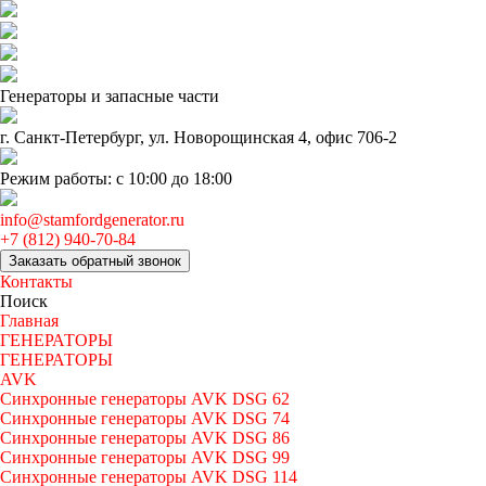
Генераторы и запаcные части
г. Санкт-Петербург, ул. Новорощинская 4, офис 706-2
Режим работы: с 10:00 до 18:00
info@stamfordgenerator.ru
+7 (812) 940-70-84
Заказать обратный звонок
Контакты
Поиск
Главная
ГЕНЕРАТОРЫ
ГЕНЕРАТОРЫ
AVK
Синхронные генераторы AVK DSG 62
Синхронные генераторы AVK DSG 74
Синхронные генераторы AVK DSG 86
Синхронные генераторы AVK DSG 99
Синхронные генераторы AVK DSG 114