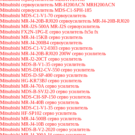
Mitsubishi сервоусилитель MR-H200ACN MRH200ACN
Mitsubishi сервоусилитель MDS-C1-SPH-185
Mitsubishi MDS-C1-V1-70 сервоусилитель
Mitsubishi MR-J4-20B-RJ020 сервоусилитель MR-J4-20B-RJ020
Mitsubishi MR-J2S-500A MR-J2S сервоусилитель
Mitsubishi FX2N-1PG-E серво усилитель fx5u fx
Mitsubishi MR-J4-15KB серво усилитель
Mitsubishi MR-J4-200B4 сервоусилитель
Mitsubishi MDS-C1-V2-0303 серво усилитель
Mitsubishi MR-J4-20B-RJ020 200W серво усилитель
Mitsubishi MR-J2-20CT серво усилитель
Mitsubishi MDS-B-V1-35 серво усилитель
Mitsubishi MDS-DH2-CV-550 серво усилитель
Mitsubishi MDS-D-SP-400 серво усилитель
Mitsubishi HG-KR73BJ серво усилитель
Mitsubishi MR-J4-70A серво усилитель
Mitsubishi MDS-B-SVJ2-20 серво усилитель
Mitsubishi MDS-CH-SP-150 серво усилитель
Mitsubishi MR-J4-40B серво усилитель
Mitsubishi MDS-C1-V1-35 серво усилитель
Mitsubishi HF-SP102 серво усилитель
Mitsubishi MR-J4-500B серво усилитель
Mitsubishi MR-J4-10B серво усилитель
Mitsubishi MDS-B-V2-2020 серво усилитель
Mitsubishi MR-J4-200A J4 серво усилитель