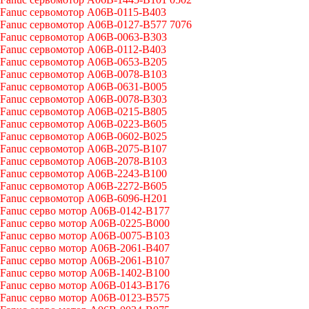
Fanuc сервомотор A06B-0115-B403
Fanuc сервомотор A06B-0127-B577 7076
Fanuc сервомотор A06B-0063-B303
Fanuc сервомотор A06B-0112-B403
Fanuc сервомотор A06B-0653-B205
Fanuc сервомотор A06B-0078-B103
Fanuc сервомотор A06B-0631-B005
Fanuc сервомотор A06B-0078-B303
Fanuc сервомотор A06B-0215-B805
Fanuc сервомотор A06B-0223-B605
Fanuc сервомотор A06B-0602-B025
Fanuc сервомотор A06B-2075-B107
Fanuc сервомотор A06B-2078-B103
Fanuc сервомотор A06B-2243-B100
Fanuc сервомотор A06B-2272-B605
Fanuc сервомотор A06B-6096-H201
Fanuc серво мотор A06B-0142-B177
Fanuc серво мотор A06B-0225-B000
Fanuc серво мотор A06B-0075-B103
Fanuc серво мотор A06B-2061-B407
Fanuc серво мотор A06B-2061-B107
Fanuc серво мотор A06B-1402-B100
Fanuc серво мотор A06B-0143-B176
Fanuc серво мотор A06B-0123-B575