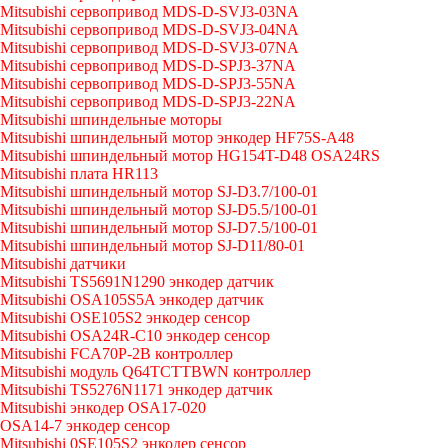
Mitsubishi сервопривод MDS-D-SVJ3-03NA
Mitsubishi сервопривод MDS-D-SVJ3-04NA
Mitsubishi сервопривод MDS-D-SVJ3-07NA
Mitsubishi сервопривод MDS-D-SPJ3-37NA
Mitsubishi сервопривод MDS-D-SPJ3-55NA
Mitsubishi сервопривод MDS-D-SPJ3-22NA
Mitsubishi шпиндельные моторы
Mitsubishi шпиндельный мотор энкодер HF75S-A48
Mitsubishi шпиндельный мотор HG154T-D48 OSA24RS
Mitsubishi плата HR113
Mitsubishi шпиндельный мотор SJ-D3.7/100-01
Mitsubishi шпиндельный мотор SJ-D5.5/100-01
Mitsubishi шпиндельный мотор SJ-D7.5/100-01
Mitsubishi шпиндельный мотор SJ-D11/80-01
Mitsubishi датчики
Mitsubishi TS5691N1290 энкодер датчик
Mitsubishi OSA105S5A энкодер датчик
Mitsubishi OSE105S2 энкодер сенсор
Mitsubishi OSA24R-C10 энкодер сенсор
Mitsubishi FCA70P-2B контроллер
Mitsubishi модуль Q64TCTTBWN контроллер
Mitsubishi TS5276N1171 энкодер датчик
Mitsubishi энкодер OSA17-020
OSA14-7 энкодер сенсор
Mitsubishi 0SE105S2 энкодер сенсор