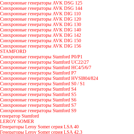
Синхронные генераторы AVK DSG 125
Синхронные генераторы AVK DSG 144
Синхронные генераторы AVK DIG 110
Синхронные генераторы AVK DIG 120
Синхронные генераторы AVK DIG 130
Синхронные генераторы AVK DIG 140
Синхронные генераторы AVK DIG 142
Синхронные генераторы AVK DIG 150
Синхронные генераторы AVK DIG 156
STAMFORD
Синхронные генераторы Stamford P0/P1
Синхронные генераторы Stamford UC22/27
Синхронные генераторы Stamford HC4/5/6/7
Синхронные генераторы Stamford P7
Синхронные генераторы Stamford HVSI804/824
Синхронные генераторы Stamford S0 / S1
Синхронные генераторы Stamford S4
Синхронные генераторы Stamford S5
Синхронные генераторы Stamford S6
Синхронные генераторы Stamford S7
Синхронные генераторы Stamford S9
генератор Stamford
LEROY SOMER
Генераторы Leroy Somer серия LSA 40
Генераторы Leroy Somer серия LSA 42.3