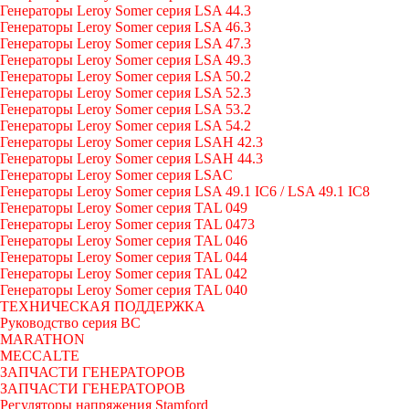
Генераторы Leroy Somer серия LSA 44.3
Генераторы Leroy Somer серия LSA 46.3
Генераторы Leroy Somer серия LSA 47.3
Генераторы Leroy Somer серия LSA 49.3
Генераторы Leroy Somer серия LSA 50.2
Генераторы Leroy Somer серия LSA 52.3
Генераторы Leroy Somer серия LSA 53.2
Генераторы Leroy Somer серия LSA 54.2
Генераторы Leroy Somer серия LSAH 42.3
Генераторы Leroy Somer серия LSAH 44.3
Генераторы Leroy Somer серия LSAC
Генераторы Leroy Somer серия LSA 49.1 IC6 / LSA 49.1 IC8
Генераторы Leroy Somer серия TAL 049
Генераторы Leroy Somer серия TAL 0473
Генераторы Leroy Somer серия TAL 046
Генераторы Leroy Somer серия TAL 044
Генераторы Leroy Somer серия TAL 042
Генераторы Leroy Somer серия TAL 040
ТЕХНИЧЕСКАЯ ПОДДЕРЖКА
Руководство серия BC
MARATHON
MECCALTE
ЗАПЧАСТИ ГЕНЕРАТОРОВ
ЗАПЧАСТИ ГЕНЕРАТОРОВ
Регуляторы напряжения Stamford