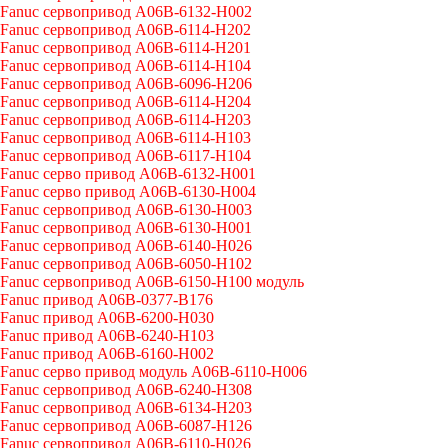
Fanuc сервопривод A06B-6132-H002
Fanuc сервопривод A06B-6114-H202
Fanuc сервопривод A06B-6114-H201
Fanuc сервопривод A06B-6114-H104
Fanuc сервопривод A06B-6096-H206
Fanuc сервопривод A06B-6114-H204
Fanuc сервопривод A06B-6114-H203
Fanuc сервопривод A06B-6114-H103
Fanuc сервопривод A06B-6117-H104
Fanuc серво привод A06B-6132-H001
Fanuc серво привод A06B-6130-H004
Fanuc сервопривод A06B-6130-H003
Fanuc сервопривод A06B-6130-H001
Fanuc сервопривод A06B-6140-H026
Fanuc сервопривод A06B-6050-H102
Fanuc сервопривод A06B-6150-H100 модуль
Fanuc привод A06B-0377-B176
Fanuc привод A06B-6200-H030
Fanuc привод A06B-6240-H103
Fanuc привод A06B-6160-H002
Fanuc серво привод модуль A06B-6110-H006
Fanuc сервопривод A06B-6240-H308
Fanuc сервопривод A06B-6134-H203
Fanuc сервопривод A06B-6087-H126
Fanuc сервопривод A06B-6110-H026