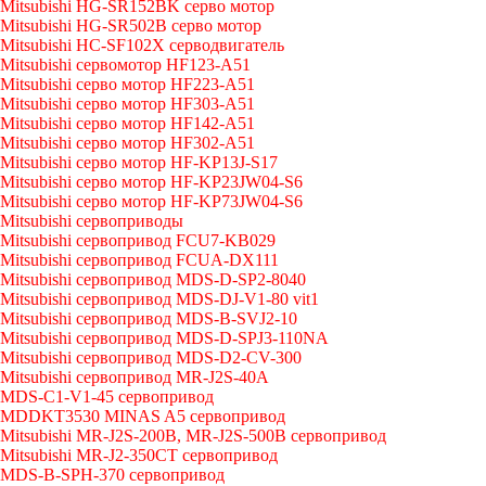
Mitsubishi HG-SR152BK серво мотор
Mitsubishi HG-SR502B серво мотор
Mitsubishi HC-SF102X серводвигатель
Mitsubishi сервомотор HF123-A51
Mitsubishi серво мотор HF223-A51
Mitsubishi серво мотор HF303-A51
Mitsubishi серво мотор HF142-A51
Mitsubishi серво мотор HF302-A51
Mitsubishi серво мотор HF-KP13J-S17
Mitsubishi серво мотор HF-KP23JW04-S6
Mitsubishi серво мотор HF-KP73JW04-S6
Mitsubishi сервоприводы
Mitsubishi сервопривод FCU7-KB029
Mitsubishi сервопривод FCUA-DX111
Mitsubishi сервопривод MDS-D-SP2-8040
Mitsubishi сервопривод MDS-DJ-V1-80 vit1
Mitsubishi сервопривод MDS-B-SVJ2-10
Mitsubishi сервопривод MDS-D-SPJ3-110NA
Mitsubishi сервопривод MDS-D2-CV-300
Mitsubishi сервопривод MR-J2S-40A
MDS-C1-V1-45 сервопривод
MDDKT3530 MINAS A5 сервопривод
Mitsubishi MR-J2S-200B, MR-J2S-500B сервопривод
Mitsubishi MR-J2-350CT сервопривод
MDS-B-SPH-370 сервопривод