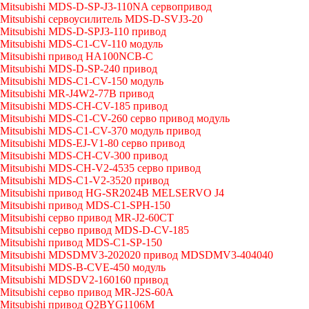
Mitsubishi MDS-D-SP-J3-110NA сервопривод
Mitsubishi сервоусилитель MDS-D-SVJ3-20
Mitsubishi MDS-D-SPJ3-110 привод
Mitsubishi MDS-C1-CV-110 модуль
Mitsubishi привод HA100NCB-C
Mitsubishi MDS-D-SP-240 привод
Mitsubishi MDS-C1-CV-150 модуль
Mitsubishi MR-J4W2-77B привод
Mitsubishi MDS-CH-CV-185 привод
Mitsubishi MDS-C1-CV-260 серво привод модуль
Mitsubishi MDS-C1-CV-370 модуль привод
Mitsubishi MDS-EJ-V1-80 серво привод
Mitsubishi MDS-CH-CV-300 привод
Mitsubishi MDS-CH-V2-4535 серво привод
Mitsubishi MDS-C1-V2-3520 привод
Mitsubishi привод HG-SR2024B MELSERVO J4
Mitsubishi привод MDS-C1-SPH-150
Mitsubishi серво привод MR-J2-60CT
Mitsubishi серво привод MDS-D-CV-185
Mitsubishi привод MDS-C1-SP-150
Mitsubishi MDSDMV3-202020 привод MDSDMV3-404040
Mitsubishi MDS-B-CVE-450 модуль
Mitsubishi MDSDV2-160160 привод
Mitsubishi серво привод MR-J2S-60A
Mitsubishi привод Q2BYG1106M