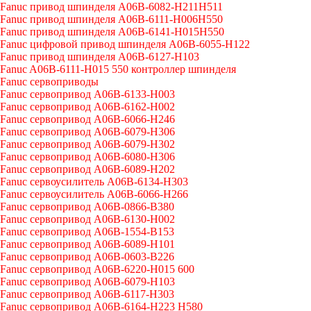
Fanuc привод шпинделя A06B-6082-H211H511
Fanuc привод шпинделя A06B-6111-H006H550
Fanuc привод шпинделя A06B-6141-H015H550
Fanuc цифровой привод шпинделя A06B-6055-H122
Fanuc привод шпинделя A06B-6127-H103
Fanuc A06B-6111-H015 550 контроллер шпинделя
Fanuc сервоприводы
Fanuc сервопривод A06B-6133-H003
Fanuc сервопривод A06B-6162-H002
Fanuc сервопривод A06B-6066-H246
Fanuc сервопривод A06B-6079-H306
Fanuc сервопривод A06B-6079-H302
Fanuc сервопривод A06B-6080-H306
Fanuc сервопривод A06B-6089-H202
Fanuc сервоусилитель A06B-6134-H303
Fanuc сервоусилитель A06B-6066-H266
Fanuc сервопривод A06B-0866-B380
Fanuc сервопривод A06B-6130-H002
Fanuc сервопривод A06B-1554-B153
Fanuc сервопривод A06B-6089-H101
Fanuc сервопривод A06B-0603-B226
Fanuc сервопривод A06B-6220-H015 600
Fanuc сервопривод A06B-6079-H103
Fanuc сервопривод A06B-6117-H303
Fanuc сервопривод A06B-6164-H223 H580