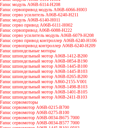
Fanuc модуль A06B-6114-H208
Fanuc сервопривод модуль A06B-6066-H003
Fanuc серво усилитель A06B-6240-H211
Fanuc модуль A06B-6140-H011
Fanuc серво привод A06B-6111-H002
Fanuc сервопривод A06B-6088-H222
Fanuc серво усилитель модуль A06B-6079-H208
Fanuc серво привод контроллер A06B-6240-H106
Fanuc сервопривод контроллер A06B-6240-H209
Fanuc шпиндельные моторы
Fanuc шпиндельный мотор A06B-1412-B200
Fanuc шпиндельный мотор A06B-0854-B190
Fanuc шпиндельный мотор A06B-1445-B100
Fanuc шпиндельный мотор A06B-1445-B103
Fanuc шпиндельный мотор A06B-0265-B200
Fanuc шпиндельный мотор A860-2155-V001
Fanuc шпиндельный мотор A06B-1498-B103
Fanuc шпиндельный мотор A06B-1401-B105
Fanuc шпиндельный мотор A06B-2411-B103
Fanuc сервомоторы
Fanuc сервомотор A06B-0215-B700
Fanuc сервомотор A06B-0275-B100
Fanuc сервомотор A06B-0034-B675 7000
Fanuc сервомотор A06B-0034-B577 7000
Fanuc сервомотор A06B-1445-B101 0502