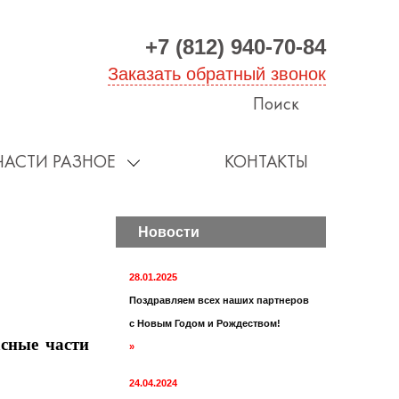
+7 (812) 940-70-84
Заказать обратный звонок
Поиск
ЧАСТИ РАЗНОЕ
КОНТАКТЫ
Новости
28.01.2025
Поздравляем всех наших партнеров
с Новым Годом и Рождеством!
сные части
»
24.04.2024