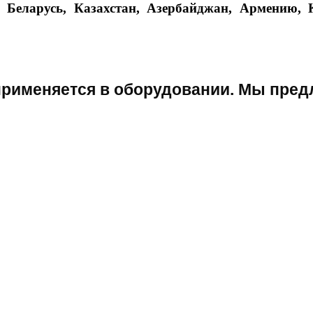
Беларусь, Казахстан, Азербайджан, Армению, К
применяется в оборудовании. Мы пред