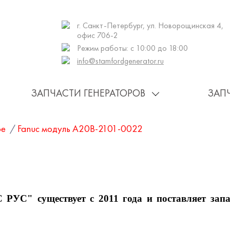
г. Санкт-Петербург, ул. Новорощинская 4,
офис 706-2
Режим работы: с 10:00 до 18:00
info@stamfordgenerator.ru
ЗАПЧАСТИ ГЕНЕРАТОРОВ
ЗАП
ое
/
Fanuc модуль A20B-2101-0022
существует с 2011 года и поставляет запа