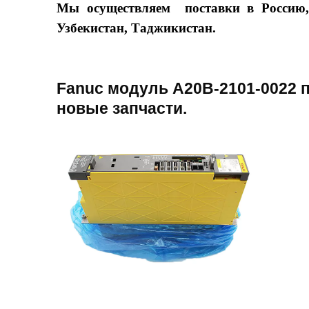
Мы осуществляем поставки в Россию, 
Узбекистан, Таджикистан.
Fanuc модуль A20B-2101-0022 
новые запчасти.