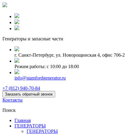
Генераторы и запаcные части
г. Санкт-Петербург, ул. Новорощинская 4, офис 706-2
Режим работы: с 10:00 до 18:00
info@stamfordgenerator.ru
+7 (812) 940-70-84
Заказать обратный звонок
Контакты
Поиск
Главная
ГЕНЕРАТОРЫ
ГЕНЕРАТОРЫ