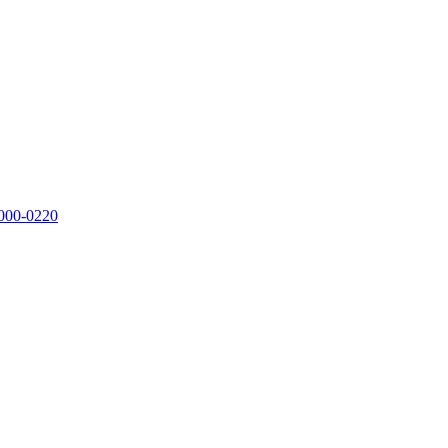
000-0220