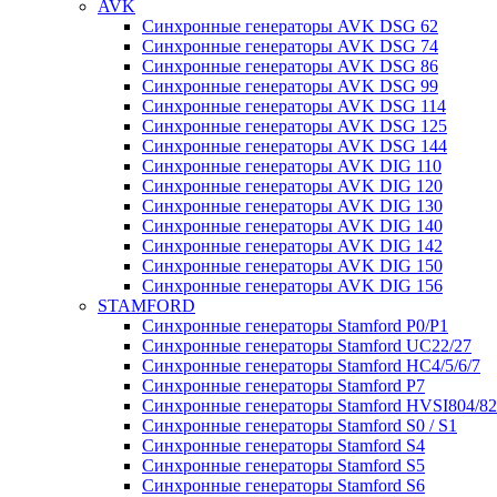
AVK
Синхронные генераторы AVK DSG 62
Синхронные генераторы AVK DSG 74
Синхронные генераторы AVK DSG 86
Синхронные генераторы AVK DSG 99
Синхронные генераторы AVK DSG 114
Синхронные генераторы AVK DSG 125
Синхронные генераторы AVK DSG 144
Синхронные генераторы AVK DIG 110
Синхронные генераторы AVK DIG 120
Синхронные генераторы AVK DIG 130
Синхронные генераторы AVK DIG 140
Синхронные генераторы AVK DIG 142
Синхронные генераторы AVK DIG 150
Синхронные генераторы AVK DIG 156
STAMFORD
Синхронные генераторы Stamford P0/P1
Синхронные генераторы Stamford UC22/27
Синхронные генераторы Stamford HC4/5/6/7
Синхронные генераторы Stamford P7
Синхронные генераторы Stamford HVSI804/8
Синхронные генераторы Stamford S0 / S1
Синхронные генераторы Stamford S4
Синхронные генераторы Stamford S5
Синхронные генераторы Stamford S6