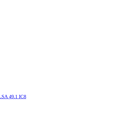
LSA 49.1 IC8