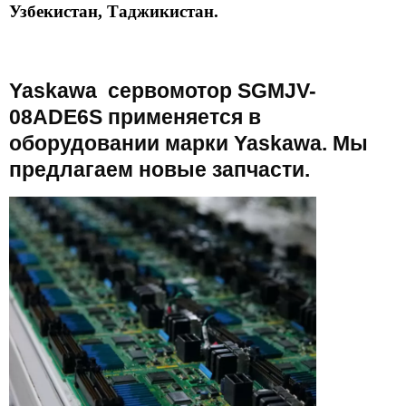
Узбекистан, Таджикистан.
Yaskawa сервомотор SGMJV-
08ADE6S применяется в
оборудовании марки Yaskawa. Мы
предлагаем новые запчасти.