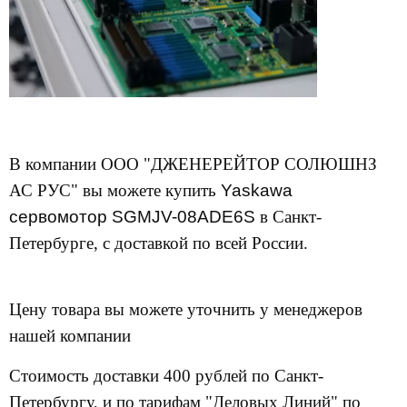
В компании ООО "ДЖЕНЕРЕЙТОР СОЛЮШНЗ
АС РУС" вы можете купить
Yaskawa
сервомотор SGMJV-08ADE6S
в Санкт-
Петербурге, с доставкой по всей России.
Цену товара вы можете уточнить у менеджеров
нашей компании
Стоимость доставки 400 рублей по Санкт-
Петербургу, и по тарифам "Деловых Линий" по