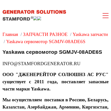
Главная
/
ЗАПЧАСТИ РАЗНОЕ
/
Yaskawa запчасти
/
Yaskawa сервомотор SGMJV-08ADE6S
Yaskawa сервомотор SGMJV-08ADE6S
INFO@STAMFORDGENERATOR.RU
ООО "ДЖЕНЕРЕЙТОР СОЛЮШНЗ АС РУС"
существует с 2011 года, поставляет запасные
части марки Yaskawa.
Мы осуществляем поставки в Россию, Беларусь,
Казахстан, Азербайджан, Армению, Киргизстан,