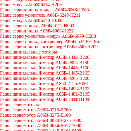
Fanuc модуль A06B-6114-H208
Fanuc сервопривод модуль A06B-6066-H003
Fanuc серво усилитель A06B-6240-H211
Fanuc модуль A06B-6140-H011
Fanuc серво привод A06B-6111-H002
Fanuc сервопривод A06B-6088-H222
Fanuc серво усилитель модуль A06B-6079-H208
Fanuc серво привод контроллер A06B-6240-H106
Fanuc сервопривод контроллер A06B-6240-H209
Fanuc шпиндельные моторы
Fanuc шпиндельный мотор A06B-1412-B200
Fanuc шпиндельный мотор A06B-0854-B190
Fanuc шпиндельный мотор A06B-1445-B100
Fanuc шпиндельный мотор A06B-1445-B103
Fanuc шпиндельный мотор A06B-0265-B200
Fanuc шпиндельный мотор A860-2155-V001
Fanuc шпиндельный мотор A06B-1498-B103
Fanuc шпиндельный мотор A06B-1401-B105
Fanuc шпиндельный мотор A06B-2411-B103
Fanuc сервомоторы
Fanuc сервомотор A06B-0215-B700
Fanuc сервомотор A06B-0275-B100
Fanuc сервомотор A06B-0034-B675 7000
Fanuc сервомотор A06B-0034-B577 7000
Fanuc сервомотор A06B-1445-B101 0502