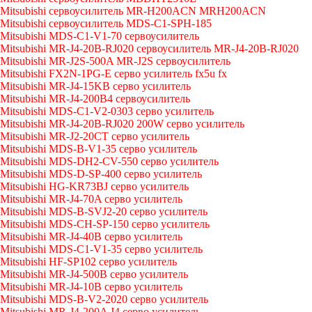
Mitsubishi сервоусилитель MR-H200ACN MRH200ACN
Mitsubishi сервоусилитель MDS-C1-SPH-185
Mitsubishi MDS-C1-V1-70 сервоусилитель
Mitsubishi MR-J4-20B-RJ020 сервоусилитель MR-J4-20B-RJ020
Mitsubishi MR-J2S-500A MR-J2S сервоусилитель
Mitsubishi FX2N-1PG-E серво усилитель fx5u fx
Mitsubishi MR-J4-15KB серво усилитель
Mitsubishi MR-J4-200B4 сервоусилитель
Mitsubishi MDS-C1-V2-0303 серво усилитель
Mitsubishi MR-J4-20B-RJ020 200W серво усилитель
Mitsubishi MR-J2-20CT серво усилитель
Mitsubishi MDS-B-V1-35 серво усилитель
Mitsubishi MDS-DH2-CV-550 серво усилитель
Mitsubishi MDS-D-SP-400 серво усилитель
Mitsubishi HG-KR73BJ серво усилитель
Mitsubishi MR-J4-70A серво усилитель
Mitsubishi MDS-B-SVJ2-20 серво усилитель
Mitsubishi MDS-CH-SP-150 серво усилитель
Mitsubishi MR-J4-40B серво усилитель
Mitsubishi MDS-C1-V1-35 серво усилитель
Mitsubishi HF-SP102 серво усилитель
Mitsubishi MR-J4-500B серво усилитель
Mitsubishi MR-J4-10B серво усилитель
Mitsubishi MDS-B-V2-2020 серво усилитель
Mitsubishi MR-J4-200A J4 серво усилитель