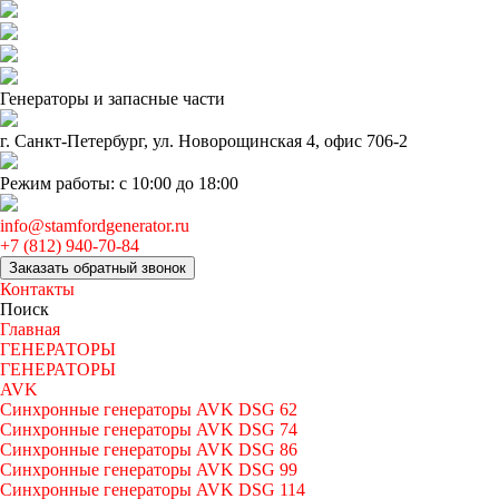
Генераторы и запаcные части
г. Санкт-Петербург, ул. Новорощинская 4, офис 706-2
Режим работы: с 10:00 до 18:00
info@stamfordgenerator.ru
+7 (812) 940-70-84
Заказать обратный звонок
Контакты
Поиск
Главная
ГЕНЕРАТОРЫ
ГЕНЕРАТОРЫ
AVK
Синхронные генераторы AVK DSG 62
Синхронные генераторы AVK DSG 74
Синхронные генераторы AVK DSG 86
Синхронные генераторы AVK DSG 99
Синхронные генераторы AVK DSG 114