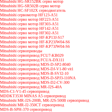
Mitsubishi HG-SR152BK серво мотор
Mitsubishi HG-SR502B серво мотор
Mitsubishi HC-SF102X серводвигатель
Mitsubishi сервомотор HF123-A51
Mitsubishi серво мотор HF223-A51
Mitsubishi серво мотор HF303-A51
Mitsubishi серво мотор HF142-A51
Mitsubishi серво мотор HF302-A51
Mitsubishi серво мотор HF-KP13J-S17
Mitsubishi серво мотор HF-KP23JW04-S6
Mitsubishi серво мотор HF-KP73JW04-S6
Mitsubishi сервоприводы
Mitsubishi сервопривод FCU7-KB029
Mitsubishi сервопривод FCUA-DX111
Mitsubishi сервопривод MDS-D-SP2-8040
Mitsubishi сервопривод MDS-DJ-V1-80 vit1
Mitsubishi сервопривод MDS-B-SVJ2-10
Mitsubishi сервопривод MDS-D-SPJ3-110NA
Mitsubishi сервопривод MDS-D2-CV-300
Mitsubishi сервопривод MR-J2S-40A
MDS-C1-V1-45 сервопривод
MDDKT3530 MINAS A5 сервопривод
Mitsubishi MR-J2S-200B, MR-J2S-500B сервопривод
Mitsubishi MR-J2-350CT сервопривод
MDS-B-SPH-370 сервопривод