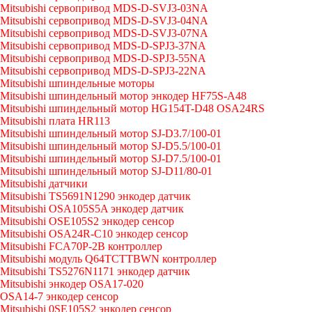
Mitsubishi сервопривод MDS-D-SVJ3-03NA
Mitsubishi сервопривод MDS-D-SVJ3-04NA
Mitsubishi сервопривод MDS-D-SVJ3-07NA
Mitsubishi сервопривод MDS-D-SPJ3-37NA
Mitsubishi сервопривод MDS-D-SPJ3-55NA
Mitsubishi сервопривод MDS-D-SPJ3-22NA
Mitsubishi шпиндельные моторы
Mitsubishi шпиндельный мотор энкодер HF75S-A48
Mitsubishi шпиндельный мотор HG154T-D48 OSA24RS
Mitsubishi плата HR113
Mitsubishi шпиндельный мотор SJ-D3.7/100-01
Mitsubishi шпиндельный мотор SJ-D5.5/100-01
Mitsubishi шпиндельный мотор SJ-D7.5/100-01
Mitsubishi шпиндельный мотор SJ-D11/80-01
Mitsubishi датчики
Mitsubishi TS5691N1290 энкодер датчик
Mitsubishi OSA105S5A энкодер датчик
Mitsubishi OSE105S2 энкодер сенсор
Mitsubishi OSA24R-C10 энкодер сенсор
Mitsubishi FCA70P-2B контроллер
Mitsubishi модуль Q64TCTTBWN контроллер
Mitsubishi TS5276N1171 энкодер датчик
Mitsubishi энкодер OSA17-020
OSA14-7 энкодер сенсор
Mitsubishi 0SE105S2 энкодер сенсор