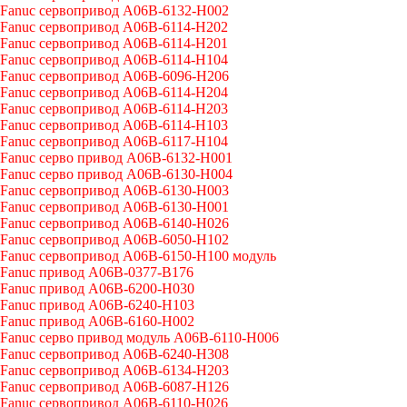
Fanuc сервопривод A06B-6132-H002
Fanuc сервопривод A06B-6114-H202
Fanuc сервопривод A06B-6114-H201
Fanuc сервопривод A06B-6114-H104
Fanuc сервопривод A06B-6096-H206
Fanuc сервопривод A06B-6114-H204
Fanuc сервопривод A06B-6114-H203
Fanuc сервопривод A06B-6114-H103
Fanuc сервопривод A06B-6117-H104
Fanuc серво привод A06B-6132-H001
Fanuc серво привод A06B-6130-H004
Fanuc сервопривод A06B-6130-H003
Fanuc сервопривод A06B-6130-H001
Fanuc сервопривод A06B-6140-H026
Fanuc сервопривод A06B-6050-H102
Fanuc сервопривод A06B-6150-H100 модуль
Fanuc привод A06B-0377-B176
Fanuc привод A06B-6200-H030
Fanuc привод A06B-6240-H103
Fanuc привод A06B-6160-H002
Fanuc серво привод модуль A06B-6110-H006
Fanuc сервопривод A06B-6240-H308
Fanuc сервопривод A06B-6134-H203
Fanuc сервопривод A06B-6087-H126
Fanuc сервопривод A06B-6110-H026