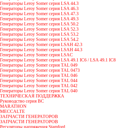
Генераторы Leroy Somer серия LSA 44.3
Генераторы Leroy Somer серия LSA 46.3
Генераторы Leroy Somer серия LSA 47.3
Генераторы Leroy Somer серия LSA 49.3
Генераторы Leroy Somer серия LSA 50.2
Генераторы Leroy Somer серия LSA 52.3
Генераторы Leroy Somer серия LSA 53.2
Генераторы Leroy Somer серия LSA 54.2
Генераторы Leroy Somer серия LSAH 42.3
Генераторы Leroy Somer серия LSAH 44.3
Генераторы Leroy Somer серия LSAC
Генераторы Leroy Somer серия LSA 49.1 IC6 / LSA 49.1 IC8
Генераторы Leroy Somer серия TAL 049
Генераторы Leroy Somer серия TAL 0473
Генераторы Leroy Somer серия TAL 046
Генераторы Leroy Somer серия TAL 044
Генераторы Leroy Somer серия TAL 042
Генераторы Leroy Somer серия TAL 040
ТЕХНИЧЕСКАЯ ПОДДЕРЖКА
Руководство серия BC
MARATHON
MECCALTE
ЗАПЧАСТИ ГЕНЕРАТОРОВ
ЗАПЧАСТИ ГЕНЕРАТОРОВ
Регуляторы напряжения Stamford