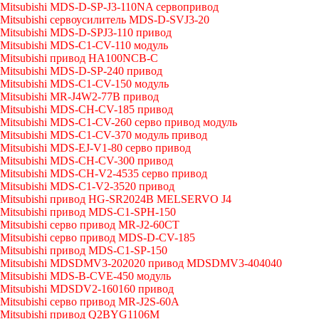
Mitsubishi MDS-D-SP-J3-110NA сервопривод
Mitsubishi сервоусилитель MDS-D-SVJ3-20
Mitsubishi MDS-D-SPJ3-110 привод
Mitsubishi MDS-C1-CV-110 модуль
Mitsubishi привод HA100NCB-C
Mitsubishi MDS-D-SP-240 привод
Mitsubishi MDS-C1-CV-150 модуль
Mitsubishi MR-J4W2-77B привод
Mitsubishi MDS-CH-CV-185 привод
Mitsubishi MDS-C1-CV-260 серво привод модуль
Mitsubishi MDS-C1-CV-370 модуль привод
Mitsubishi MDS-EJ-V1-80 серво привод
Mitsubishi MDS-CH-CV-300 привод
Mitsubishi MDS-CH-V2-4535 серво привод
Mitsubishi MDS-C1-V2-3520 привод
Mitsubishi привод HG-SR2024B MELSERVO J4
Mitsubishi привод MDS-C1-SPH-150
Mitsubishi серво привод MR-J2-60CT
Mitsubishi серво привод MDS-D-CV-185
Mitsubishi привод MDS-C1-SP-150
Mitsubishi MDSDMV3-202020 привод MDSDMV3-404040
Mitsubishi MDS-B-CVE-450 модуль
Mitsubishi MDSDV2-160160 привод
Mitsubishi серво привод MR-J2S-60A
Mitsubishi привод Q2BYG1106M