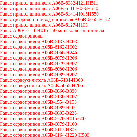
Fanuc привод шпинделя A06B-6082-H211H511
Fanuc привод шпинделя A06B-6111-H006H550
Fanuc привод шпинделя A06B-6141-H015H550
Fanuc цифровой привод шпинделя A06B-6055-H122
Fanuc привод шпинделя A06B-6127-H103
Fanuc A06B-6111-H015 550 контроллер шпинделя
Fanuc сервоприводы
Fanuc сервопривод A06B-6133-H003
Fanuc сервопривод A06B-6162-H002
Fanuc сервопривод A06B-6066-H246
Fanuc сервопривод A06B-6079-H306
Fanuc сервопривод A06B-6079-H302
Fanuc сервопривод A06B-6080-H306
Fanuc сервопривод A06B-6089-H202
Fanuc сервоусилитель A06B-6134-H303
Fanuc сервоусилитель A06B-6066-H266
Fanuc сервопривод A06B-0866-B380
Fanuc сервопривод A06B-6130-H002
Fanuc сервопривод A06B-1554-B153
Fanuc сервопривод A06B-6089-H101
Fanuc сервопривод A06B-0603-B226
Fanuc сервопривод A06B-6220-H015 600
Fanuc сервопривод A06B-6079-H103
Fanuc сервопривод A06B-6117-H303
Fanuc сервопривод A06B-6164-H223 H580