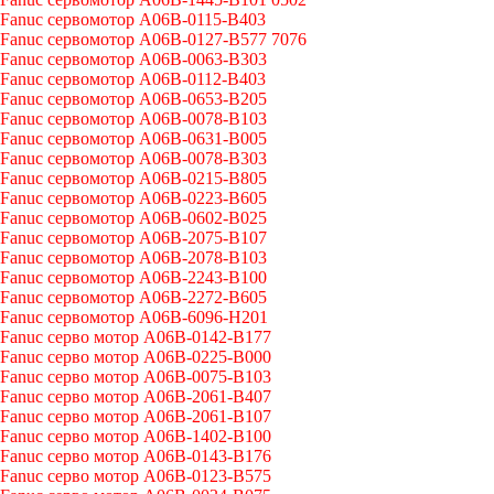
Fanuc сервомотор A06B-0115-B403
Fanuc сервомотор A06B-0127-B577 7076
Fanuc сервомотор A06B-0063-B303
Fanuc сервомотор A06B-0112-B403
Fanuc сервомотор A06B-0653-B205
Fanuc сервомотор A06B-0078-B103
Fanuc сервомотор A06B-0631-B005
Fanuc сервомотор A06B-0078-B303
Fanuc сервомотор A06B-0215-B805
Fanuc сервомотор A06B-0223-B605
Fanuc сервомотор A06B-0602-B025
Fanuc сервомотор A06B-2075-B107
Fanuc сервомотор A06B-2078-B103
Fanuc сервомотор A06B-2243-B100
Fanuc сервомотор A06B-2272-B605
Fanuc сервомотор A06B-6096-H201
Fanuc серво мотор A06B-0142-B177
Fanuc серво мотор A06B-0225-B000
Fanuc серво мотор A06B-0075-B103
Fanuc серво мотор A06B-2061-B407
Fanuc серво мотор A06B-2061-B107
Fanuc серво мотор A06B-1402-B100
Fanuc серво мотор A06B-0143-B176
Fanuc серво мотор A06B-0123-B575