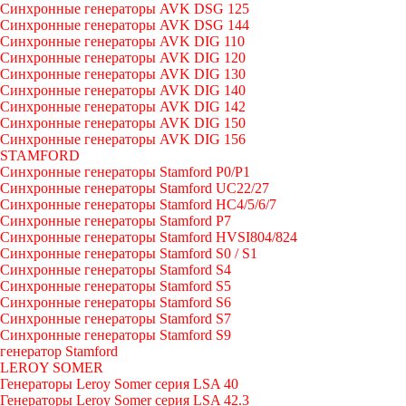
Синхронные генераторы AVK DSG 125
Синхронные генераторы AVK DSG 144
Синхронные генераторы AVK DIG 110
Синхронные генераторы AVK DIG 120
Синхронные генераторы AVK DIG 130
Синхронные генераторы AVK DIG 140
Синхронные генераторы AVK DIG 142
Синхронные генераторы AVK DIG 150
Синхронные генераторы AVK DIG 156
STAMFORD
Синхронные генераторы Stamford P0/P1
Синхронные генераторы Stamford UC22/27
Синхронные генераторы Stamford HC4/5/6/7
Синхронные генераторы Stamford P7
Синхронные генераторы Stamford HVSI804/824
Синхронные генераторы Stamford S0 / S1
Синхронные генераторы Stamford S4
Синхронные генераторы Stamford S5
Синхронные генераторы Stamford S6
Синхронные генераторы Stamford S7
Синхронные генераторы Stamford S9
генератор Stamford
LEROY SOMER
Генераторы Leroy Somer серия LSA 40
Генераторы Leroy Somer серия LSA 42.3