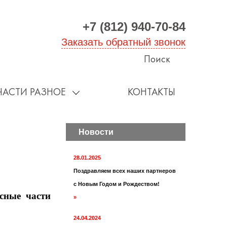
+7 (812) 940-70-84
Заказать обратный звонок
Поиск
ЧАСТИ РАЗНОЕ
КОНТАКТЫ
Новости
28.01.2025
Поздравляем всех наших партнеров
с Новым Годом и Рождеством!
ные части
»
24.04.2024