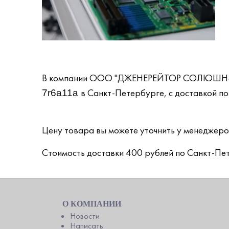
В компании ООО "ДЖЕНЕРЕЙТОР СОЛЮШНЗ А
в Санкт-Петербурге, с доставкой по 
7r6a11a
Цену товара вы можете уточнить у менеджер
Стоимость доставки 400 рублей по Санкт-Пет
О КОМПАНИИ
Новости
Написать