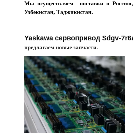
Мы осуществляем поставки в Россию, 
Узбекистан, Таджикистан.
Yaskawa сервопривод Sdgv-7r6
предлагаем новые запчасти.