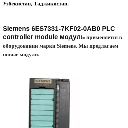
Узбекистан, Таджикистан.
Siemens 6ES7331-7KF02-0AB0 PLC
controller module модуль
применяется в
оборудовании марки Siemens. Мы предлагаем
новые модули.