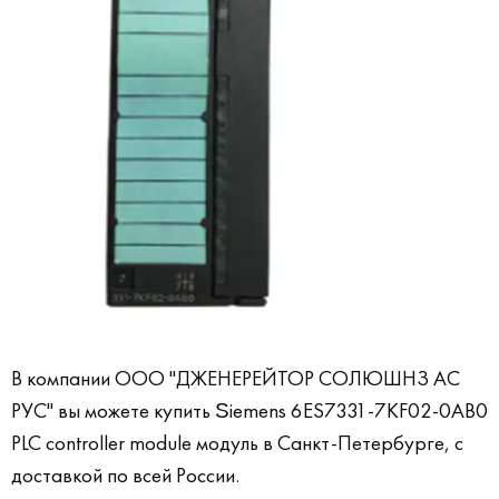
В компании ООО "ДЖЕНЕРЕЙТОР СОЛЮШНЗ АС
РУС" вы можете купить
iemens 6ES7331-7KF02-0AB0
S
PLC controller module модуль
в Санкт-Петербурге, с
доставкой по всей России.