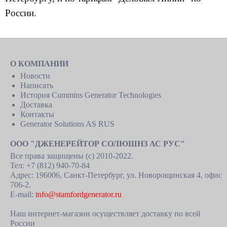
России.
О КОМПАНИИ
Новости
Написать
История Cummins Generator Technologies
Доставка
Контакты
Generator Solutions AS RUS
ООО "ДЖЕНЕРЕЙТОР СОЛЮШНЗ АС РУС"
Все права защищены (c) 2010-2022.
Тел: +7 (812) 940-70-84
Адрес: 196006, Санкт-Петербург, ул. Новорощинская 4, офис
706-2.
E-mail:
info@stamfordgenerator.ru
Наш интернет-магазин осуществляет доставку по всей
России