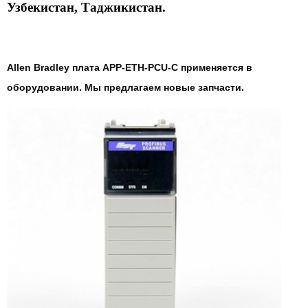
Узбекистан, Таджикистан.
Allen Bradley плата APP-ETH-PCU-C применяется в
оборудовании. Мы предлагаем новые запчасти.