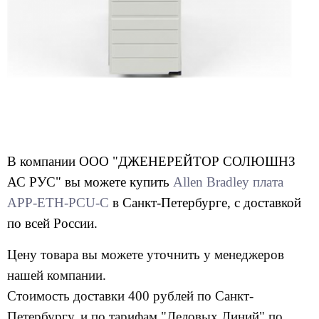
В компании ООО "ДЖЕНЕРЕЙТОР СОЛЮШНЗ
АС РУС" вы можете купить
Allen Bradley плата
APP-ETH-PCU-C
в Санкт-Петербурге, с доставкой
по всей России.
Цену товара вы можете уточнить у менеджеров
нашей компании.
Стоимость доставки 400 рублей по Санкт-
Петербургу, и по тарифам "Деловых Линий" по