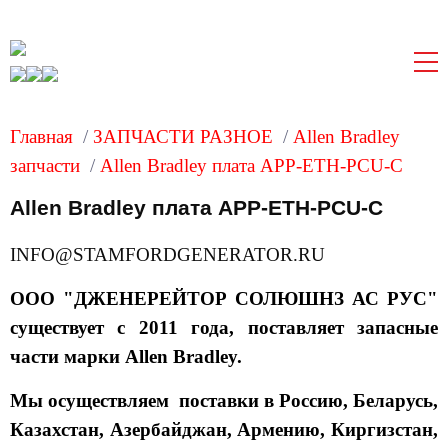
Главная
/
ЗАПЧАСТИ РАЗНОЕ
/
Allen Bradley
запчасти
/
Allen Bradley плата APP-ETH-PCU-C
Allen Bradley плата APP-ETH-PCU-C
INFO@STAMFORDGENERATOR.RU
ООО "ДЖЕНЕРЕЙТОР СОЛЮШНЗ АС РУС"
существует с 2011 года, поставляет запасные
части марки Allen Bradley.
Мы осуществляем поставки в Россию, Беларусь,
Казахстан, Азербайджан, Армению, Киргизстан,