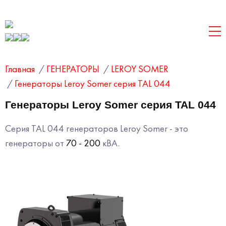
Главная
/
ГЕНЕРАТОРЫ
/
LEROY SOMER
/
Генераторы Leroy Somer серия TAL 044
Генераторы Leroy Somer серия TAL 044
Серия TAL 044 генераторов Leroy Somer - это
генераторы от
70 - 200
кВА.