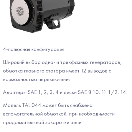
4-полюсная конфигурация.
Широкий выбор одно- и трехфазных генераторов,
обмотка главного статора имеет 12 выводов с
возможностью переключения.
Адаптеры SAE 1, 2, 3, 4 и диски SAE 8 10, 11 1/2, 14.
Модель
TAL 044
может быть снабжена
вспомогательной обмоткой, при необходимости
продолжительной закоротки цепи.