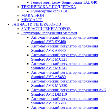
Генераторы Leroy Somer серия TAL 040
ТЕХНИЧЕСКАЯ ПОДДЕРЖКА
Руководство серия BC
MARATHON
MECCALTE
ЗАПЧАСТИ ГЕНЕРАТОРОВ
ЗАПЧАСТИ ГЕНЕРАТОРОВ
Регуляторы напряжения Stamford
Автоматический регулятор напряжения
Stamford AVR SX460
Автоматический регулятор напряжения
Stamford AVR AS440
Автоматический регулятор напряжения
Stamford AVR MX321
Автоматический регулятор напряжения
Stamford AVR MX341
Автоматический регулятор напряжения
Stamford AVR AS480
Автоматический регулятор напряжения
Stamford AVR MA330
Автоматический регулятор напряжения AvK
Stamford AVR DM110
Автоматический регулятор напряжения
Stamford AVR AS540
Автоматический регулятор напряжения