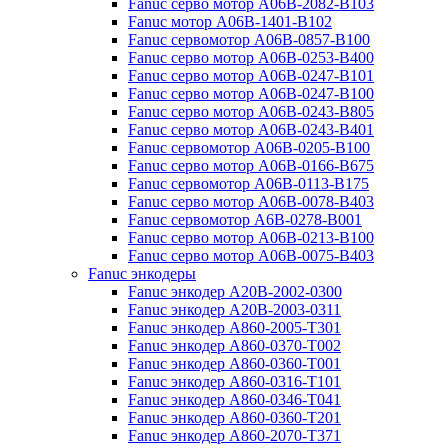
Fanuc серво мотор A06B-2082-B103
Fanuc мотор A06B-1401-B102
Fanuc сервомотор A06B-0857-B100
Fanuc серво мотор A06B-0253-B400
Fanuc серво мотор A06B-0247-B101
Fanuc серво мотор A06B-0247-B100
Fanuc серво мотор A06B-0243-B805
Fanuc серво мотор A06B-0243-B401
Fanuc сервомотор A06B-0205-B100
Fanuc серво мотор A06B-0166-B675
Fanuc сервомотор A06B-0113-B175
Fanuc серво мотор A06B-0078-B403
Fanuc сервомотор A6B-0278-B001
Fanuc серво мотор A06B-0213-B100
Fanuc серво мотор A06B-0075-B403
Fanuc энкодеры
Fanuc энкодер A20B-2002-0300
Fanuc энкодер A20B-2003-0311
Fanuc энкодер A860-2005-T301
Fanuc энкодер A860-0370-T002
Fanuc энкодер A860-0360-T001
Fanuc энкодер A860-0316-T101
Fanuc энкодер A860-0346-T041
Fanuc энкодер A860-0360-T201
Fanuc энкодер A860-2070-T371