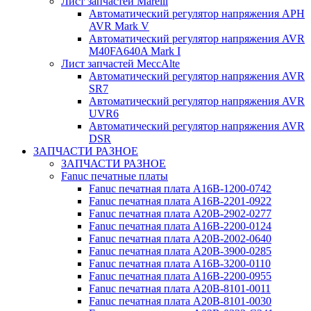
Лист запчастей Marelli
Автоматический регулятор напряжения АРН
AVR Mark V
Автоматический регулятор напряжения AVR
M40FA640A Mark I
Лист запчастей MeccAlte
Автоматический регулятор напряжения AVR
SR7
Автоматический регулятор напряжения AVR
UVR6
Автоматический регулятор напряжения AVR
DSR
ЗАПЧАСТИ РАЗНОЕ
ЗАПЧАСТИ РАЗНОЕ
Fanuc печатные платы
Fanuc печатная плата A16B-1200-0742
Fanuc печатная плата A16B-2201-0922
Fanuc печатная плата A20B-2902-0277
Fanuc печатная плата A16B-2200-0124
Fanuc печатная плата A20B-2002-0640
Fanuc печатная плата A20B-3900-0285
Fanuc печатная плата A16B-3200-0110
Fanuc печатная плата A16B-2200-0955
Fanuc печатная плата A20B-8101-0011
Fanuc печатная плата A20B-8101-0030