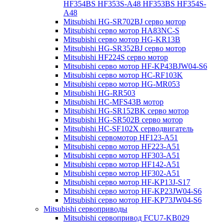
HF354BS HF353S-A48 HF353BS HF354S-
A48
Mitsubishi HG-SR702BJ серво мотор
Mitsubishi серво мотор HA83NC-S
Mitsubishi серво мотор HG-KR13B
Mitsubishi HG-SR352BJ серво мотор
Mitsubishi HF224S серво мотор
Mitsubishi серво мотор HF-KP43BJW04-S6
Mitsubishi серво мотор HC-RF103K
Mitsubishi серво мотор HG-MR053
Mitsubishi HG-RR503
Mitsubishi HC-MFS43B мотор
Mitsubishi HG-SR152BK серво мотор
Mitsubishi HG-SR502B серво мотор
Mitsubishi HC-SF102X серводвигатель
Mitsubishi сервомотор HF123-A51
Mitsubishi серво мотор HF223-A51
Mitsubishi серво мотор HF303-A51
Mitsubishi серво мотор HF142-A51
Mitsubishi серво мотор HF302-A51
Mitsubishi серво мотор HF-KP13J-S17
Mitsubishi серво мотор HF-KP23JW04-S6
Mitsubishi серво мотор HF-KP73JW04-S6
Mitsubishi сервоприводы
Mitsubishi сервопривод FCU7-KB029