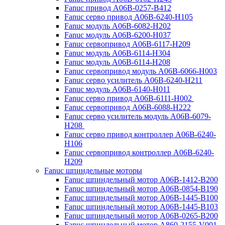
Fanuc привод A06B-0257-B412
Fanuc серво привод A06B-6240-H105
Fanuc модуль A06B-6082-H202
Fanuc модуль A06B-6200-H037
Fanuc сервопривод A06B-6117-H209
Fanuc модуль A06B-6114-H304
Fanuc модуль A06B-6114-H208
Fanuc сервопривод модуль A06B-6066-H003
Fanuc серво усилитель A06B-6240-H211
Fanuc модуль A06B-6140-H011
Fanuc серво привод A06B-6111-H002
Fanuc сервопривод A06B-6088-H222
Fanuc серво усилитель модуль A06B-6079-
H208
Fanuc серво привод контроллер A06B-6240-
H106
Fanuc сервопривод контроллер A06B-6240-
H209
Fanuc шпиндельные моторы
Fanuc шпиндельный мотор A06B-1412-B200
Fanuc шпиндельный мотор A06B-0854-B190
Fanuc шпиндельный мотор A06B-1445-B100
Fanuc шпиндельный мотор A06B-1445-B103
Fanuc шпиндельный мотор A06B-0265-B200
Fanuc шпиндельный мотор A860-2155-V001