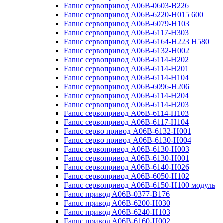
Fanuc сервопривод A06B-0603-B226
Fanuc сервопривод A06B-6220-H015 600
Fanuc сервопривод A06B-6079-H103
Fanuc сервопривод A06B-6117-H303
Fanuc сервопривод A06B-6164-H223 H580
Fanuc сервопривод A06B-6132-H002
Fanuc сервопривод A06B-6114-H202
Fanuc сервопривод A06B-6114-H201
Fanuc сервопривод A06B-6114-H104
Fanuc сервопривод A06B-6096-H206
Fanuc сервопривод A06B-6114-H204
Fanuc сервопривод A06B-6114-H203
Fanuc сервопривод A06B-6114-H103
Fanuc сервопривод A06B-6117-H104
Fanuc серво привод A06B-6132-H001
Fanuc серво привод A06B-6130-H004
Fanuc сервопривод A06B-6130-H003
Fanuc сервопривод A06B-6130-H001
Fanuc сервопривод A06B-6140-H026
Fanuc сервопривод A06B-6050-H102
Fanuc сервопривод A06B-6150-H100 модуль
Fanuc привод A06B-0377-B176
Fanuc привод A06B-6200-H030
Fanuc привод A06B-6240-H103
Fanuc привод A06B-6160-H002