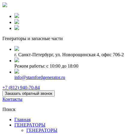
Генераторы и запаcные части
г. Санкт-Петербург, ул. Новорощинская 4, офис 706-2
Режим работы: с 10:00 до 18:00
info@stamfordgenerator.ru
+7 (812) 940-70-84
Заказать обратный звонок
Контакты
Поиск
Главная
ГЕНЕРАТОРЫ
ГЕНЕРАТОРЫ