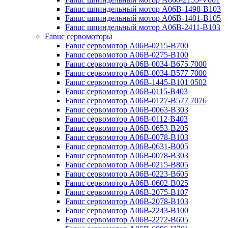
Fanuc шпиндельный мотор A06B-1498-B103
Fanuc шпиндельный мотор A06B-1401-B105
Fanuc шпиндельный мотор A06B-2411-B103
Fanuc сервомоторы
Fanuc сервомотор A06B-0215-B700
Fanuc сервомотор A06B-0275-B100
Fanuc сервомотор A06B-0034-B675 7000
Fanuc сервомотор A06B-0034-B577 7000
Fanuc сервомотор A06B-1445-B101 0502
Fanuc сервомотор A06B-0115-B403
Fanuc сервомотор A06B-0127-B577 7076
Fanuc сервомотор A06B-0063-B303
Fanuc сервомотор A06B-0112-B403
Fanuc сервомотор A06B-0653-B205
Fanuc сервомотор A06B-0078-B103
Fanuc сервомотор A06B-0631-B005
Fanuc сервомотор A06B-0078-B303
Fanuc сервомотор A06B-0215-B805
Fanuc сервомотор A06B-0223-B605
Fanuc сервомотор A06B-0602-B025
Fanuc сервомотор A06B-2075-B107
Fanuc сервомотор A06B-2078-B103
Fanuc сервомотор A06B-2243-B100
Fanuc сервомотор A06B-2272-B605