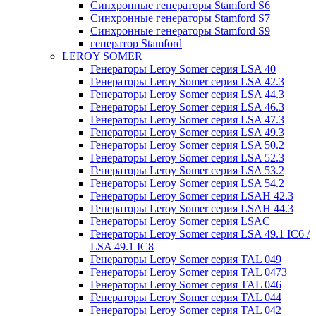
Синхронные генераторы Stamford S6
Синхронные генераторы Stamford S7
Синхронные генераторы Stamford S9
генератор Stamford
LEROY SOMER
Генераторы Leroy Somer серия LSA 40
Генераторы Leroy Somer серия LSA 42.3
Генераторы Leroy Somer серия LSA 44.3
Генераторы Leroy Somer серия LSA 46.3
Генераторы Leroy Somer серия LSA 47.3
Генераторы Leroy Somer серия LSA 49.3
Генераторы Leroy Somer серия LSA 50.2
Генераторы Leroy Somer серия LSA 52.3
Генераторы Leroy Somer серия LSA 53.2
Генераторы Leroy Somer серия LSA 54.2
Генераторы Leroy Somer серия LSAH 42.3
Генераторы Leroy Somer серия LSAH 44.3
Генераторы Leroy Somer серия LSAC
Генераторы Leroy Somer серия LSA 49.1 IC6 /
LSA 49.1 IC8
Генераторы Leroy Somer серия TAL 049
Генераторы Leroy Somer серия TAL 0473
Генераторы Leroy Somer серия TAL 046
Генераторы Leroy Somer серия TAL 044
Генераторы Leroy Somer серия TAL 042