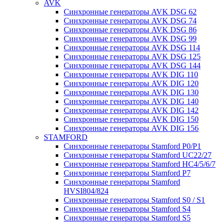
AVK
Синхронные генераторы AVK DSG 62
Синхронные генераторы AVK DSG 74
Синхронные генераторы AVK DSG 86
Синхронные генераторы AVK DSG 99
Синхронные генераторы AVK DSG 114
Синхронные генераторы AVK DSG 125
Синхронные генераторы AVK DSG 144
Синхронные генераторы AVK DIG 110
Синхронные генераторы AVK DIG 120
Синхронные генераторы AVK DIG 130
Синхронные генераторы AVK DIG 140
Синхронные генераторы AVK DIG 142
Синхронные генераторы AVK DIG 150
Синхронные генераторы AVK DIG 156
STAMFORD
Синхронные генераторы Stamford P0/P1
Синхронные генераторы Stamford UC22/27
Синхронные генераторы Stamford HC4/5/6/7
Синхронные генераторы Stamford P7
Синхронные генераторы Stamford
HVSI804/824
Синхронные генераторы Stamford S0 / S1
Синхронные генераторы Stamford S4
Синхронные генераторы Stamford S5