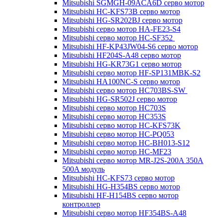
Mitsubishi SGMGH-09ACA6D серво мотор
Mitsubishi HC-KFS73B серво мотор
Mitsubishi HG-SR202BJ серво мотор
Mitsubishi серво мотор HA-FE23-S4
Mitsubishi серво мотор HC-SF352
Mitsubishi HF-KP43JW04-S6 серво мотор
Mitsubishi HF204S-A48 серво мотор
Mitsubishi HG-KR73G1 серво мотор
Mitsubishi серво мотор HF-SP131MBK-S2
Mitsubishi HA100NC-S серво мотор
Mitsubishi серво мотор HC703BS-SW
Mitsubishi HG-SR502J серво мотор
Mitsubishi серво мотор HC703S
Mitsubishi серво мотор HC353S
Mitsubishi серво мотор HC-KFS73K
Mitsubishi серво мотор HC-PQ053
Mitsubishi серво мотор HC-BH013-S12
Mitsubishi серво мотор HC-MF23
Mitsubishi серво мотор MR-J2S-200A 350A
500A модуль
Mitsubishi HC-KFS73 серво мотор
Mitsubishi HG-H354BS серво мотор
Mitsubishi HF-H154BS серво мотор
контроллер
Mitsubishi серво мотор HF354BS-A48