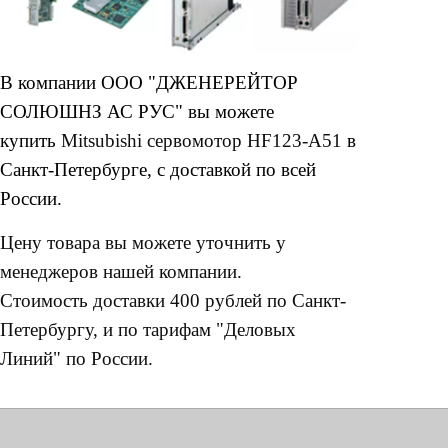
В компании ООО "ДЖЕНЕРЕЙТОР
СОЛЮШНЗ АС РУС" вы можете
купить
Mitsubishi сервомотор HF123-A51
в
Санкт-Петербурге, с доставкой по всей
России.
Цену товара вы можете уточнить у
менеджеров нашей компании.
Стоимость доставки 400 рублей по Санкт-
Петербургу, и по тарифам "Деловых
Линий" по России.