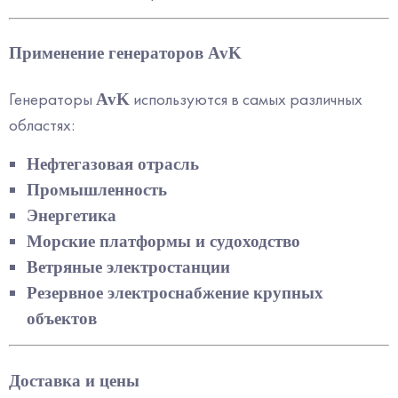
Применение генераторов AvK
Генераторы
используются в самых различных
AvK
областях:
Нефтегазовая отрасль
Промышленность
Энергетика
Морские платформы и судоходство
Ветряные электростанции
Резервное электроснабжение крупных
объектов
Доставка и цены