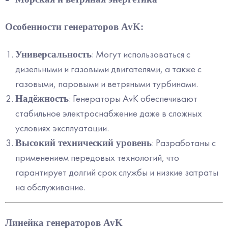
Особенности генераторов AvK:
: Могут использоваться с
Универсальность
дизельными и газовыми двигателями, а также с
газовыми, паровыми и ветряными турбинами.
: Генераторы AvK обеспечивают
Надёжность
стабильное электроснабжение даже в сложных
условиях эксплуатации.
: Разработаны с
Высокий технический уровень
применением передовых технологий, что
гарантирует долгий срок службы и низкие затраты
на обслуживание.
Линейка генераторов AvK