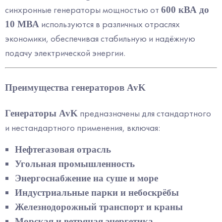
синхронные генераторы мощностью от
600 кВА до
используются в различных отраслях
10 МВА
экономики, обеспечивая стабильную и надёжную
подачу электрической энергии.
Преимущества генераторов AvK
предназначены для стандартного
Генераторы AvK
и нестандартного применения, включая:
Нефтегазовая отрасль
Угольная промышленность
Энергоснабжение на суше и море
Индустриальные парки и небоскрёбы
Железнодорожный транспорт и краны
Морская и ветряная энергетика