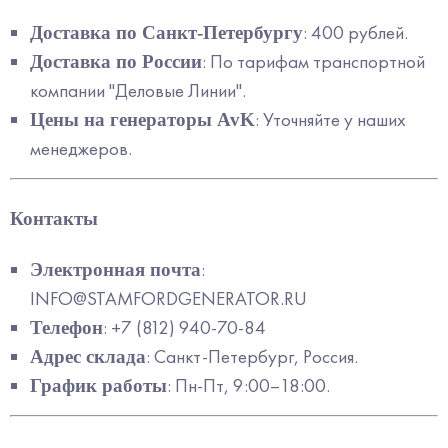
: 400 рублей.
Доставка по Санкт-Петербургу
: По тарифам транспортной
Доставка по России
компании "Деловые Линии".
: Уточняйте у наших
Цены на генераторы AvK
менеджеров.
Контакты
:
Электронная почта
INFO@STAMFORDGENERATOR.RU
: +7 (812) 940-70-84
Телефон
: Санкт-Петербург, Россия.
Адрес склада
: Пн-Пт, 9:00–18:00.
График работы