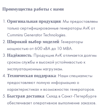
Преимущества работы с нами
: Мы предоставляем
Оригинальная продукция
только сертифицированные генераторы AvK от
Cummins Generator Technologies.
: Генераторы
Широкий выбор моделей
мощностью от 600 кВА до 10 МВА.
: Продукция AvK отличается долгим
Надёжность
сроком службы и высокой устойчивостью к
эксплуатационным нагрузкам.
: Наши специалисты
Техническая поддержка
предоставляют полную информацию о
характеристиках и возможностях генераторов.
: Склад в Санкт-Петербурге
Быстрая доставка
обеспечивает оперативное выполнение заказов.