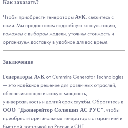
Как заказать?
Чтобы приобрести генераторы
, свяжитесь с
AvK
нами. Мы предоставим подробную консультацию,
поможем с выбором модели, уточним стоимость и
организуем доставку в удобное для вас время.
Заключение
от Cummins Generator Technologies
Генераторы AvK
— это надёжное решение для различных отраслей,
обеспечивающее высокую мощность,
универсальность и долгий срок службы. Обратитесь в
, чтобы
ООО "Дженерейтор Солюшнз АС РУС"
приобрести оригинальные генераторы с гарантией и
быстрой доставкой по России и СНГ.