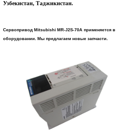
Узбекистан, Таджикистан.
Сервопривод Mitsubishi MR-J2S-70A
применяется в
оборудовании. Мы предлагаем новые запчасти.