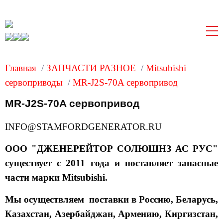
Главная
/
ЗАПЧАСТИ РАЗНОЕ
/
Mitsubishi
сервоприводы
/
MR-J2S-70A сервопривод
MR-J2S-70A сервопривод
INFO@STAMFORDGENERATOR.RU
ООО "ДЖЕНЕРЕЙТОР СОЛЮШНЗ АС РУС"
существует с 2011 года и поставляет запасные
части марки Mitsubishi.
Мы осуществляем поставки в Россию, Беларусь,
Казахстан, Азербайджан, Армению, Киргизстан,