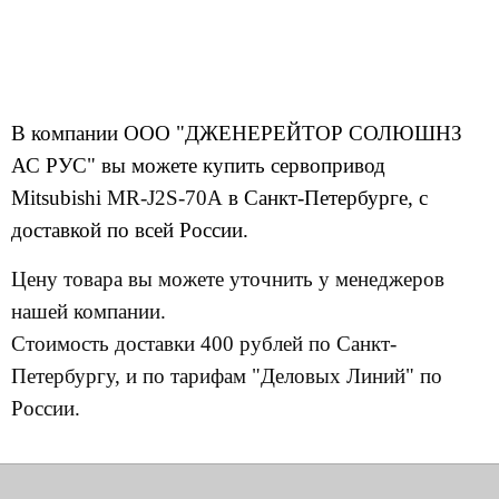
В компании ООО "ДЖЕНЕРЕЙТОР СОЛЮШНЗ
АС РУС" вы можете купить сервопривод
Mitsubishi
MR-J2S-70A
в Санкт-Петербурге, с
доставкой по всей России.
Цену товара вы можете уточнить у менеджеров
нашей компании.
Стоимость доставки 400 рублей по Санкт-
Петербургу, и по тарифам "Деловых Линий" по
России.