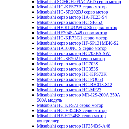
Mitsubishi SGMGH-09ACA6D серво мотор
Mitsubishi HC-KFS73B серво мотор
Mitsubishi HG-SR202BJ серво мотор
Mitsubishi серво мотор HA-FE23-S4
Mitsubishi серво мотор HC-SF352
Mitsubishi HF-KP43JW04-S6 серво мотор
Mitsubishi HF204S-A48 серво мотор
Mitsubishi HG-KR73G1 серво мотор
Mitsubishi серво мотор HF-SP131MBK-S2
Mitsubishi HA100NC-S серво мотор
Mitsubishi серво мотор HC703BS-SW
Mitsubishi HG-SR502J серво мотор
Mitsubishi серво мотор HC703S
Mitsubishi серво мотор HC353S
Mitsubishi серво мотор HC-KFS73K
Mitsubishi серво мотор HC-PQ053
Mitsubishi серво мотор HC-BH013-S12
Mitsubishi серво мотор HC-MF23
Mitsubishi серво мотор MR-J2S-200A 350A
500A модуль
Mitsubishi HC-KFS73 серво мотор
Mitsubishi HG-H354BS серво мотор
Mitsubishi HF-H154BS серво мотор
контроллер
Mitsubishi серво мотор HF354BS-A48