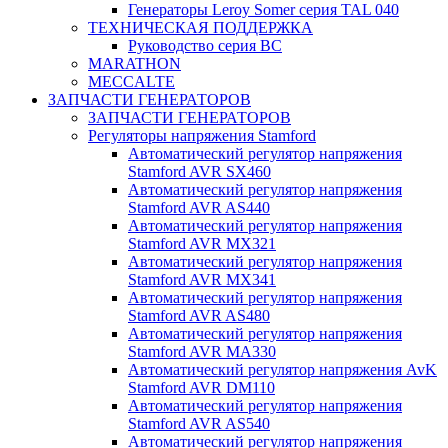
Генераторы Leroy Somer серия TAL 040
ТЕХНИЧЕСКАЯ ПОДДЕРЖКА
Руководство серия BC
MARATHON
MECCALTE
ЗАПЧАСТИ ГЕНЕРАТОРОВ
ЗАПЧАСТИ ГЕНЕРАТОРОВ
Регуляторы напряжения Stamford
Автоматический регулятор напряжения
Stamford AVR SX460
Автоматический регулятор напряжения
Stamford AVR AS440
Автоматический регулятор напряжения
Stamford AVR MX321
Автоматический регулятор напряжения
Stamford AVR MX341
Автоматический регулятор напряжения
Stamford AVR AS480
Автоматический регулятор напряжения
Stamford AVR MA330
Автоматический регулятор напряжения AvK
Stamford AVR DM110
Автоматический регулятор напряжения
Stamford AVR AS540
Автоматический регулятор напряжения