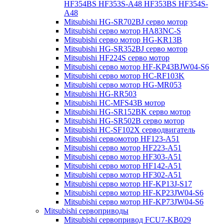
HF354BS HF353S-A48 HF353BS HF354S-
A48
Mitsubishi HG-SR702BJ серво мотор
Mitsubishi серво мотор HA83NC-S
Mitsubishi серво мотор HG-KR13B
Mitsubishi HG-SR352BJ серво мотор
Mitsubishi HF224S серво мотор
Mitsubishi серво мотор HF-KP43BJW04-S6
Mitsubishi серво мотор HC-RF103K
Mitsubishi серво мотор HG-MR053
Mitsubishi HG-RR503
Mitsubishi HC-MFS43B мотор
Mitsubishi HG-SR152BK серво мотор
Mitsubishi HG-SR502B серво мотор
Mitsubishi HC-SF102X серводвигатель
Mitsubishi сервомотор HF123-A51
Mitsubishi серво мотор HF223-A51
Mitsubishi серво мотор HF303-A51
Mitsubishi серво мотор HF142-A51
Mitsubishi серво мотор HF302-A51
Mitsubishi серво мотор HF-KP13J-S17
Mitsubishi серво мотор HF-KP23JW04-S6
Mitsubishi серво мотор HF-KP73JW04-S6
Mitsubishi сервоприводы
Mitsubishi сервопривод FCU7-KB029