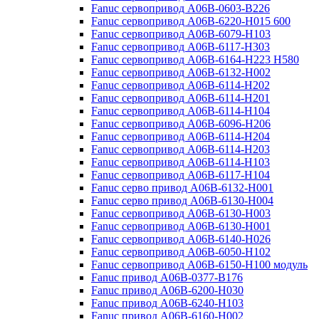
Fanuc сервопривод A06B-0603-B226
Fanuc сервопривод A06B-6220-H015 600
Fanuc сервопривод A06B-6079-H103
Fanuc сервопривод A06B-6117-H303
Fanuc сервопривод A06B-6164-H223 H580
Fanuc сервопривод A06B-6132-H002
Fanuc сервопривод A06B-6114-H202
Fanuc сервопривод A06B-6114-H201
Fanuc сервопривод A06B-6114-H104
Fanuc сервопривод A06B-6096-H206
Fanuc сервопривод A06B-6114-H204
Fanuc сервопривод A06B-6114-H203
Fanuc сервопривод A06B-6114-H103
Fanuc сервопривод A06B-6117-H104
Fanuc серво привод A06B-6132-H001
Fanuc серво привод A06B-6130-H004
Fanuc сервопривод A06B-6130-H003
Fanuc сервопривод A06B-6130-H001
Fanuc сервопривод A06B-6140-H026
Fanuc сервопривод A06B-6050-H102
Fanuc сервопривод A06B-6150-H100 модуль
Fanuc привод A06B-0377-B176
Fanuc привод A06B-6200-H030
Fanuc привод A06B-6240-H103
Fanuc привод A06B-6160-H002