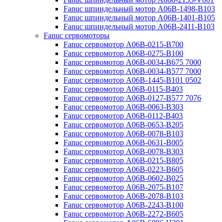
Fanuc шпиндельный мотор A06B-1498-B103
Fanuc шпиндельный мотор A06B-1401-B105
Fanuc шпиндельный мотор A06B-2411-B103
Fanuc сервомоторы
Fanuc сервомотор A06B-0215-B700
Fanuc сервомотор A06B-0275-B100
Fanuc сервомотор A06B-0034-B675 7000
Fanuc сервомотор A06B-0034-B577 7000
Fanuc сервомотор A06B-1445-B101 0502
Fanuc сервомотор A06B-0115-B403
Fanuc сервомотор A06B-0127-B577 7076
Fanuc сервомотор A06B-0063-B303
Fanuc сервомотор A06B-0112-B403
Fanuc сервомотор A06B-0653-B205
Fanuc сервомотор A06B-0078-B103
Fanuc сервомотор A06B-0631-B005
Fanuc сервомотор A06B-0078-B303
Fanuc сервомотор A06B-0215-B805
Fanuc сервомотор A06B-0223-B605
Fanuc сервомотор A06B-0602-B025
Fanuc сервомотор A06B-2075-B107
Fanuc сервомотор A06B-2078-B103
Fanuc сервомотор A06B-2243-B100
Fanuc сервомотор A06B-2272-B605