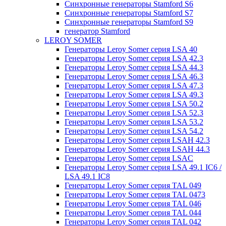
Синхронные генераторы Stamford S6
Синхронные генераторы Stamford S7
Синхронные генераторы Stamford S9
генератор Stamford
LEROY SOMER
Генераторы Leroy Somer серия LSA 40
Генераторы Leroy Somer серия LSA 42.3
Генераторы Leroy Somer серия LSA 44.3
Генераторы Leroy Somer серия LSA 46.3
Генераторы Leroy Somer серия LSA 47.3
Генераторы Leroy Somer серия LSA 49.3
Генераторы Leroy Somer серия LSA 50.2
Генераторы Leroy Somer серия LSA 52.3
Генераторы Leroy Somer серия LSA 53.2
Генераторы Leroy Somer серия LSA 54.2
Генераторы Leroy Somer серия LSAH 42.3
Генераторы Leroy Somer серия LSAH 44.3
Генераторы Leroy Somer серия LSAC
Генераторы Leroy Somer серия LSA 49.1 IC6 /
LSA 49.1 IC8
Генераторы Leroy Somer серия TAL 049
Генераторы Leroy Somer серия TAL 0473
Генераторы Leroy Somer серия TAL 046
Генераторы Leroy Somer серия TAL 044
Генераторы Leroy Somer серия TAL 042