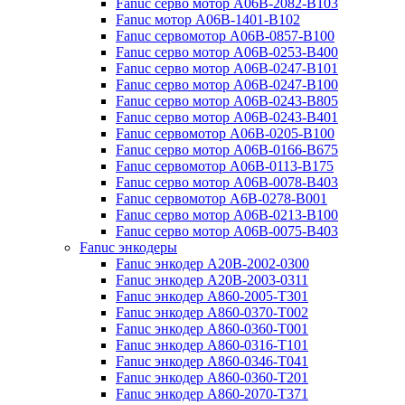
Fanuc серво мотор A06B-2082-B103
Fanuc мотор A06B-1401-B102
Fanuc сервомотор A06B-0857-B100
Fanuc серво мотор A06B-0253-B400
Fanuc серво мотор A06B-0247-B101
Fanuc серво мотор A06B-0247-B100
Fanuc серво мотор A06B-0243-B805
Fanuc серво мотор A06B-0243-B401
Fanuc сервомотор A06B-0205-B100
Fanuc серво мотор A06B-0166-B675
Fanuc сервомотор A06B-0113-B175
Fanuc серво мотор A06B-0078-B403
Fanuc сервомотор A6B-0278-B001
Fanuc серво мотор A06B-0213-B100
Fanuc серво мотор A06B-0075-B403
Fanuc энкодеры
Fanuc энкодер A20B-2002-0300
Fanuc энкодер A20B-2003-0311
Fanuc энкодер A860-2005-T301
Fanuc энкодер A860-0370-T002
Fanuc энкодер A860-0360-T001
Fanuc энкодер A860-0316-T101
Fanuc энкодер A860-0346-T041
Fanuc энкодер A860-0360-T201
Fanuc энкодер A860-2070-T371