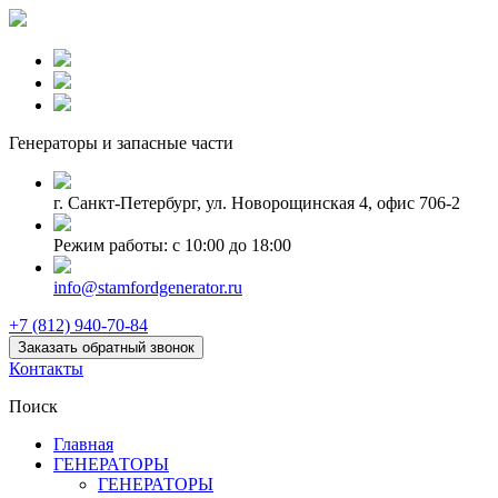
Генераторы и запаcные части
г. Санкт-Петербург, ул. Новорощинская 4, офис 706-2
Режим работы: с 10:00 до 18:00
info@stamfordgenerator.ru
+7 (812) 940-70-84
Заказать обратный звонок
Контакты
Поиск
Главная
ГЕНЕРАТОРЫ
ГЕНЕРАТОРЫ