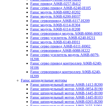
Fanuc привод A06B-0257-B412
Fanuc серво привод A06B-6240-H105
Fanuc модуль A06B-6082-H202
Fanuc модуль A06B-6200-H037
Fanuc сервопривод A06B-6117-H209
Fanuc модуль A06B-6114-H304
Fanuc модуль A06B-6114-H208
Fanuc сервопривод модуль A06B-6066-H003
Fanuc серво усилитель A06B-6240-H211
Fanuc модуль A06B-6140-H011
Fanuc серво привод A06B-6111-H002
Fanuc сервопривод A06B-6088-H222
Fanuc серво усилитель модуль A06B-6079-
H208
Fanuc серво привод контроллер A06B-6240-
H106
Fanuc сервопривод контроллер A06B-6240-
H209
Fanuc шпиндельные моторы
Fanuc шпиндельный мотор A06B-1412-B200
Fanuc шпиндельный мотор A06B-0854-B190
Fanuc шпиндельный мотор A06B-1445-B100
Fanuc шпиндельный мотор A06B-1445-B103
Fanuc шпиндельный мотор A06B-0265-B200
Fanuc шпиндельный мотор A860-2155-V001