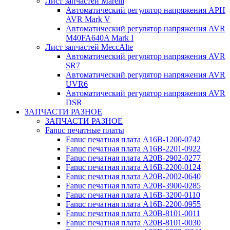
Лист запчастей Marelli
Автоматический регулятор напряжения АРН
AVR Mark V
Автоматический регулятор напряжения AVR
M40FA640A Mark I
Лист запчастей MeccAlte
Автоматический регулятор напряжения AVR
SR7
Автоматический регулятор напряжения AVR
UVR6
Автоматический регулятор напряжения AVR
DSR
ЗАПЧАСТИ РАЗНОЕ
ЗАПЧАСТИ РАЗНОЕ
Fanuc печатные платы
Fanuc печатная плата A16B-1200-0742
Fanuc печатная плата A16B-2201-0922
Fanuc печатная плата A20B-2902-0277
Fanuc печатная плата A16B-2200-0124
Fanuc печатная плата A20B-2002-0640
Fanuc печатная плата A20B-3900-0285
Fanuc печатная плата A16B-3200-0110
Fanuc печатная плата A16B-2200-0955
Fanuc печатная плата A20B-8101-0011
Fanuc печатная плата A20B-8101-0030