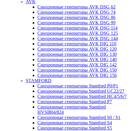
AVK
Синхронные генераторы AVK DSG 62
Синхронные генераторы AVK DSG 74
Синхронные генераторы AVK DSG 86
Синхронные генераторы AVK DSG 99
Синхронные генераторы AVK DSG 114
Синхронные генераторы AVK DSG 125
Синхронные генераторы AVK DSG 144
Синхронные генераторы AVK DIG 110
Синхронные генераторы AVK DIG 120
Синхронные генераторы AVK DIG 130
Синхронные генераторы AVK DIG 140
Синхронные генераторы AVK DIG 142
Синхронные генераторы AVK DIG 150
Синхронные генераторы AVK DIG 156
STAMFORD
Синхронные генераторы Stamford P0/P1
Синхронные генераторы Stamford UC22/27
Синхронные генераторы Stamford HC4/5/6/7
Синхронные генераторы Stamford P7
Синхронные генераторы Stamford
HVSI804/824
Синхронные генераторы Stamford S0 / S1
Синхронные генераторы Stamford S4
Синхронные генераторы Stamford S5