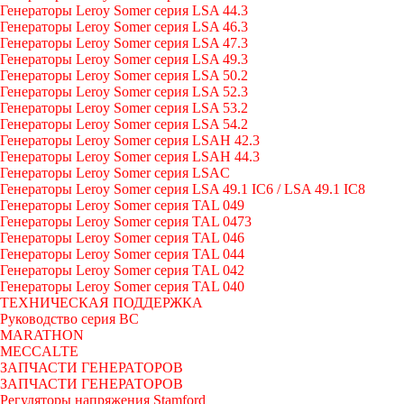
Генераторы Leroy Somer серия LSA 44.3
Генераторы Leroy Somer серия LSA 46.3
Генераторы Leroy Somer серия LSA 47.3
Генераторы Leroy Somer серия LSA 49.3
Генераторы Leroy Somer серия LSA 50.2
Генераторы Leroy Somer серия LSA 52.3
Генераторы Leroy Somer серия LSA 53.2
Генераторы Leroy Somer серия LSA 54.2
Генераторы Leroy Somer серия LSAH 42.3
Генераторы Leroy Somer серия LSAH 44.3
Генераторы Leroy Somer серия LSAC
Генераторы Leroy Somer серия LSA 49.1 IC6 / LSA 49.1 IC8
Генераторы Leroy Somer серия TAL 049
Генераторы Leroy Somer серия TAL 0473
Генераторы Leroy Somer серия TAL 046
Генераторы Leroy Somer серия TAL 044
Генераторы Leroy Somer серия TAL 042
Генераторы Leroy Somer серия TAL 040
ТЕХНИЧЕСКАЯ ПОДДЕРЖКА
Руководство серия BC
MARATHON
MECCALTE
ЗАПЧАСТИ ГЕНЕРАТОРОВ
ЗАПЧАСТИ ГЕНЕРАТОРОВ
Регуляторы напряжения Stamford