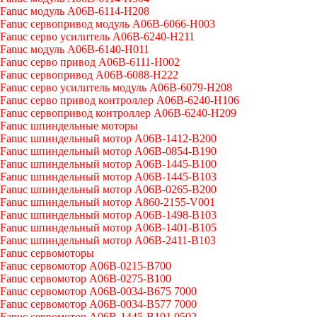
Fanuc модуль A06B-6114-H208
Fanuc сервопривод модуль A06B-6066-H003
Fanuc серво усилитель A06B-6240-H211
Fanuc модуль A06B-6140-H011
Fanuc серво привод A06B-6111-H002
Fanuc сервопривод A06B-6088-H222
Fanuc серво усилитель модуль A06B-6079-H208
Fanuc серво привод контроллер A06B-6240-H106
Fanuc сервопривод контроллер A06B-6240-H209
Fanuc шпиндельные моторы
Fanuc шпиндельный мотор A06B-1412-B200
Fanuc шпиндельный мотор A06B-0854-B190
Fanuc шпиндельный мотор A06B-1445-B100
Fanuc шпиндельный мотор A06B-1445-B103
Fanuc шпиндельный мотор A06B-0265-B200
Fanuc шпиндельный мотор A860-2155-V001
Fanuc шпиндельный мотор A06B-1498-B103
Fanuc шпиндельный мотор A06B-1401-B105
Fanuc шпиндельный мотор A06B-2411-B103
Fanuc сервомоторы
Fanuc сервомотор A06B-0215-B700
Fanuc сервомотор A06B-0275-B100
Fanuc сервомотор A06B-0034-B675 7000
Fanuc сервомотор A06B-0034-B577 7000
Fanuc сервомотор A06B-1445-B101 0502