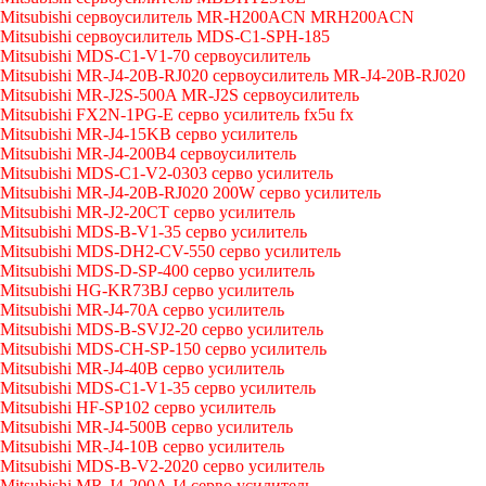
Mitsubishi сервоусилитель MR-H200ACN MRH200ACN
Mitsubishi сервоусилитель MDS-C1-SPH-185
Mitsubishi MDS-C1-V1-70 сервоусилитель
Mitsubishi MR-J4-20B-RJ020 сервоусилитель MR-J4-20B-RJ020
Mitsubishi MR-J2S-500A MR-J2S сервоусилитель
Mitsubishi FX2N-1PG-E серво усилитель fx5u fx
Mitsubishi MR-J4-15KB серво усилитель
Mitsubishi MR-J4-200B4 сервоусилитель
Mitsubishi MDS-C1-V2-0303 серво усилитель
Mitsubishi MR-J4-20B-RJ020 200W серво усилитель
Mitsubishi MR-J2-20CT серво усилитель
Mitsubishi MDS-B-V1-35 серво усилитель
Mitsubishi MDS-DH2-CV-550 серво усилитель
Mitsubishi MDS-D-SP-400 серво усилитель
Mitsubishi HG-KR73BJ серво усилитель
Mitsubishi MR-J4-70A серво усилитель
Mitsubishi MDS-B-SVJ2-20 серво усилитель
Mitsubishi MDS-CH-SP-150 серво усилитель
Mitsubishi MR-J4-40B серво усилитель
Mitsubishi MDS-C1-V1-35 серво усилитель
Mitsubishi HF-SP102 серво усилитель
Mitsubishi MR-J4-500B серво усилитель
Mitsubishi MR-J4-10B серво усилитель
Mitsubishi MDS-B-V2-2020 серво усилитель
Mitsubishi MR-J4-200A J4 серво усилитель