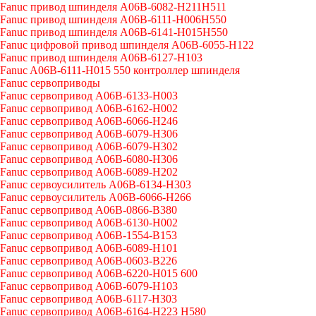
Fanuc привод шпинделя A06B-6082-H211H511
Fanuc привод шпинделя A06B-6111-H006H550
Fanuc привод шпинделя A06B-6141-H015H550
Fanuc цифровой привод шпинделя A06B-6055-H122
Fanuc привод шпинделя A06B-6127-H103
Fanuc A06B-6111-H015 550 контроллер шпинделя
Fanuc сервоприводы
Fanuc сервопривод A06B-6133-H003
Fanuc сервопривод A06B-6162-H002
Fanuc сервопривод A06B-6066-H246
Fanuc сервопривод A06B-6079-H306
Fanuc сервопривод A06B-6079-H302
Fanuc сервопривод A06B-6080-H306
Fanuc сервопривод A06B-6089-H202
Fanuc сервоусилитель A06B-6134-H303
Fanuc сервоусилитель A06B-6066-H266
Fanuc сервопривод A06B-0866-B380
Fanuc сервопривод A06B-6130-H002
Fanuc сервопривод A06B-1554-B153
Fanuc сервопривод A06B-6089-H101
Fanuc сервопривод A06B-0603-B226
Fanuc сервопривод A06B-6220-H015 600
Fanuc сервопривод A06B-6079-H103
Fanuc сервопривод A06B-6117-H303
Fanuc сервопривод A06B-6164-H223 H580