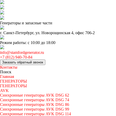
Генераторы и запаcные части
г. Санкт-Петербург, ул. Новорощинская 4, офис 706-2
Режим работы: с 10:00 до 18:00
info@stamfordgenerator.ru
+7 (812) 940-70-84
Заказать обратный звонок
Контакты
Поиск
Главная
ГЕНЕРАТОРЫ
ГЕНЕРАТОРЫ
AVK
Синхронные генераторы AVK DSG 62
Синхронные генераторы AVK DSG 74
Синхронные генераторы AVK DSG 86
Синхронные генераторы AVK DSG 99
Синхронные генераторы AVK DSG 114