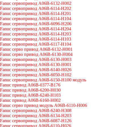
Fanuc сервопривод A06B-6132-H002
Fanuc сервопривод A06B-6114-H202
Fanuc сервопривод A06B-6114-H201
Fanuc сервопривод A06B-6114-H104
Fanuc сервопривод A06B-6096-H206
Fanuc сервопривод A06B-6114-H204
Fanuc сервопривод A06B-6114-H203
Fanuc сервопривод A06B-6114-H103
Fanuc сервопривод A06B-6117-H104
Fanuc серво привод A06B-6132-H001
Fanuc серво привод A06B-6130-H004
Fanuc сервопривод A06B-6130-H003
Fanuc сервопривод A06B-6130-H001
Fanuc сервопривод A06B-6140-H026
Fanuc сервопривод A06B-6050-H102
Fanuc сервопривод A06B-6150-H100 модуль
Fanuc привод A06B-0377-B176
Fanuc привод A06B-6200-H030
Fanuc привод A06B-6240-H103
Fanuc привод A06B-6160-H002
Fanuc серво привод модуль A06B-6110-H006
Fanuc сервопривод A06B-6240-H308
Fanuc сервопривод A06B-6134-H203
Fanuc сервопривод A06B-6087-H126
Fanuc сервопривод A06B-6110-H026