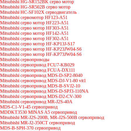
Mitsubishi HG-SR152BK серво мотор
Mitsubishi HG-SR502B серво мотор
Mitsubishi HC-SF102X серводвигатель
Mitsubishi сервомотор HF123-A51
Mitsubishi серво мотор HF223-A51
Mitsubishi серво мотор HF303-A51
Mitsubishi серво мотор HF142-A51
Mitsubishi серво мотор HF302-A51
Mitsubishi серво мотор HF-KP13J-S17
Mitsubishi серво мотор HF-KP23JW04-S6
Mitsubishi серво мотор HF-KP73JW04-S6
Mitsubishi сервоприводы
Mitsubishi сервопривод FCU7-KB029
Mitsubishi сервопривод FCUA-DX111
Mitsubishi сервопривод MDS-D-SP2-8040
Mitsubishi сервопривод MDS-DJ-V1-80 vit1
Mitsubishi сервопривод MDS-B-SVJ2-10
Mitsubishi сервопривод MDS-D-SPJ3-110NA
Mitsubishi сервопривод MDS-D2-CV-300
Mitsubishi сервопривод MR-J2S-40A
MDS-C1-V1-45 сервопривод
MDDKT3530 MINAS A5 сервопривод
Mitsubishi MR-J2S-200B, MR-J2S-500B сервопривод
Mitsubishi MR-J2-350CT сервопривод
MDS-B-SPH-370 сервопривод