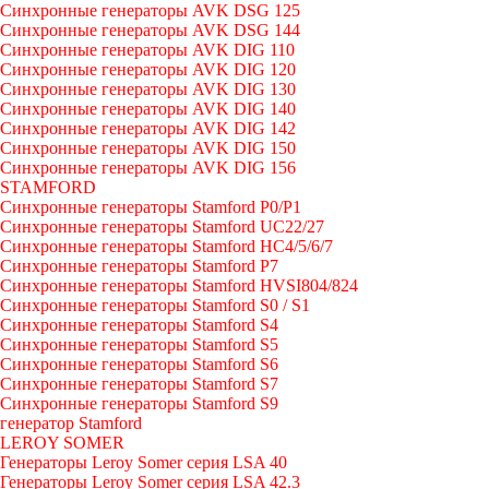
Синхронные генераторы AVK DSG 125
Синхронные генераторы AVK DSG 144
Синхронные генераторы AVK DIG 110
Синхронные генераторы AVK DIG 120
Синхронные генераторы AVK DIG 130
Синхронные генераторы AVK DIG 140
Синхронные генераторы AVK DIG 142
Синхронные генераторы AVK DIG 150
Синхронные генераторы AVK DIG 156
STAMFORD
Синхронные генераторы Stamford P0/P1
Синхронные генераторы Stamford UC22/27
Синхронные генераторы Stamford HC4/5/6/7
Синхронные генераторы Stamford P7
Синхронные генераторы Stamford HVSI804/824
Синхронные генераторы Stamford S0 / S1
Синхронные генераторы Stamford S4
Синхронные генераторы Stamford S5
Синхронные генераторы Stamford S6
Синхронные генераторы Stamford S7
Синхронные генераторы Stamford S9
генератор Stamford
LEROY SOMER
Генераторы Leroy Somer серия LSA 40
Генераторы Leroy Somer серия LSA 42.3