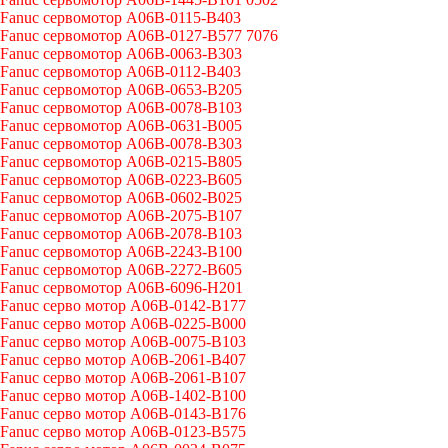
Fanuc сервомотор A06B-0115-B403
Fanuc сервомотор A06B-0127-B577 7076
Fanuc сервомотор A06B-0063-B303
Fanuc сервомотор A06B-0112-B403
Fanuc сервомотор A06B-0653-B205
Fanuc сервомотор A06B-0078-B103
Fanuc сервомотор A06B-0631-B005
Fanuc сервомотор A06B-0078-B303
Fanuc сервомотор A06B-0215-B805
Fanuc сервомотор A06B-0223-B605
Fanuc сервомотор A06B-0602-B025
Fanuc сервомотор A06B-2075-B107
Fanuc сервомотор A06B-2078-B103
Fanuc сервомотор A06B-2243-B100
Fanuc сервомотор A06B-2272-B605
Fanuc сервомотор A06B-6096-H201
Fanuc серво мотор A06B-0142-B177
Fanuc серво мотор A06B-0225-B000
Fanuc серво мотор A06B-0075-B103
Fanuc серво мотор A06B-2061-B407
Fanuc серво мотор A06B-2061-B107
Fanuc серво мотор A06B-1402-B100
Fanuc серво мотор A06B-0143-B176
Fanuc серво мотор A06B-0123-B575