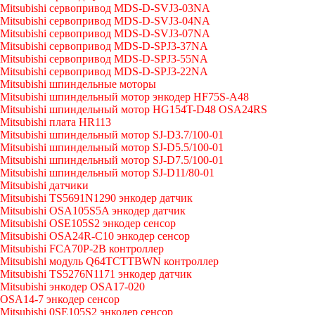
Mitsubishi сервопривод MDS-D-SVJ3-03NA
Mitsubishi сервопривод MDS-D-SVJ3-04NA
Mitsubishi сервопривод MDS-D-SVJ3-07NA
Mitsubishi сервопривод MDS-D-SPJ3-37NA
Mitsubishi сервопривод MDS-D-SPJ3-55NA
Mitsubishi сервопривод MDS-D-SPJ3-22NA
Mitsubishi шпиндельные моторы
Mitsubishi шпиндельный мотор энкодер HF75S-A48
Mitsubishi шпиндельный мотор HG154T-D48 OSA24RS
Mitsubishi плата HR113
Mitsubishi шпиндельный мотор SJ-D3.7/100-01
Mitsubishi шпиндельный мотор SJ-D5.5/100-01
Mitsubishi шпиндельный мотор SJ-D7.5/100-01
Mitsubishi шпиндельный мотор SJ-D11/80-01
Mitsubishi датчики
Mitsubishi TS5691N1290 энкодер датчик
Mitsubishi OSA105S5A энкодер датчик
Mitsubishi OSE105S2 энкодер сенсор
Mitsubishi OSA24R-C10 энкодер сенсор
Mitsubishi FCA70P-2B контроллер
Mitsubishi модуль Q64TCTTBWN контроллер
Mitsubishi TS5276N1171 энкодер датчик
Mitsubishi энкодер OSA17-020
OSA14-7 энкодер сенсор
Mitsubishi 0SE105S2 энкодер сенсор