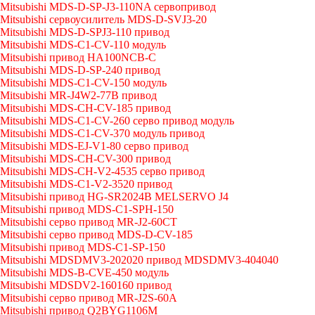
Mitsubishi MDS-D-SP-J3-110NA сервопривод
Mitsubishi сервоусилитель MDS-D-SVJ3-20
Mitsubishi MDS-D-SPJ3-110 привод
Mitsubishi MDS-C1-CV-110 модуль
Mitsubishi привод HA100NCB-C
Mitsubishi MDS-D-SP-240 привод
Mitsubishi MDS-C1-CV-150 модуль
Mitsubishi MR-J4W2-77B привод
Mitsubishi MDS-CH-CV-185 привод
Mitsubishi MDS-C1-CV-260 серво привод модуль
Mitsubishi MDS-C1-CV-370 модуль привод
Mitsubishi MDS-EJ-V1-80 серво привод
Mitsubishi MDS-CH-CV-300 привод
Mitsubishi MDS-CH-V2-4535 серво привод
Mitsubishi MDS-C1-V2-3520 привод
Mitsubishi привод HG-SR2024B MELSERVO J4
Mitsubishi привод MDS-C1-SPH-150
Mitsubishi серво привод MR-J2-60CT
Mitsubishi серво привод MDS-D-CV-185
Mitsubishi привод MDS-C1-SP-150
Mitsubishi MDSDMV3-202020 привод MDSDMV3-404040
Mitsubishi MDS-B-CVE-450 модуль
Mitsubishi MDSDV2-160160 привод
Mitsubishi серво привод MR-J2S-60A
Mitsubishi привод Q2BYG1106M