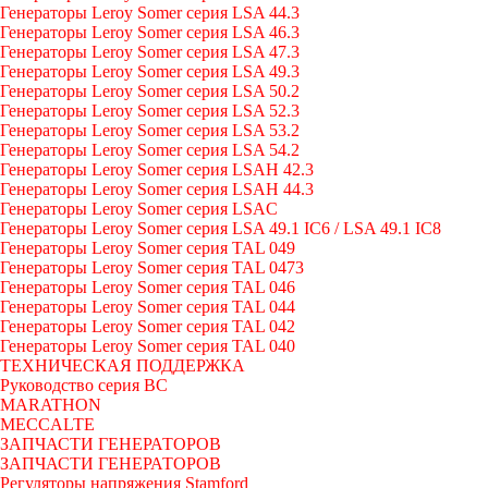
Генераторы Leroy Somer серия LSA 44.3
Генераторы Leroy Somer серия LSA 46.3
Генераторы Leroy Somer серия LSA 47.3
Генераторы Leroy Somer серия LSA 49.3
Генераторы Leroy Somer серия LSA 50.2
Генераторы Leroy Somer серия LSA 52.3
Генераторы Leroy Somer серия LSA 53.2
Генераторы Leroy Somer серия LSA 54.2
Генераторы Leroy Somer серия LSAH 42.3
Генераторы Leroy Somer серия LSAH 44.3
Генераторы Leroy Somer серия LSAC
Генераторы Leroy Somer серия LSA 49.1 IC6 / LSA 49.1 IC8
Генераторы Leroy Somer серия TAL 049
Генераторы Leroy Somer серия TAL 0473
Генераторы Leroy Somer серия TAL 046
Генераторы Leroy Somer серия TAL 044
Генераторы Leroy Somer серия TAL 042
Генераторы Leroy Somer серия TAL 040
ТЕХНИЧЕСКАЯ ПОДДЕРЖКА
Руководство серия BC
MARATHON
MECCALTE
ЗАПЧАСТИ ГЕНЕРАТОРОВ
ЗАПЧАСТИ ГЕНЕРАТОРОВ
Регуляторы напряжения Stamford