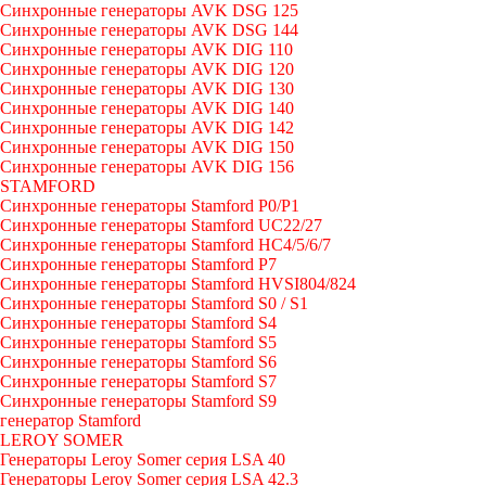
Синхронные генераторы AVK DSG 125
Синхронные генераторы AVK DSG 144
Синхронные генераторы AVK DIG 110
Синхронные генераторы AVK DIG 120
Синхронные генераторы AVK DIG 130
Синхронные генераторы AVK DIG 140
Синхронные генераторы AVK DIG 142
Синхронные генераторы AVK DIG 150
Синхронные генераторы AVK DIG 156
STAMFORD
Синхронные генераторы Stamford P0/P1
Синхронные генераторы Stamford UC22/27
Синхронные генераторы Stamford HC4/5/6/7
Синхронные генераторы Stamford P7
Синхронные генераторы Stamford HVSI804/824
Синхронные генераторы Stamford S0 / S1
Синхронные генераторы Stamford S4
Синхронные генераторы Stamford S5
Синхронные генераторы Stamford S6
Синхронные генераторы Stamford S7
Синхронные генераторы Stamford S9
генератор Stamford
LEROY SOMER
Генераторы Leroy Somer серия LSA 40
Генераторы Leroy Somer серия LSA 42.3