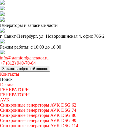
Генераторы и запаcные части
г. Санкт-Петербург, ул. Новорощинская 4, офис 706-2
Режим работы: с 10:00 до 18:00
info@stamfordgenerator.ru
+7 (812) 940-70-84
Заказать обратный звонок
Контакты
Поиск
Главная
ГЕНЕРАТОРЫ
ГЕНЕРАТОРЫ
AVK
Синхронные генераторы AVK DSG 62
Синхронные генераторы AVK DSG 74
Синхронные генераторы AVK DSG 86
Синхронные генераторы AVK DSG 99
Синхронные генераторы AVK DSG 114